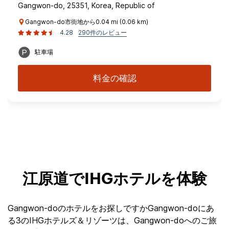
Gangwon-do, 25351, Korea, Republic of
Gangwon-do市街地から0.04 mi (0.06 km)
4.28
290件のレビュー
駐車場
料金の確認
江原道でIHGホテルを体験
Gangwon-doのホテルをお探しですかGangwon-doにあ
る3のIHGホテルズ＆リゾーツは、Gangwon-doへのご旅