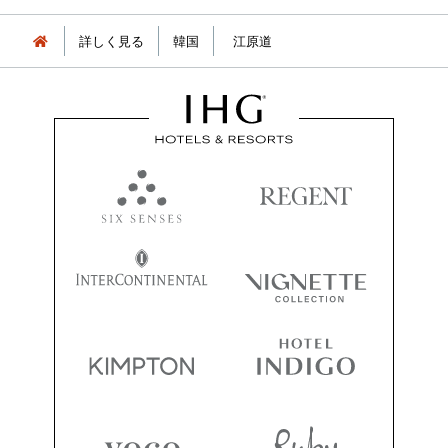
詳しく見る
韓国
江原道