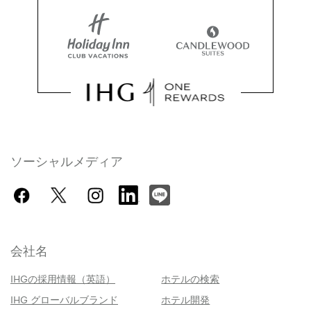
ソーシャルメディア
会社名
IHGの採用情報（英語）
ホテルの検索
IHG グローバルブランド
ホテル開発