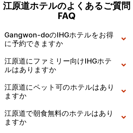
江原道ホテルのよくあるご質問
FAQ
Gangwon-doのIHGホテルをお得
に予約できますか
江原道にファミリー向けIHGホテ
ルはありますか
江原道にペット可のホテルはあり
ますか
江原道で朝食無料のホテルはあり
ますか