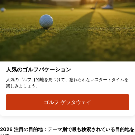
人気のゴルフバケーション
人気のゴルフ目的地を見つけて、忘れられないスタートタイムを
楽しみましょう。
ゴルフ ゲッタウェイ
2026 注目の目的地：テーマ別で最も検索されている目的地を