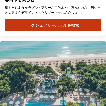
息を呑むようなラグジュアリーな目的地や、忘れられない思い出
となるようデザインされたリゾートをご紹介します。
ラグジュアリーホテルを検索