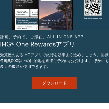
計画。予約で。ご滞在。ALL IN ONE APP.
IHG® One Rewardsアプリ
受賞歴のあるIHGアプリで旅行を効率よく進めましょう。世界
各地6,000以上の目的地を直接ご予約いただけます。 ほかにも
多くの機能が使用できます。
ダウンロード