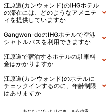
江原道(カンウォンド)のIHGホテル
の滞在には、どのようなアメニテ
ィを提供していますか
Gangwon-doのIHGホテルで空港
シャトルバスを利用できますか
江原道で宿泊するホテルの駐車料
金はかかりますか
江原道(カンウォンド)のホテルに
チェックインするのに、年齢制限
はありますか
あなたにぴったりのホテルを検索