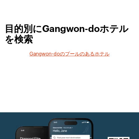
目的別にGangwon-doホテル
を検索
Gangwon-doのプールのあるホテル