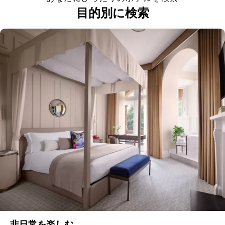
目的別に検索
非日常を楽しむ