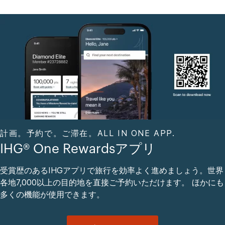
計画。予約で。ご滞在。ALL IN ONE APP.
IHG® One Rewardsアプリ
受賞歴のあるIHGアプリで旅行を効率よく進めましょう。世界
各地7,000以上の目的地を直接ご予約いただけます。 ほかにも
多くの機能が使用できます。