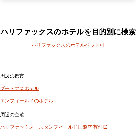
ハリファックスのホテルを目的別に検索
ハリファックスのホテルペット可
周辺の都市
ダートマスホテル
エンフィールドのホテル
周辺の空港
ハリファックス・スタンフィールド国際空港YHZ