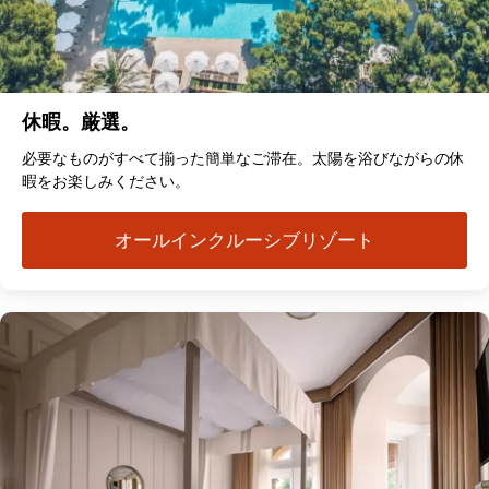
休暇。厳選。
必要なものがすべて揃った簡単なご滞在。太陽を浴びながらの休
暇をお楽しみください。
オールインクルーシブリゾート