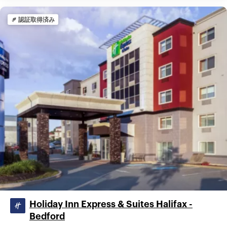
認証取得済み
Holiday Inn Express & Suites Halifax -
Bedford