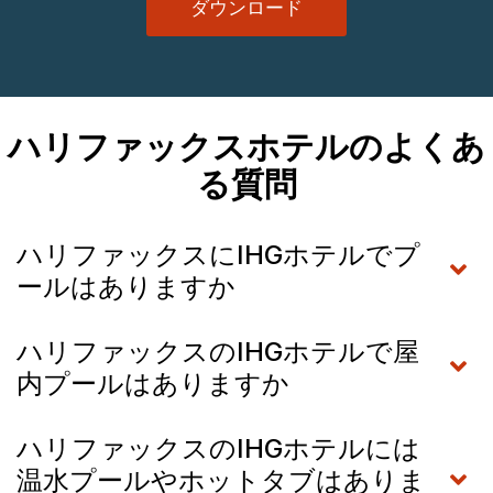
ダウンロード
ハリファックスホテルのよくあ
る質問
ハリファックスにIHGホテルでプ
ールはありますか
ハリファックスのIHGホテルで屋
内プールはありますか
ハリファックスのIHGホテルには
温水プールやホットタブはありま