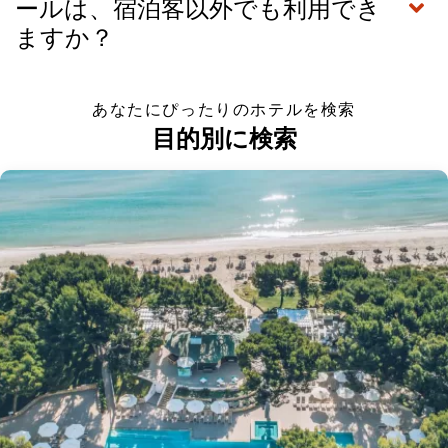
ールは、宿泊客以外でも利用でき
ますか？
あなたにぴったりのホテルを検索
目的別に検索