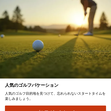
人気のゴルフバケーション
人気のゴルフ目的地を見つけて、忘れられないスタートタイムを
楽しみましょう。