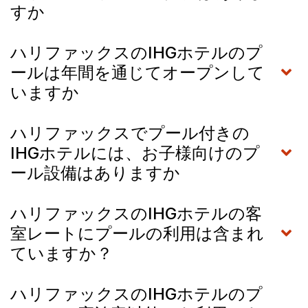
すか
ハリファックスのIHGホテルのプ
ールは年間を通じてオープンして
いますか
ハリファックスでプール付きの
IHGホテルには、お子様向けのプ
ール設備はありますか
ハリファックスのIHGホテルの客
室レートにプールの利用は含まれ
ていますか？
ハリファックスのIHGホテルのプ