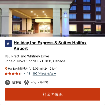
Holiday Inn Express & Suites Halifax
Airport
180 Pratt and Whitney Drive
Enfield, Nova Scotia B2T 0C8, Canada
Halifax市街地から15.03 mi (24.19 km)
4.48
1954件のレビュー
駐車場
ペット同伴可
料金の確認