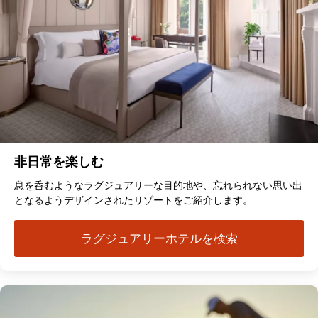
非日常を楽しむ
息を呑むようなラグジュアリーな目的地や、忘れられない思い出
となるようデザインされたリゾートをご紹介します。
ラグジュアリーホテルを検索