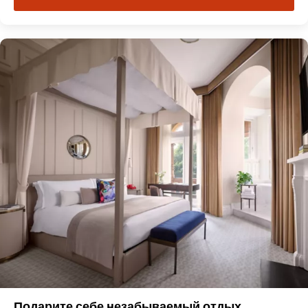
Подарите себе незабываемый отдых