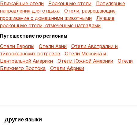
Ближайшие отели
Роскошные отели
Популярные
направления для отдыха
Отели, разрешающие
проживание с домашними животными
Лучшие
роскошные отели, отмеченные наградами
Путешествие по регионам
Отели Европы
Отели Азии
Отели Австралии и
тихоокеанских островов
Отели Мексика и
Центральной Америки
Отели Южной Америки
Отели
Ближнего Востока
Отели Африки
Другие языки