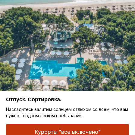
Отпуск. Сортировка.
Насладитесь залитым солнцем отдыхом со всем, что вам
нужно, в одном легком пребывании.
Курорты "все включено"