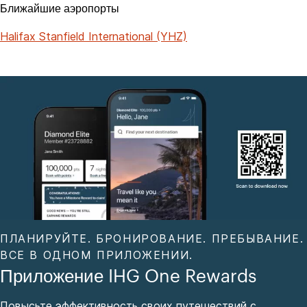
Ближайшие аэропорты
Halifax Stanfield International (YHZ)
ПЛАНИРУЙТЕ. БРОНИРОВАНИЕ. ПРЕБЫВАНИЕ.
ВСЕ В ОДНОМ ПРИЛОЖЕНИИ.
Приложение IHG One Rewards
Повысьте эффективность своих путешествий с