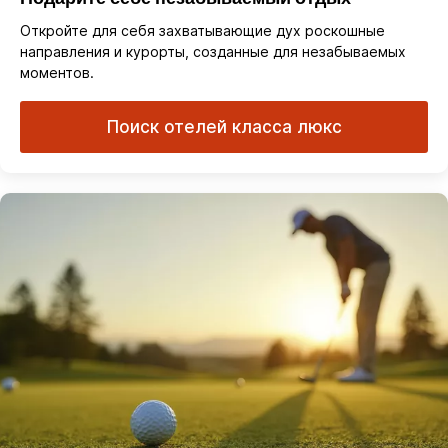
Откройте для себя захватывающие дух роскошные
направления и курорты, созданные для незабываемых
моментов.
Поиск отелей класса люкс