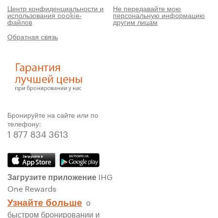
Центр конфиденциальности и
Не передавайте мою
использования cookie-
персональную информацию
файлов
другим лицам
Обратная связь
Бронируйте на сайте или по
телефону:
1 877 834 3613
Загрузите приложение IHG
One Rewards
Узнайте больше
о
быстром бронировании и