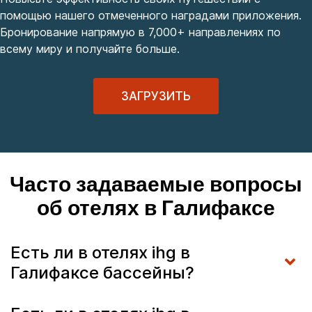
помощью нашего отмеченного наградами приложения.
Бронирование напрямую в 7,000+ направлениях по
всему миру и получайте больше.
ЗАГРУЗИТЬ
Часто задаваемые вопросы
об отелях в Галифаксе
Есть ли в отелях ihg в
Галифаксе бассейны?