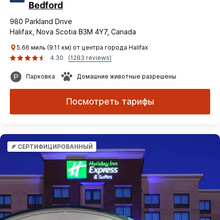
Bedford
980 Parkland Drive
Halifax, Nova Scotia B3M 4Y7, Canada
5.66 миль (9.11 км) от центра города Halifax
4.30
(1283 reviews)
Парковка
Домашние животные разрешены
Посмотреть тарифы
СЕРТИФИЦИРОВАННЫЙ