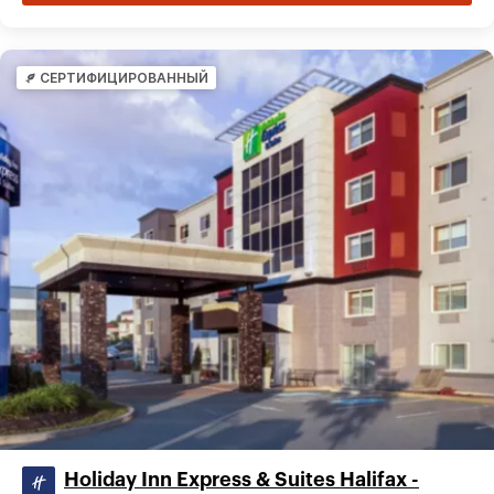
СЕРТИФИЦИРОВАННЫЙ
Holiday Inn Express & Suites Halifax -