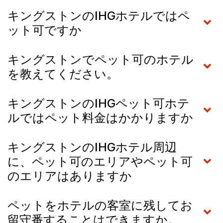
キングストンのIHGホテルではペ
ット可ですか
キングストンでペット可のホテル
を教えてください。
キングストンのIHGペット可ホテ
ルではペット料金はかかりますか
キングストンのIHGホテル周辺
に、ペット可のエリアやペット可
のエリアはありますか
ペットをホテルの客室に残してお
留守番することはできますか。