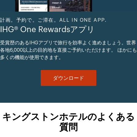
計画。予約で。ご滞在。ALL IN ONE APP.
IHG® One Rewardsアプリ
受賞歴のあるIHGアプリで旅行を効率よく進めましょう。世界
各地6,000以上の目的地を直接ご予約いただけます。 ほかにも
多くの機能が使用できます。
ダウンロード
キングストンホテルのよくある
質問