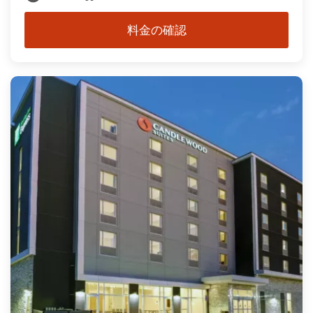
料金の確認