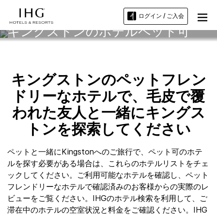
ログイン / ご入会
キングストンのホテルペット可
キングストンのペットフレン
ドリーなホテルで、毛皮で覆
われた友人と一緒にキングス
トンを探索してください
ペットと一緒にKingstonへのご旅行で、ペット可のホテ
ルを探す必要がある場合は、これらのホテルリストをチェ
ックしてください。ご利用可能なホテルを確認し、ペット
フレンドリーなホテルで確認済みのお客様からの実際のレ
ビューをご覧ください。IHGのホテル検索を利用して、ご
滞在中のホテルの空室状況と料金をご確認ください。IHG