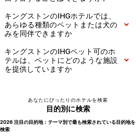
キングストンのIHGホテルでは、
あらゆる種類のペットまたは犬の
みを同伴できますか
キングストンのIHGペット可のホ
テルは、ペットにどのような施設
を提供していますか
あなたにぴったりのホテルを検索
目的別に検索
2026 注目の目的地：テーマ別で最も検索されている目的地を
検索