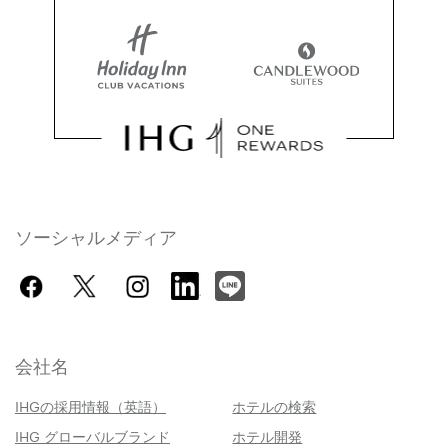
ソーシャルメディア
会社名
IHGの採用情報（英語）
ホテルの検索
IHG グローバルブランド
ホテル開発