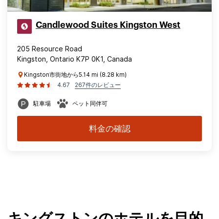
Candlewood Suites Kingston West
205 Resource Road
Kingston, Ontario K7P 0K1, Canada
Kingston市街地から5.14 mi (8.28 km)
4.67
267件のレビュー
駐車場
ペット同伴可
料金の確認