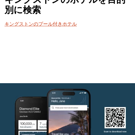
キングストンのホテルを目的
別に検索
キングストンのプール付きホテル