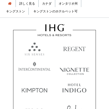
詳しく見る
カナダ
オンタリオ州
キングストン
キングストンのホテルペット可