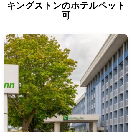
キングストンのホテルペット
可