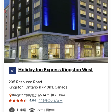
Holiday Inn Express Kingston West
205 Resource Road
Kingston, Ontario K7P 0K1, Canada
Kingston市街地から5.14 mi (8.28 km)
4.64
443件のレビュー
駐車場
ペット同伴可