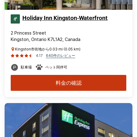
Holiday Inn Kingston-Waterfront
2 Princess Street
Kingston, Ontario K7L1A2, Canada
Kingston市街地から0.03 mi (0.05 km)
4.17
640件のレビュー
駐車場
ペット同伴可
料金の確認