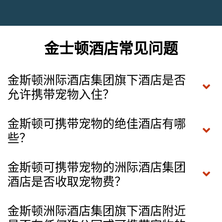
金士顿酒店常见问题
金斯顿洲际酒店集团旗下酒店是否
允许携带宠物入住？
金斯顿可携带宠物的绝佳酒店有哪
些？
金斯顿可携带宠物的洲际酒店集团
酒店是否收取宠物费？
金斯顿洲际酒店集团旗下酒店附近