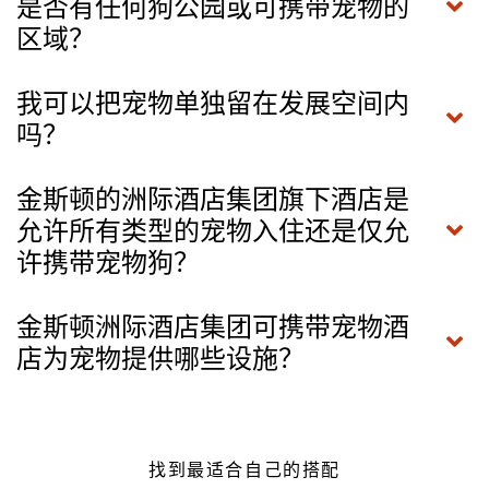
是否有任何狗公园或可携带宠物的
区域？
我可以把宠物单独留在发展空间内
吗？
金斯顿的洲际酒店集团旗下酒店是
允许所有类型的宠物入住还是仅允
许携带宠物狗？
金斯顿洲际酒店集团可携带宠物酒
店为宠物提供哪些设施？
找到最适合自己的搭配