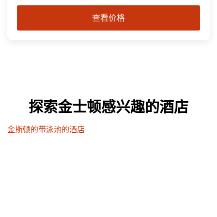
查看价格
探索金士顿感兴趣的酒店
金斯顿的带泳池的酒店