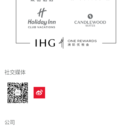
社交媒体
公司