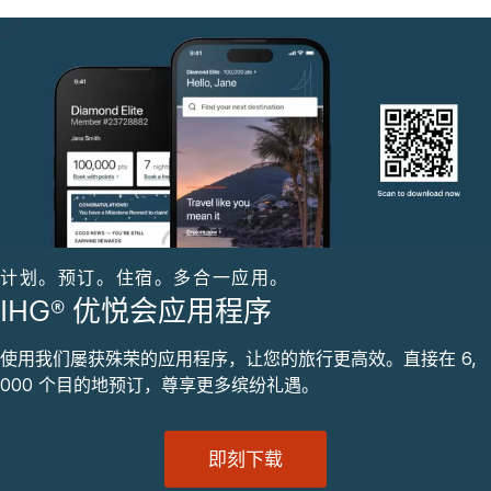
计划。预订。住宿。多合一应用。
IHG® 优悦会应用程序
使用我们屡获殊荣的应用程序，让您的旅行更高效。直接在 6,
000 个目的地预订，尊享更多缤纷礼遇。
即刻下载