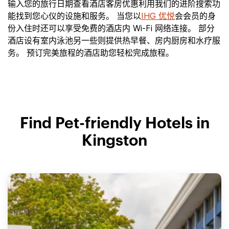
输入您的旅行日期查看酒店客房优惠利用我们的进阶搜索功
能找到您心仪的设施和服务。 当您以
IHG 优悦
会会员的身
份入住时还可以享受免费的酒店内 Wi-Fi 网络连接。 部分
酒店设有室内泳池另一些则提供热早餐、房内厨房和水疗服
务。 预订完美旅程的酒店助您轻松完成旅程。
Find Pet-friendly Hotels in
Kingston