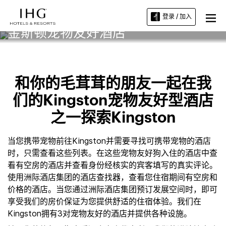
登录 / 加入
金斯顿宠物友好酒店
和你的毛茸茸的朋友一起在我
们的Kingston宠物友好型酒店
之一探索Kingston
当您携带宠物前往Kingston并需要寻找可携带宠物的酒店
时，只需查看这些列表。在这些宠物友好狗入住的酒店中查
看有空房的酒店并查看身份经核实的宾客填写的真实评论。
使用洲际酒店集团的酒店查找器，查看您住宿期间有空房和
价格的酒店。当您通过洲际酒店集团预订发展空间时，即可
享受我们的房价保证为您提供舒适的住宿体验。我们在
Kingston拥有3对宠物友好的酒店并提供各种设施。