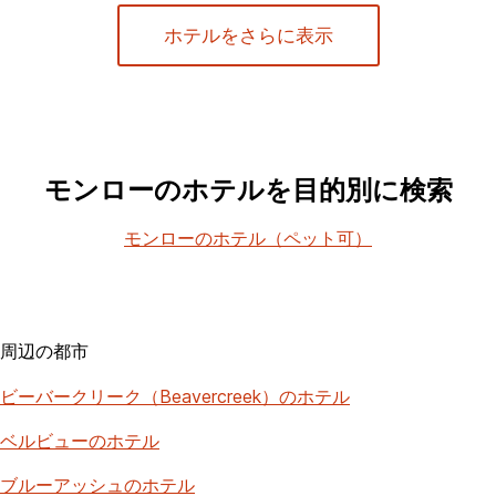
ホテルをさらに表示
モンローのホテルを目的別に検索
モンローのホテル（ペット可）
周辺の都市
ビーバークリーク（Beavercreek）のホテル
ベルビューのホテル
ブルーアッシュのホテル