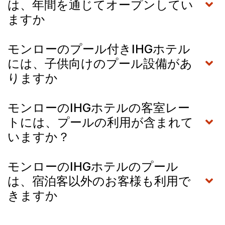
は、年間を通じてオープンしてい
ますか
モンローのプール付きIHGホテル
には、子供向けのプール設備があ
りますか
モンローのIHGホテルの客室レー
トには、プールの利用が含まれて
いますか？
モンローのIHGホテルのプール
は、宿泊客以外のお客様も利用で
きますか