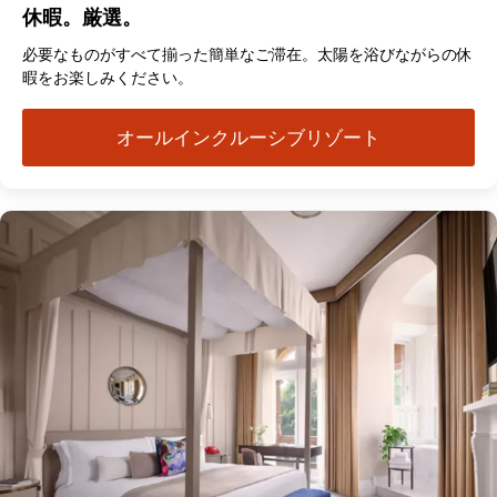
休暇。厳選。
必要なものがすべて揃った簡単なご滞在。太陽を浴びながらの休
暇をお楽しみください。
オールインクルーシブリゾート