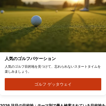
人気のゴルフバケーション
人気のゴルフ目的地を見つけて、忘れられないスタートタイムを
楽しみましょう。
ゴルフ ゲッタウェイ
2026 注目の目的地：テーマ別で最も検索されている目的地を