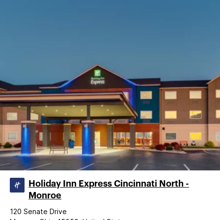
Holiday Inn Express Cincinnati North -
Monroe
120 Senate Drive