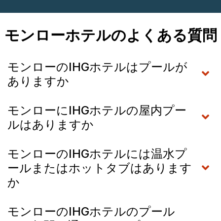
モンローホテルのよくある質問
モンローのIHGホテルはプールが
ありますか
モンローにIHGホテルの屋内プー
ルはありますか
モンローのIHGホテルには温水プ
ールまたはホットタブはあります
か
モンローのIHGホテルのプール