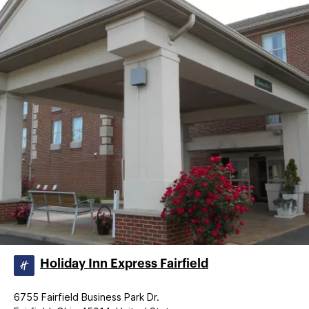
Holiday Inn Express Fairfield
6755 Fairfield Business Park Dr.