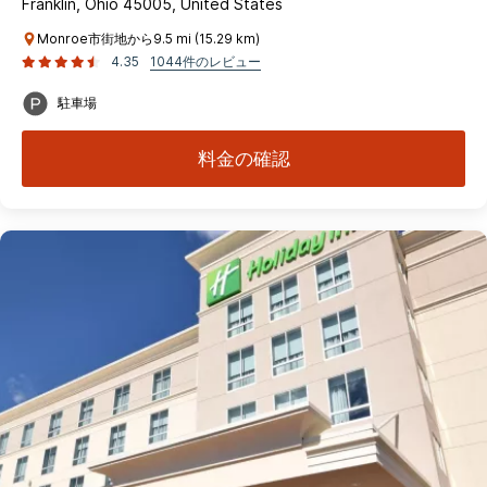
Franklin, Ohio 45005, United States
Monroe市街地から9.5 mi (15.29 km)
4.35
1044件のレビュー
駐車場
料金の確認