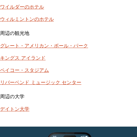
ワイルダーのホテル
ウィルミントンのホテル
周辺の観光地
グレート・アメリカン・ボール・パーク
キングス アイランド
ペイコー・スタジアム
リバーベンド ミュージック センター
周辺の大学
デイトン大学