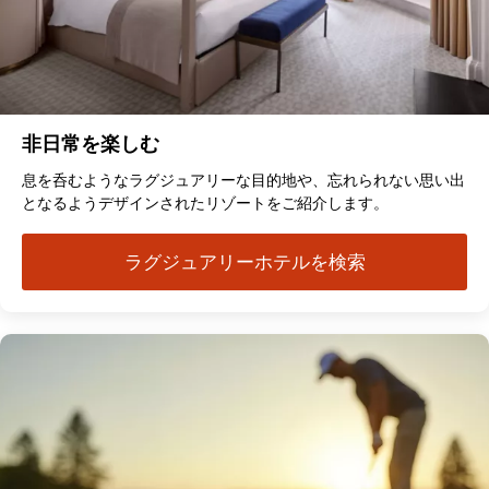
非日常を楽しむ
息を呑むようなラグジュアリーな目的地や、忘れられない思い出
となるようデザインされたリゾートをご紹介します。
ラグジュアリーホテルを検索