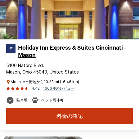
Holiday Inn Express & Suites Cincinnati -
Mason
5100 Natorp Blvd.
Mason, Ohio 45040, United States
Monroe市街地から10.23 mi (16.46 km)
4.42
1606件のレビュー
駐車場
ペット同伴可
料金の確認