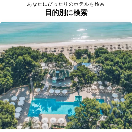
あなたにぴったりのホテルを検索
目的別に検索