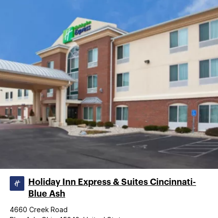
Holiday Inn Express & Suites Cincinnati-
Blue Ash
4660 Creek Road