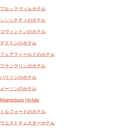
ブルックヴィルホテル
シンシナティのホテル
コヴィントンのホテル
デイトンのホテル
フェアフィールドのホテル
フランクリンのホテル
ハリソンのホテル
メーソンのホテル
Miamisburg Hotels
ミルフォードのホテル
ウエストチェスターホテル