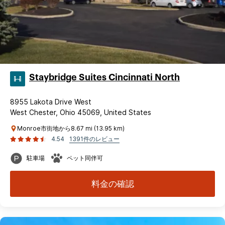
Staybridge Suites Cincinnati North
8955 Lakota Drive West
West Chester, Ohio 45069, United States
Monroe市街地から8.67 mi (13.95 km)
4.54
1391件のレビュー
駐車場
ペット同伴可
料金の確認