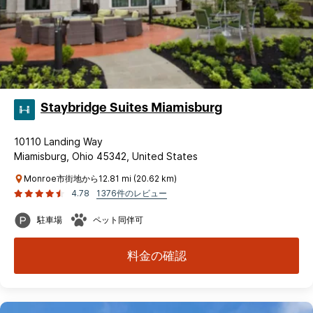
Staybridge Suites Miamisburg
10110 Landing Way
Miamisburg, Ohio 45342, United States
Monroe市街地から12.81 mi (20.62 km)
4.78
1376件のレビュー
駐車場
ペット同伴可
料金の確認