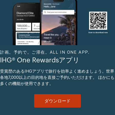
計画。予約で。ご滞在。ALL IN ONE APP.
IHG® One Rewardsアプリ
受賞歴のあるIHGアプリで旅行を効率よく進めましょう。世界
各地7,000以上の目的地を直接ご予約いただけます。 ほかにも
多くの機能が使用できます。
ダウンロード