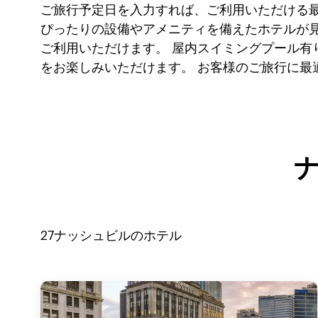
ご旅行予定日を入力すれば、ご利用いただける
ぴったりの設備やアメニティを備えたホテルが見
ご利用いただけます。 屋内スイミングプール
をお楽しみいただけます。 お客様のご旅行に最
27
ナッシュビル
のホテル