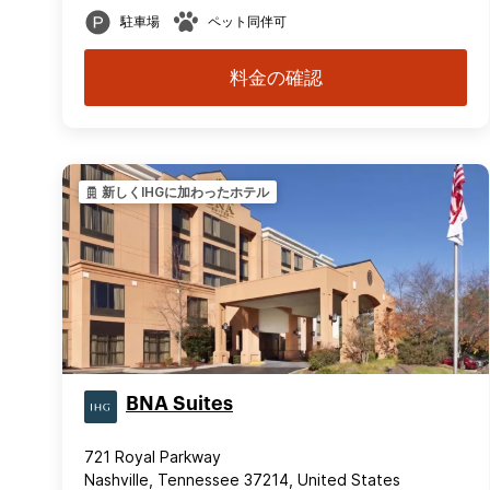
駐車場
ペット同伴可
料金の確認
新しくIHGに加わったホテル
BNA Suites
721 Royal Parkway
Nashville, Tennessee 37214, United States