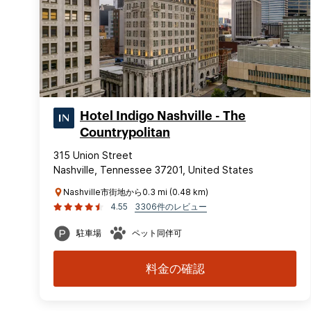
Hotel Indigo Nashville - The
Countrypolitan
315 Union Street
Nashville, Tennessee 37201, United States
Nashville市街地から0.3 mi (0.48 km)
4.55
3306件のレビュー
駐車場
ペット同伴可
料金の確認