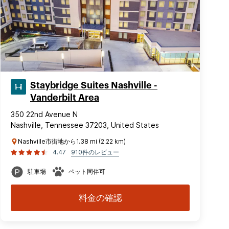
Staybridge Suites Nashville -
Vanderbilt Area
350 22nd Avenue N
Nashville, Tennessee 37203, United States
Nashville市街地から1.38 mi (2.22 km)
4.47
910件のレビュー
駐車場
ペット同伴可
料金の確認