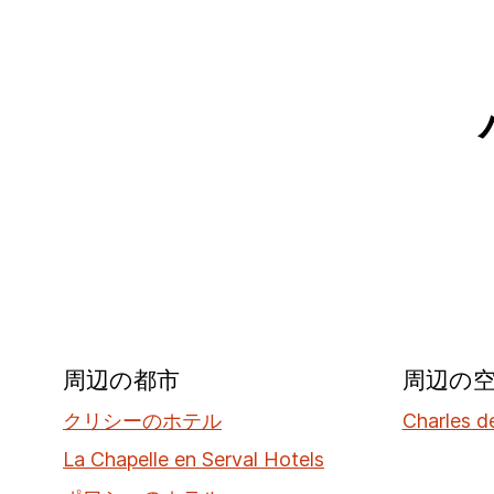
周辺の都市
周辺の
クリシーのホテル
Charles d
La Chapelle en Serval Hotels