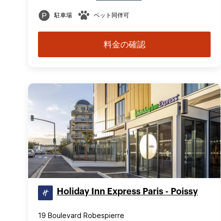
駐車場
ペット同伴可
料金の確認
Holiday Inn Express Paris - Poissy
19 Boulevard Robespierre