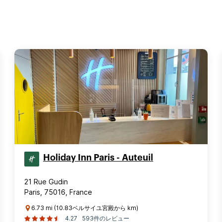
Holiday Inn Paris - Auteuil
21 Rue Gudin
Paris, 75016, France
6.73 mi (10.83ベルサイユ宮殿から km)
4.27
593件のレビュー