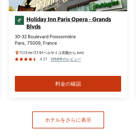
Holiday Inn Paris Opera - Grands
Blvds
30-32 Boulevard Poissonnière
Paris, 75009, France
11.13 mi (17.91ベルサイユ宮殿から km)
4.27
1658件のレビュー
料金の確認
ホテルをさらに表示