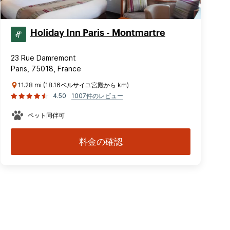
Holiday Inn Paris - Montmartre
23 Rue Damremont
Paris, 75018, France
11.28 mi (18.16ベルサイユ宮殿から km)
4.50
1007件のレビュー
ペット同伴可
料金の確認