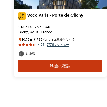
voco Paris - Porte de Clichy
2 Rue Du 8 Mai 1945
Clichy, 92110, France
10.76 mi (17.32ベルサイユ宮殿から km)
4.05
977件のレビュー
駐車場
料金の確認