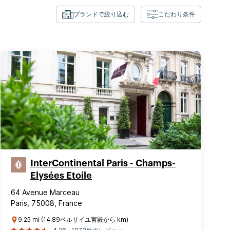
ブランドで絞り込む
こだわり条件
InterContinental Paris - Champs-
Elysées Etoile
64 Avenue Marceau
Paris, 75008, France
9.25 mi (14.89ベルサイユ宮殿から km)