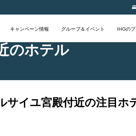
キャンペーン情報
グループ＆イベント
IHGの
近のホテル
ルサイユ宮殿付近の注目ホ