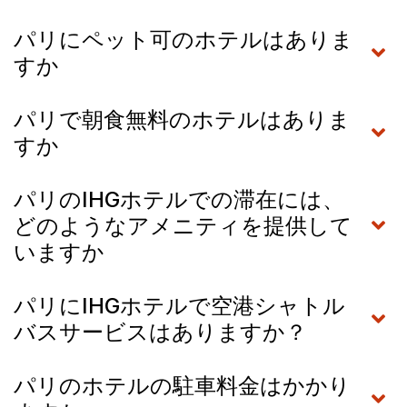
パリにペット可のホテルはありま
すか
パリで朝食無料のホテルはありま
すか
パリのIHGホテルでの滞在には、
どのようなアメニティを提供して
いますか
パリにIHGホテルで空港シャトル
バスサービスはありますか？
パリのホテルの駐車料金はかかり