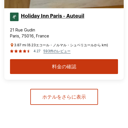
Holiday Inn Paris - Auteuil
21 Rue Gudin
Paris, 75016, France
3.87 mi (6.23エコール・ノルマル・シュペリユールから km)
4.27
593件のレビュー
料金の確認
ホテルをさらに表示