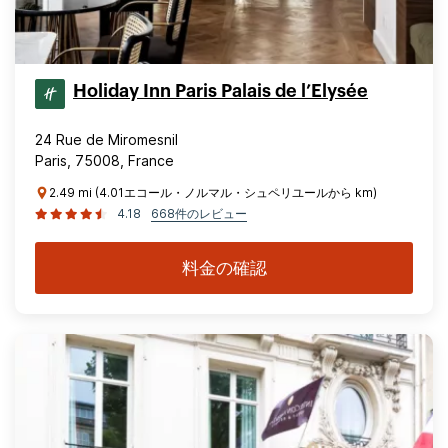
Holiday Inn Paris Palais de l’Elysée
24 Rue de Miromesnil
Paris, 75008, France
2.49 mi (4.01エコール・ノルマル・シュペリユールから km)
4.18
668件のレビュー
料金の確認