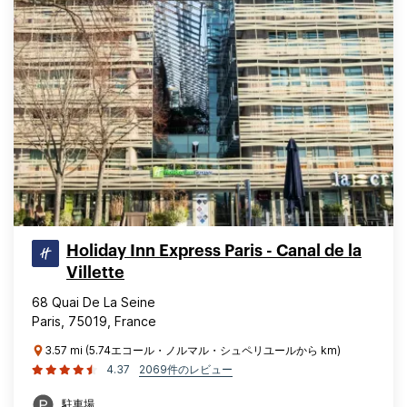
Holiday Inn Express Paris - Canal de la
Villette
68 Quai De La Seine
Paris, 75019, France
3.57 mi (5.74エコール・ノルマル・シュペリユールから km)
4.37
2069件のレビュー
駐車場