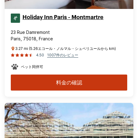
Holiday Inn Paris - Montmartre
23 Rue Damremont
Paris, 75018, France
3.27 mi (5.26エコール・ノルマル・シュペリユールから km)
4.50
1007件のレビュー
ペット同伴可
料金の確認