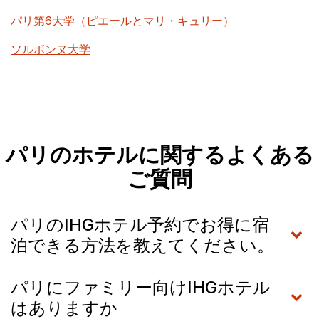
パリ第6大学（ピエールとマリ・キュリー）
ソルボンヌ大学
パリのホテルに関するよくある
ご質問
パリのIHGホテル予約でお得に宿
泊できる方法を教えてください。
パリにファミリー向けIHGホテル
はありますか