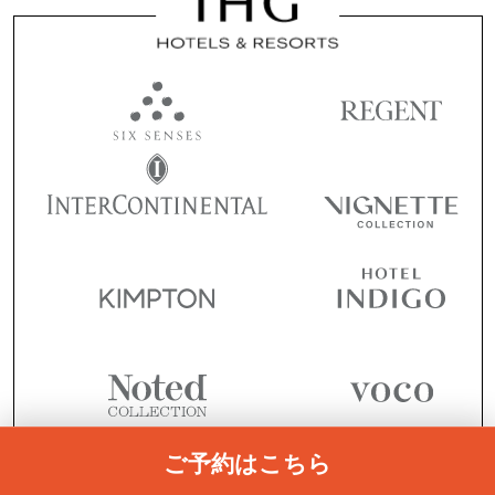
ご予約はこちら