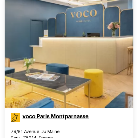
voco Paris Montparnasse
79/81 Avenue Du Maine
Paris, 75014, France