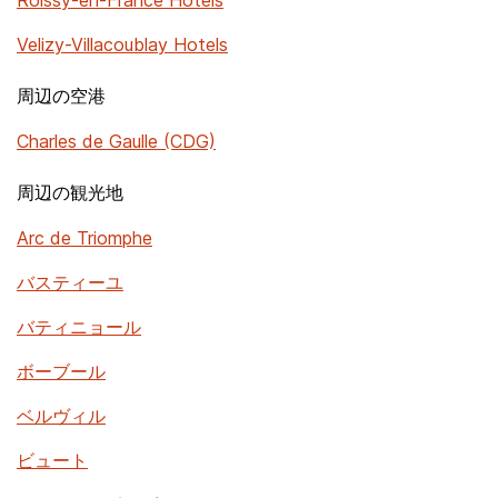
Roissy-en-France Hotels
Velizy-Villacoublay Hotels
周辺の空港
Charles de Gaulle (CDG)
周辺の観光地
Arc de Triomphe
バスティーユ
バティニョール
ボーブール
ベルヴィル
ビュート