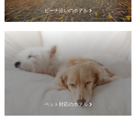
ビーチ沿いのホテル
ペット対応のホテル
最寄りのホテル