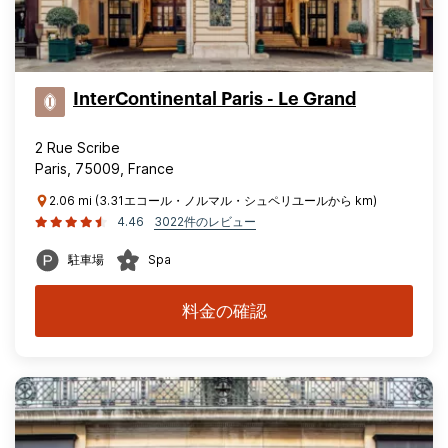
InterContinental Paris - Le Grand
2 Rue Scribe
Paris, 75009, France
2.06 mi (3.31エコール・ノルマル・シュペリユールから km)
4.46
3022件のレビュー
駐車場
Spa
料金の確認