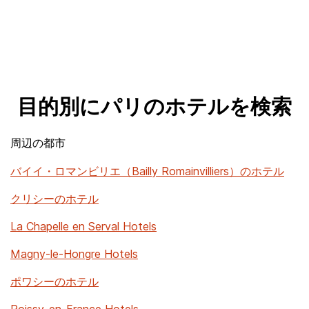
目的別にパリのホテルを検索
周辺の都市
バイイ・ロマンビリエ（Bailly Romainvilliers）のホテル
クリシーのホテル
La Chapelle en Serval Hotels
Magny-le-Hongre Hotels
ポワシーのホテル