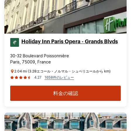
Holiday Inn Paris Opera - Grands Blvds
30-32 Boulevard Poissonnière
Paris, 75009, France
2.04 mi (3.28エコール・ノルマル・シュペリユールから km)
4.27
1658件のレビュー
料金の確認