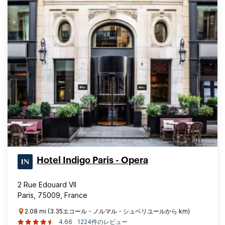
Hotel Indigo Paris - Opera
2 Rue Edouard VII
Paris, 75009, France
2.08 mi (3.35エコール・ノルマル・シュペリユールから km)
4.66
1224件のレビュー