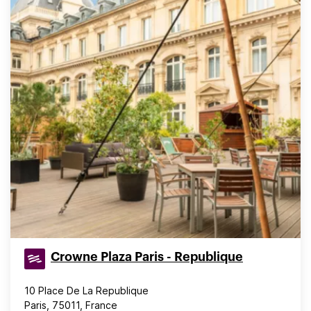
Crowne Plaza Paris - Republique
10 Place De La Republique
Paris, 75011, France