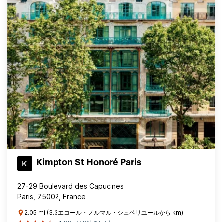
Kimpton St Honoré Paris
27-29 Boulevard des Capucines
Paris, 75002, France
2.05 mi (3.3エコール・ノルマル・シュペリユールから km)