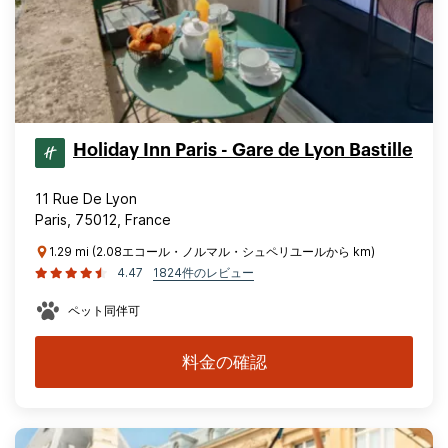
Holiday Inn Paris - Gare de Lyon Bastille
11 Rue De Lyon
Paris, 75012, France
1.29 mi (2.08エコール・ノルマル・シュペリユールから km)
4.47
1824件のレビュー
ペット同伴可
料金の確認