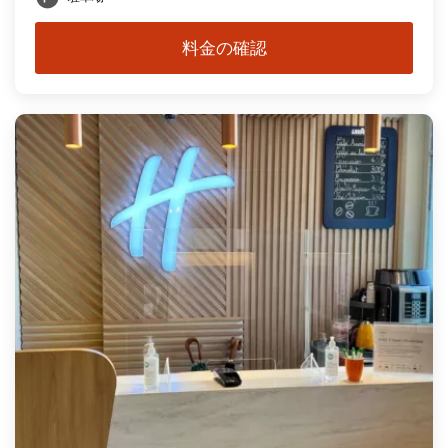
料金の確認