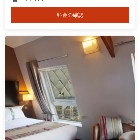
料金の確認