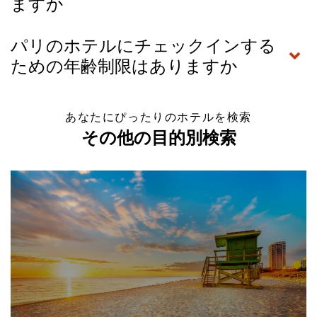
ますか
パリのホテルにチェックインする
ための年齢制限はありますか
あなたにぴったりのホテルを検索
その他の目的別検索