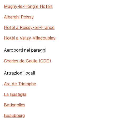
Magny-le-Hongre Hotels
Alberghi Poissy
Hotel a Roissy-en-France
Hotel a Velizy-Villacoublay
Aeroporti nei paraggi
Charles de Gaulle (CDG)
Attrazioni locali
Arc de Triomphe
La Bastiglia
Batignolles
Beaubourg