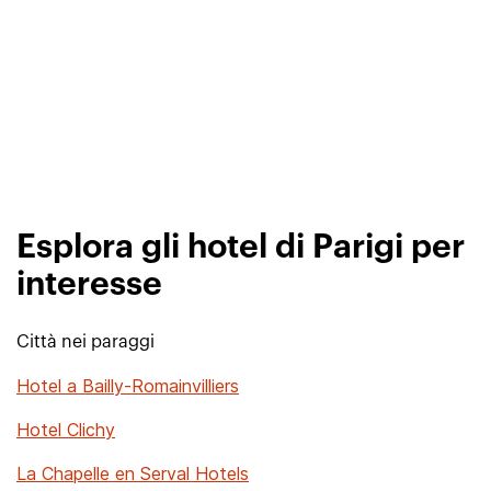
Esplora gli hotel di Parigi per
interesse
Città nei paraggi
Hotel a Bailly-Romainvilliers
Hotel Clichy
La Chapelle en Serval Hotels