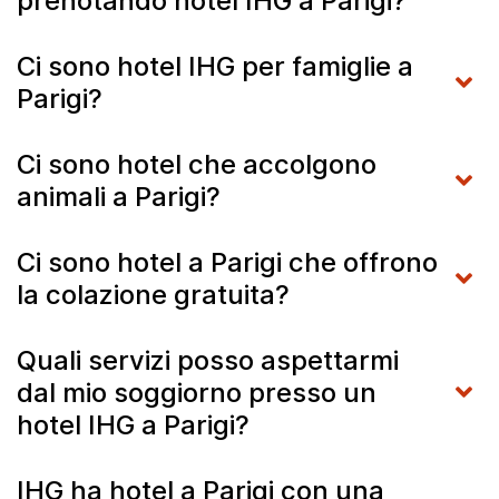
prenotando hotel IHG a Parigi?
Ci sono hotel IHG per famiglie a
Parigi?
Ci sono hotel che accolgono
animali a Parigi?
Ci sono hotel a Parigi che offrono
la colazione gratuita?
Quali servizi posso aspettarmi
dal mio soggiorno presso un
hotel IHG a Parigi?
IHG ha hotel a Parigi con una