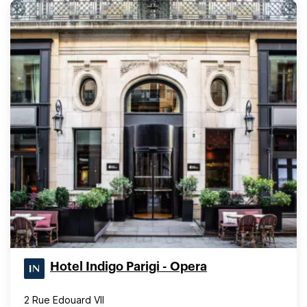
Hotel Indigo Parigi - Opera
2 Rue Edouard VII