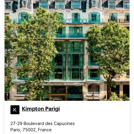
Kimpton Parigi
27-29 Boulevard des Capucines
Paris, 75002, France