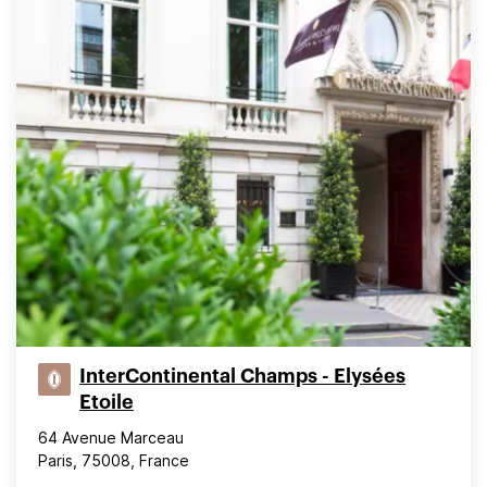
InterContinental Champs - Elysées
Etoile
64 Avenue Marceau
Paris, 75008, France