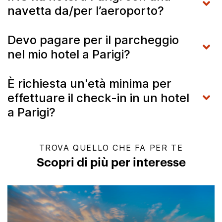
navetta da/per l’aeroporto?
Devo pagare per il parcheggio
nel mio hotel a Parigi?
È richiesta un'età minima per
effettuare il check-in in un hotel
a Parigi?
TROVA QUELLO CHE FA PER TE
Scopri di più per interesse