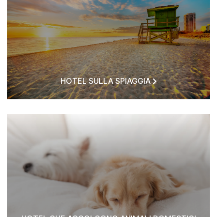
HOTEL SULLA SPIAGGIA