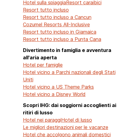
Hotel sulla spiaggia
Resort caraibici
Resort tutto incluso
Resort tutto incluso a Cancun
Cozumel Resorts All-Inclusive
Resort tutto incluso in Giamaica
Resort tutto incluso a Punta Cana
Divertimento in famiglia e avventura
all'aria aperta
Hotel per famiglie
Hotel vicino a Parchi nazionali degli Stati
Uniti
Hotel vicino a US Theme Parks
Hotel vicino a Disney World
Scopri IHG: dai soggiorni accoglienti ai
ritiri di lusso
Hotel nei paraggi
Hotel di lusso
Le migliori destinazioni per le vacanze
Hotel che accolgono animali domestici