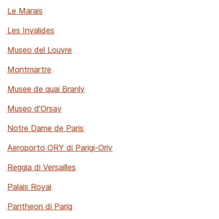
Le Marais
Les Invalides
Museo del Louvre
Montmartre
Musee de quai Branly
Museo d'Orsay
Notre Dame de Paris
Aeroporto ORY di Parigi-Orly
Reggia di Versailles
Palais Royal
Pantheon di Parig