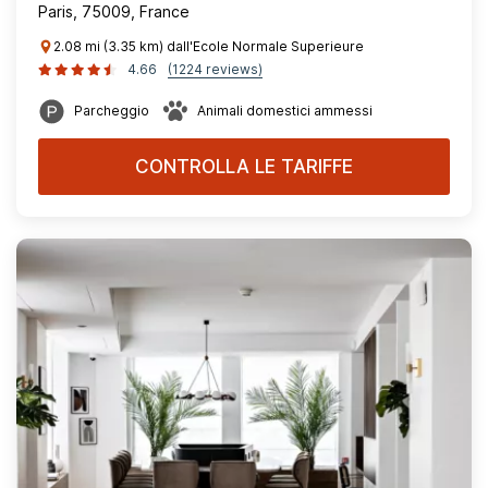
Paris, 75009, France
2.08 mi (3.35 km) dall'Ecole Normale Superieure
4.66
(1224 reviews)
Parcheggio
Animali domestici ammessi
CONTROLLA LE TARIFFE