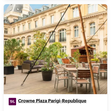
Crowne Plaza Parigi-Republique