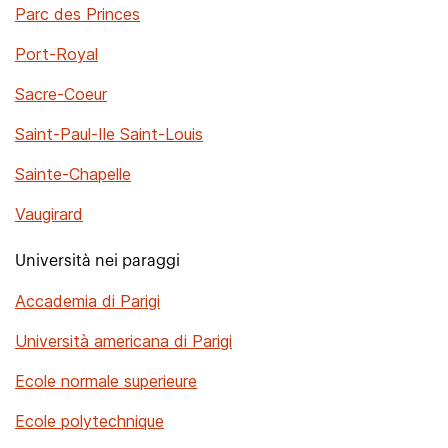
Parc des Princes
Port-Royal
Sacre-Coeur
Saint-Paul-Ile Saint-Louis
Sainte-Chapelle
Vaugirard
Università nei paraggi
Accademia di Parigi
Università americana di Parigi
Ecole normale superieure
Ecole polytechnique