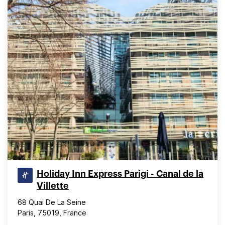
Holiday Inn Express Parigi - Canal de la
Villette
68 Quai De La Seine
Paris, 75019, France