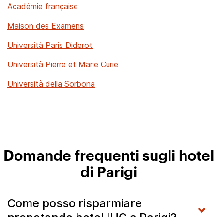
Académie française
Maison des Examens
Università Paris Diderot
Università Pierre et Marie Curie
Università della Sorbona
Domande frequenti sugli hotel
di Parigi
Come posso risparmiare