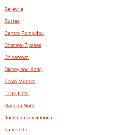
Belleville
Buttes
Centro Pompidou
Champs-Élysées
Chinatown
Disneyland Parigi
Ecole Militaire
Torre Eiffel
Gare du Nord
Jardin du Luxembourg
La Villette