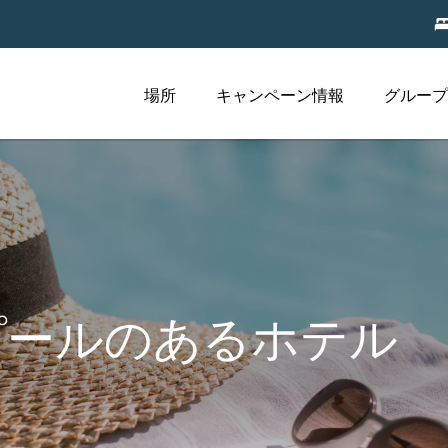
場所
キャンペーン情報
グループ
iaプールのあるホテル