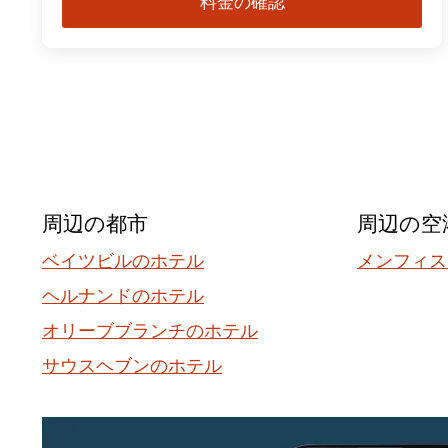
料金の確認
周辺の都市
周辺の空
ベイツビルのホテル
メンフィス
ヘルナンドのホテル
オリーブブランチのホテル
サウスヘブンのホテル