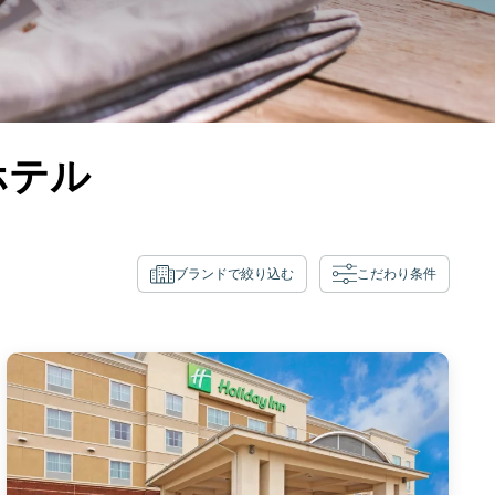
ホテル
ブランドで絞り込む
こだわり条件