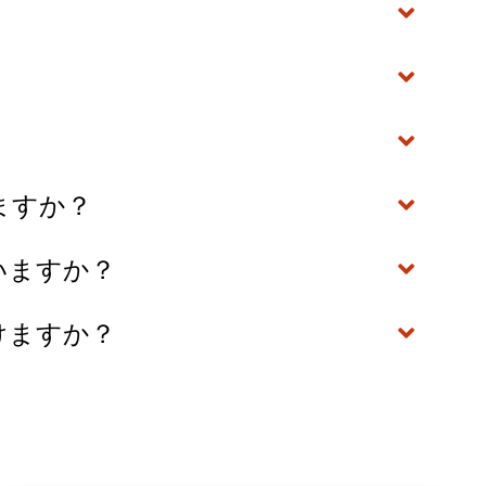
りますか？
れていますか？
だけますか？