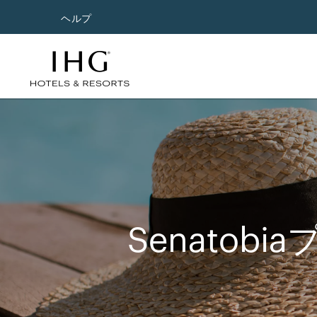
ヘルプ
Senatob