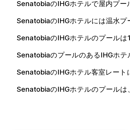
SenatobiaのIHGホテルで屋内
SenatobiaのIHGホテルには
SenatobiaのIHGホテルのプー
SenatobiaのプールのあるIH
SenatobiaのIHGホテル客室レートに
SenatobiaのIHGホテルのプ