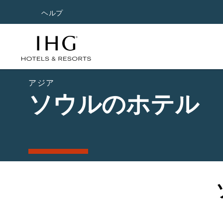
ヘルプ
アジア
ソウルのホテル