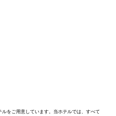
適なホテルをご用意しています。当ホテルでは、すべて