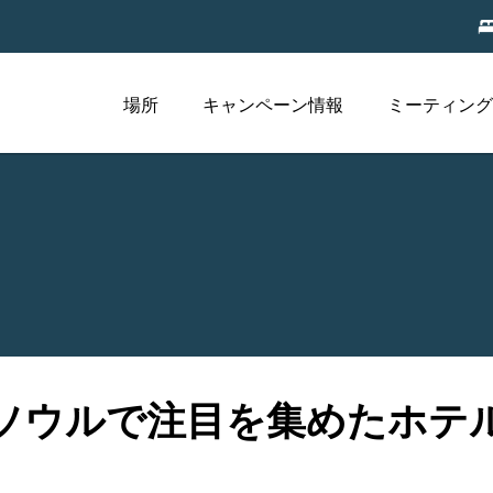
場所
キャンペーン情報
ミーティング
ソウルで注目を集めたホテ