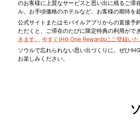
のお客様に上質なサービスと思い出に残るご滞在
ル、お手頃価格のホテルなど、お客様の期待を
公式サイトまたはモバイルアプリからの直接予
ただくと、ご滞在のたびに限定特典の利用がで
きます。
今すぐIHG One Rewardsにご登録い
ソウルで忘れられない思い出づくりに。ぜひIH
お楽しみください。