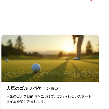
人気のゴルフバケーション
人気のゴルフ目的地を見つけて、忘れられないスタート
タイムを楽しみましょう。