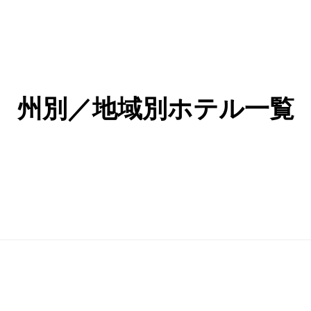
州別／地域別ホテル一覧