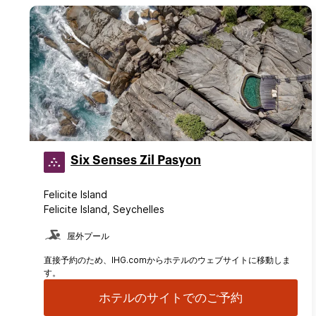
Six Senses Zil Pasyon
Felicite Island
Felicite Island, Seychelles
屋外プール
直接予約のため、IHG.comからホテルのウェブサイトに移動しま
す。
ホテルのサイトでのご予約