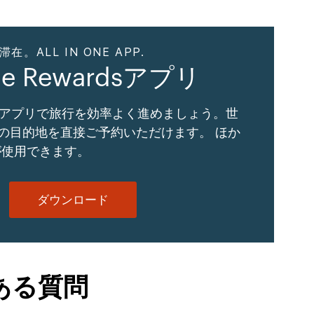
。ALL IN ONE APP.
ne Rewardsアプリ
Gアプリで旅行を効率よく進めましょう。世
以上の目的地を直接ご予約いただけます。 ほか
が使用できます。
ダウンロード
ある質問