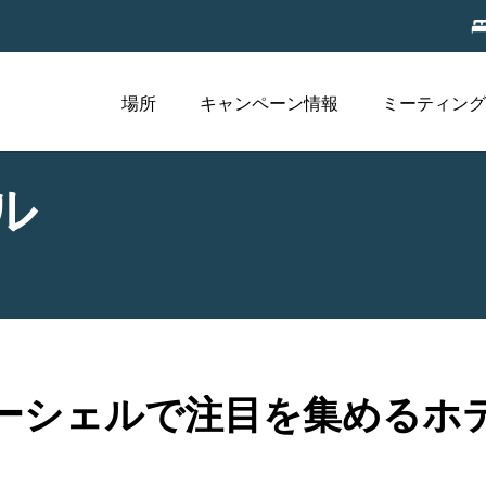
場所
キャンペーン情報
ミーティング
ル
ーシェルで注目を集めるホ