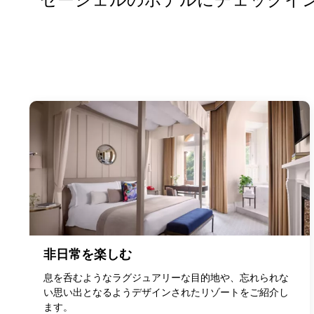
非日常を楽しむ
息を呑むようなラグジュアリーな目的地や、忘れられな
い思い出となるようデザインされたリゾートをご紹介し
ます。