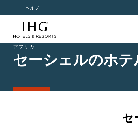
ヘルプ
アフリカ
セーシェルのホテ
セ