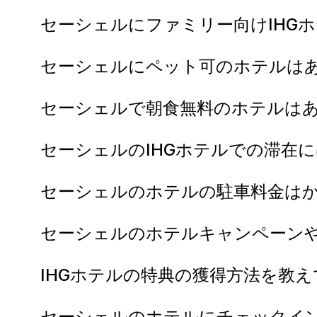
セーシェルにファミリー向けIHG
セーシェルにペット可のホテルは
セーシェルで朝食無料のホテルは
セーシェルのIHGホテルでの滞在
セーシェルのホテルの駐車料金は
セーシェルのホテルキャンペーン
IHGホテルの特典の獲得方法を教
セーシェルのホテルにチェックイ