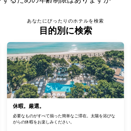
あなたにぴったりのホテルを検索
目的別に検索
休暇。厳選。
必要なものがすべて揃った簡単なご滞在。太陽を浴びな
がらの休暇をお楽しみください。