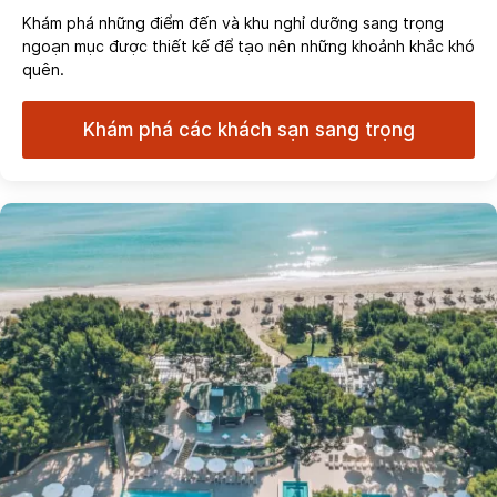
Khám phá những điểm đến và khu nghỉ dưỡng sang trọng
ngoạn mục được thiết kế để tạo nên những khoảnh khắc khó
quên.
Khám phá các khách sạn sang trọng