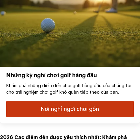
Những kỳ nghỉ chơi golf hàng đầu
Khám phá những điểm đến chơi golf hàng đầu của chúng tôi
cho trải nghiệm chơi golf khó quên tiếp theo của bạn.
Nơi nghỉ ngơi chơi gôn
2026 Các điểm đến được yêu thích nhất: Khám phá