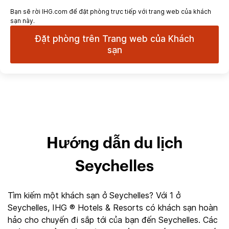
Bạn sẽ rời IHG.com để đặt phòng trực tiếp với trang web của khách
sạn này.
Đặt phòng trên Trang web của Khách
sạn
Hướng dẫn du lịch
Seychelles
Tìm kiếm một khách sạn ở Seychelles? Với 1 ở
Seychelles, IHG ® Hotels & Resorts có khách sạn hoàn
hảo cho chuyến đi sắp tới của bạn đến Seychelles. Các