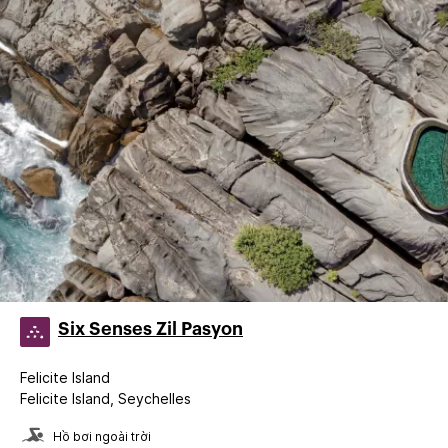
Six Senses Zil Pasyon
Felicite Island
Felicite Island, Seychelles
Hồ bơi ngoài trời