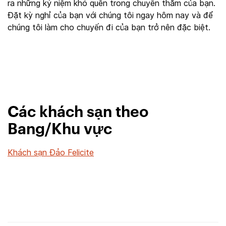
ra những kỷ niệm khó quên trong chuyến thăm của bạn.
Đặt kỳ nghỉ của bạn với chúng tôi ngay hôm nay và để
chúng tôi làm cho chuyến đi của bạn trở nên đặc biệt.
Các khách sạn theo
Bang/Khu vực
Khách sạn Đảo Felicite