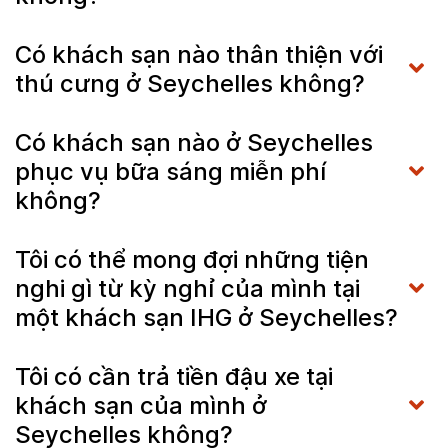
Có khách sạn nào thân thiện với
thú cưng ở Seychelles không?
Có khách sạn nào ở Seychelles
phục vụ bữa sáng miễn phí
không?
Tôi có thể mong đợi những tiện
nghi gì từ kỳ nghỉ của mình tại
một khách sạn IHG ở Seychelles?
Tôi có cần trả tiền đậu xe tại
khách sạn của mình ở
Seychelles không?