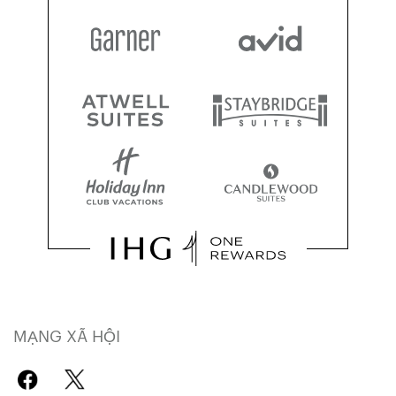
MẠNG XÃ HỘI