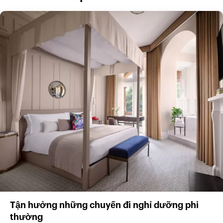
Tận hưởng những chuyến đi nghỉ dưỡng phi
thường