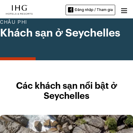
Đăng nhập / Tham gia
CHÂU PHI
Khách sạn ở Seychelles
Các khách sạn nổi bật ở
Seychelles