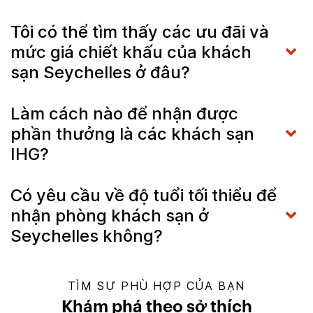
Tôi có thể tìm thấy các ưu đãi và
mức giá chiết khấu của khách
sạn Seychelles ở đâu?
Làm cách nào để nhận được
phần thưởng là các khách sạn
IHG?
Có yêu cầu về độ tuổi tối thiểu để
nhận phòng khách sạn ở
Seychelles không?
TÌM SỰ PHÙ HỢP CỦA BẠN
Khám phá theo sở thích