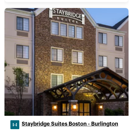
Staybridge Suites Boston - Burlington