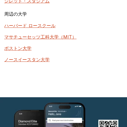
ジレット・スタジアム
周辺の大学
ハーバード ロースクール
マサチューセッツ工科大学（MIT）
ボストン大学
ノースイースタン大学