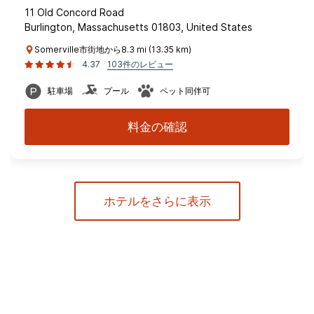
11 Old Concord Road
Burlington, Massachusetts 01803, United States
Somerville市街地から8.3 mi (13.35 km)
4.37
103件のレビュー
駐車場
プール
ペット同伴可
料金の確認
ホテルをさらに表示