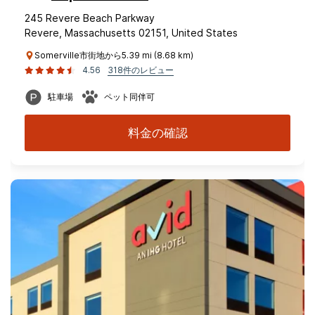
245 Revere Beach Parkway
Revere, Massachusetts 02151, United States
Somerville市街地から5.39 mi (8.68 km)
4.56
318件のレビュー
駐車場
ペット同伴可
料金の確認