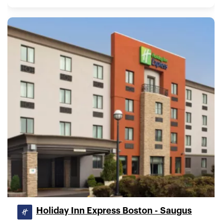
Holiday Inn Express Boston - Saugus