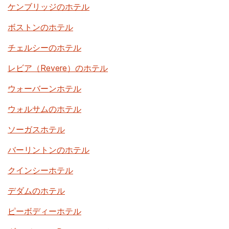
ケンブリッジのホテル
ボストンのホテル
チェルシーのホテル
レビア（Revere）のホテル
ウォーバーンホテル
ウォルサムのホテル
ソーガスホテル
バーリントンのホテル
クインシーホテル
デダムのホテル
ピーボディーホテル