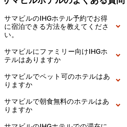
サマビルホテルのよくある質問
サマビルのIHGホテル予約でお得
に宿泊できる方法を教えてくださ
い。
サマビルにファミリー向けIHGホ
テルはありますか
サマビルでペット可のホテルはあ
りますか
サマビルで朝食無料のホテルはあ
りますか
サマビルのIHGホテルでの滞在に