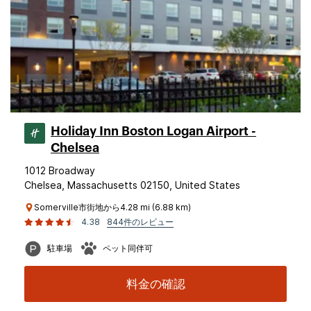
Holiday Inn Boston Logan Airport -
Chelsea
1012 Broadway
Chelsea, Massachusetts 02150, United States
Somerville市街地から4.28 mi (6.88 km)
4.38
844件のレビュー
駐車場
ペット同伴可
料金の確認