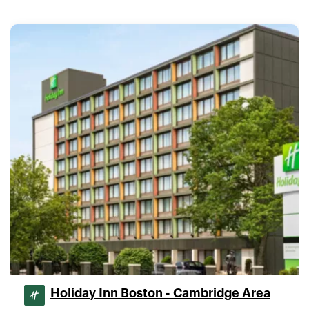
Holiday Inn Boston - Cambridge Area