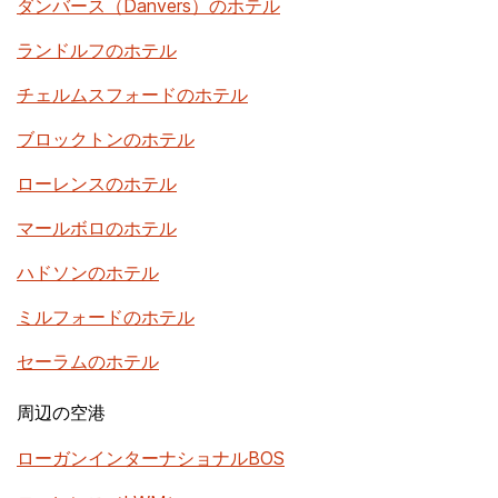
ダンバース（Danvers）のホテル
ランドルフのホテル
チェルムスフォードのホテル
ブロックトンのホテル
ローレンスのホテル
マールボロのホテル
ハドソンのホテル
ミルフォードのホテル
セーラムのホテル
周辺の空港
ローガンインターナショナルBOS