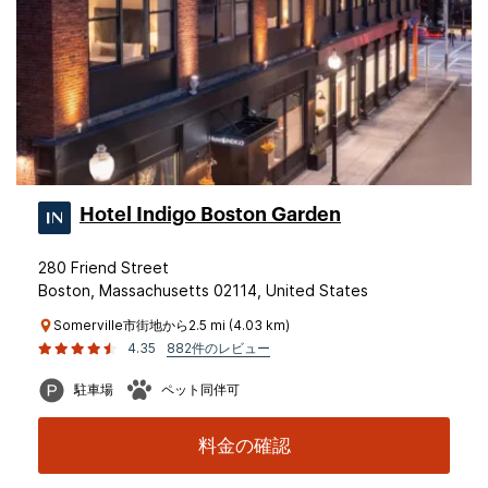
Hotel Indigo Boston Garden
280 Friend Street
Boston, Massachusetts 02114, United States
Somerville市街地から2.5 mi (4.03 km)
4.35
882件のレビュー
駐車場
ペット同伴可
料金の確認