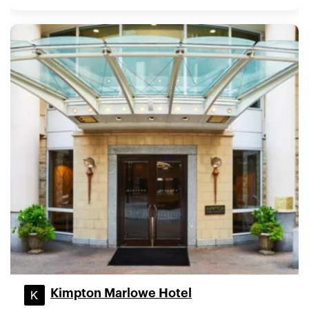
Kimpton Marlowe Hotel