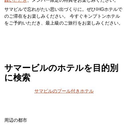
録いただき
、メンバー限定の特典をお楽しみください。
サマビルで忘れがたい思い出づくりに。ぜひIHGホテルで
のご滞在をお楽しみください。 今すぐキンプトンホテル
をご予約いただき、最上級のご旅行をお楽しみください。
サマービルのホテルを目的別
に検索
サマビルのプール付きホテル
周辺の都市