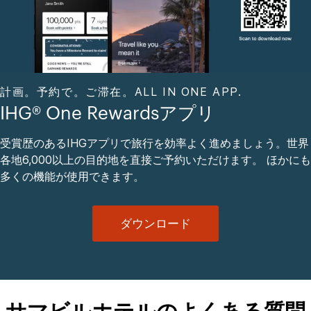
計画。予約で。ご滞在。ALL IN ONE APP.
IHG® One Rewardsアプリ
受賞歴のあるIHGアプリで旅行を効率よく進めましょう。世界
各地6,000以上の目的地を直接ご予約いただけます。 ほかにも
多くの機能が使用できます。
ダウンロード