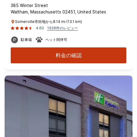
385 Winter Street
Waltham, Massachusetts 02451, United States
Somerville市街地から8.14 mi (13.1 km)
4.60
1928件のレビュー
駐車場
ペット同伴可
料金の確認