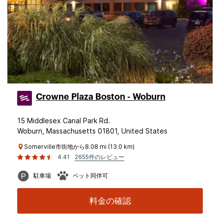
Crowne Plaza Boston - Woburn
15 Middlesex Canal Park Rd.
Woburn, Massachusetts 01801, United States
Somerville市街地から8.08 mi (13.0 km)
4.41
2655件のレビュー
駐車場
ペット同伴可
料金の確認