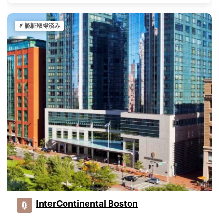
認証取得済み
InterContinental Boston