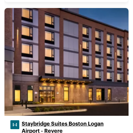
Staybridge Suites Boston Logan
Airport - Revere