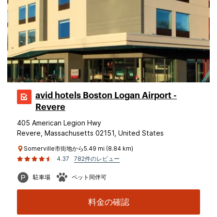
avid hotels Boston Logan Airport -
Revere
405 American Legion Hwy
Revere, Massachusetts 02151, United States
Somerville市街地から5.49 mi (8.84 km)
4.37
782件のレビュー
駐車場
ペット同伴可
料金の確認