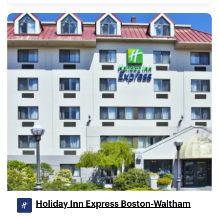
Holiday Inn Express Boston-Waltham