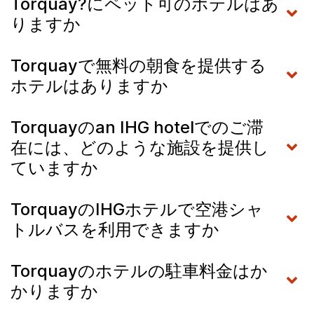
Torquay?にペット可のホテルはあ
りますか
Torquayで無料の朝食を提供する
ホテルはありますか
Torquayのan IHG hotelでのご滞
在には、どのような施設を提供し
ていますか
TorquayのIHGホテルで空港シャ
トルバスを利用できますか
Torquayのホテルの駐車料金はか
かりますか