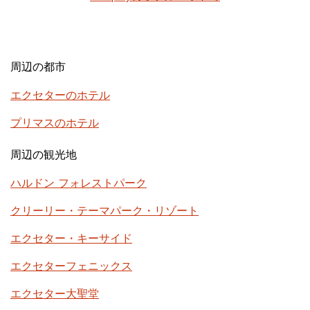
周辺の都市
エクセターのホテル
プリマスのホテル
周辺の観光地
ハルドン フォレストパーク
クリーリー・テーマパーク・リゾート
エクセター・キーサイド
エクセターフェニックス
エクセター大聖堂