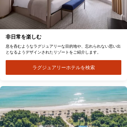
非日常を楽しむ
息を呑むようなラグジュアリーな目的地や、忘れられない思い出
となるようデザインされたリゾートをご紹介します。
ラグジュアリーホテルを検索