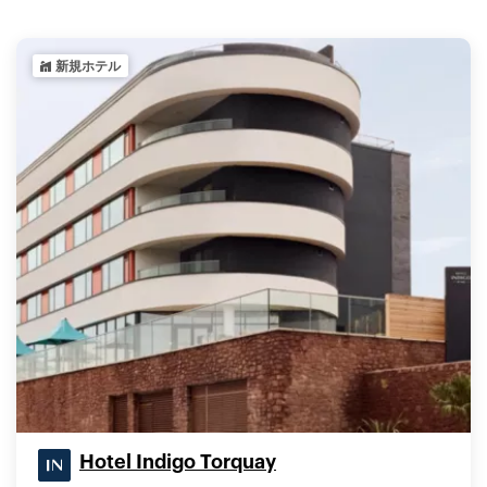
新規ホテル
Hotel Indigo Torquay