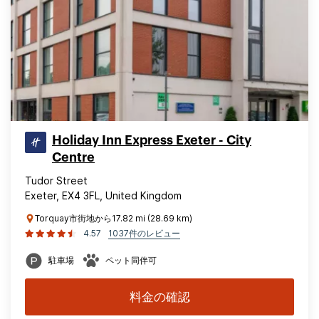
Holiday Inn Express Exeter - City
Centre
Tudor Street
Exeter, EX4 3FL, United Kingdom
Torquay市街地から17.82 mi (28.69 km)
4.57
1037件のレビュー
駐車場
ペット同伴可
料金の確認