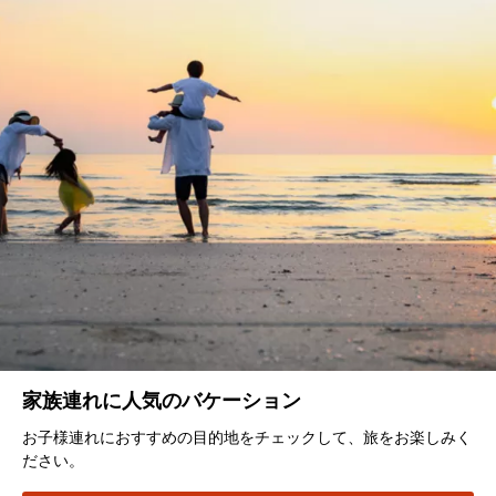
家族連れに人気のバケーション
お子様連れにおすすめの目的地をチェックして、旅をお楽しみく
ださい。