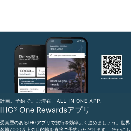
計画。予約で。ご滞在。ALL IN ONE APP.
IHG® One Rewardsアプリ
受賞歴のあるIHGアプリで旅行を効率よく進めましょう。世界
各地7,000以上の目的地を直接ご予約いただけます。 ほかにも