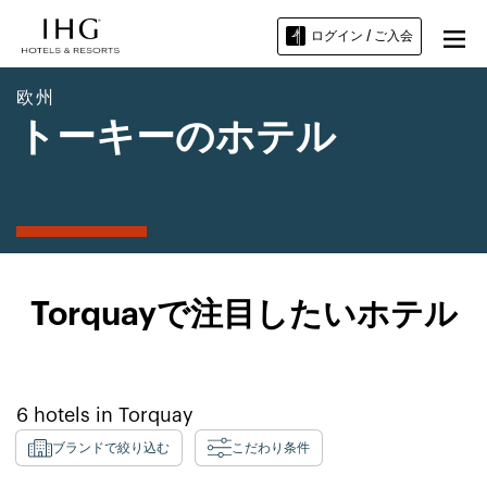
ログイン / ご入会
欧州
トーキーのホテル
Torquayで注目したいホテル
6
hotels in
Torquay
ブランドで絞り込む
こだわり条件