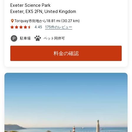
Exeter Science Park
Exeter, EX5 2FN, United Kingdom
Torquay市街地から18.81 mi (30.27 km)
4.45
175件のレビュー
駐車場
ペット同伴可
料金の確認