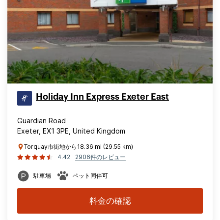
Holiday Inn Express Exeter East
Guardian Road
Exeter, EX1 3PE, United Kingdom
Torquay市街地から18.36 mi (29.55 km)
4.42
2906件のレビュー
駐車場
ペット同伴可
料金の確認