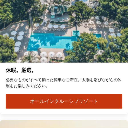
休暇。厳選。
必要なものがすべて揃った簡単なご滞在。太陽を浴びながらの休
暇をお楽しみください。
オールインクルーシブリゾート