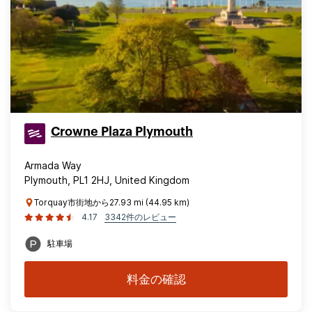
Crowne Plaza Plymouth
Armada Way
Plymouth, PL1 2HJ, United Kingdom
Torquay市街地から27.93 mi (44.95 km)
4.17
3342件のレビュー
駐車場
料金の確認