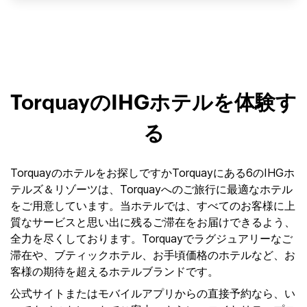
TorquayのIHGホテルを体験す
る
Torquayのホテルをお探しですかTorquayにある6のIHGホ
テルズ＆リゾーツは、Torquayへのご旅行に最適なホテル
をご用意しています。当ホテルでは、すべてのお客様に上
質なサービスと思い出に残るご滞在をお届けできるよう、
全力を尽くしております。Torquayでラグジュアリーなご
滞在や、ブティックホテル、お手頃価格のホテルなど、お
客様の期待を超えるホテルブランドです。
公式サイトまたはモバイルアプリからの直接予約なら、い