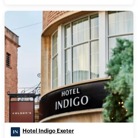
Hotel Indigo Exeter