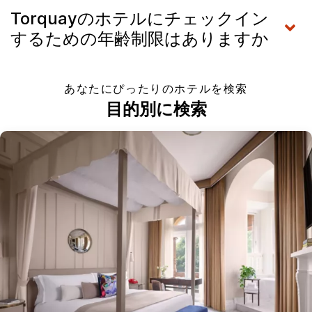
Torquayのホテルにチェックイン
するための年齢制限はありますか
あなたにぴったりのホテルを検索
目的別に検索