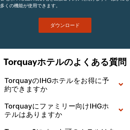
多くの機能が使用できます。
ダウンロード
Torquayホテルのよくある質問
TorquayのIHGホテルをお得に予
約できますか
Torquayにファミリー向けIHGホ
テルはありますか