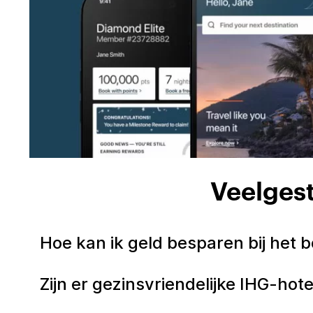
Veelgest
Hoe kan ik geld besparen bij het 
Zijn er gezinsvriendelijke IHG-hot