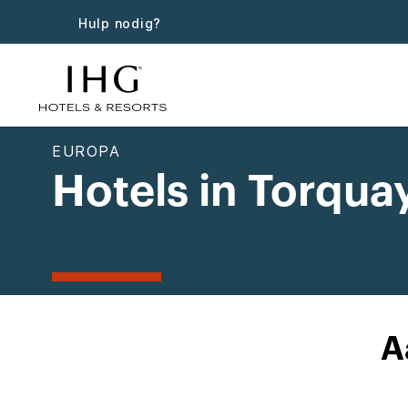
Hulp nodig?
EUROPA
Hotels in Torqua
A