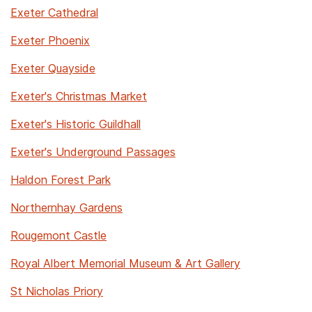
Exeter Cathedral
Exeter Phoenix
Exeter Quayside
Exeter's Christmas Market
Exeter's Historic Guildhall
Exeter's Underground Passages
Haldon Forest Park
Northernhay Gardens
Rougemont Castle
Royal Albert Memorial Museum & Art Gallery
St Nicholas Priory