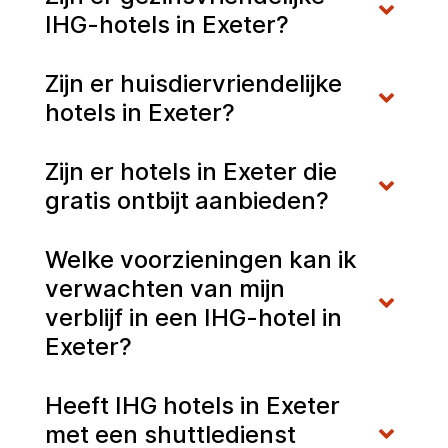
IHG-hotels in Exeter?
Zijn er huisdiervriendelijke
hotels in Exeter?
Zijn er hotels in Exeter die
gratis ontbijt aanbieden?
Welke voorzieningen kan ik
verwachten van mijn
verblijf in een IHG-hotel in
Exeter?
Heeft IHG hotels in Exeter
met een shuttledienst