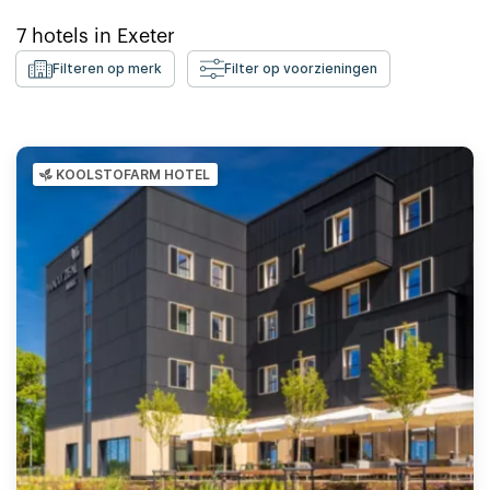
7
hotels in
Exeter
Filteren op merk
Filter op voorzieningen
KOOLSTOFARM HOTEL