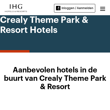
Inloggen / Aanmelden
Crealy Theme Park &
Resort Hotels
Aanbevolen hotels in de
buurt van Crealy Theme Park
& Resort