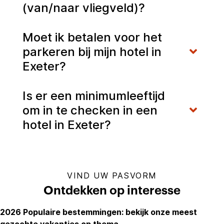
(van/naar vliegveld)?
Moet ik betalen voor het
parkeren bij mijn hotel in
Exeter?
Is er een minimumleeftijd
om in te checken in een
hotel in Exeter?
VIND UW PASVORM
Ontdekken op interesse
2026 Populaire bestemmingen: bekijk onze meest