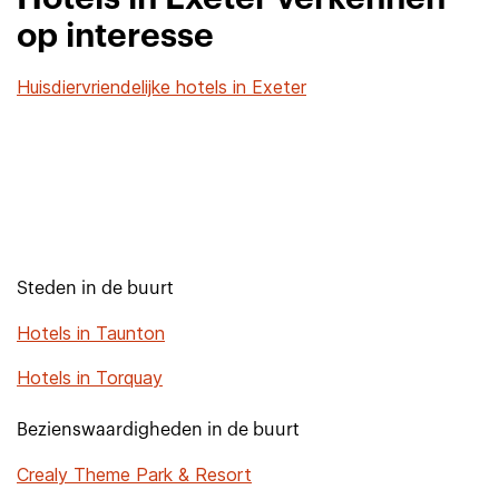
op interesse
Huisdiervriendelijke hotels in Exeter
Steden in de buurt
Hotels in Taunton
Hotels in Torquay
Bezienswaardigheden in de buurt
Crealy Theme Park & Resort