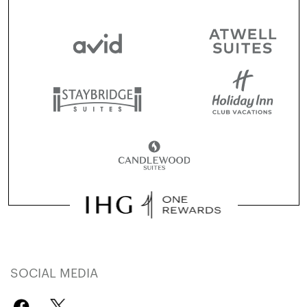
SOCIAL MEDIA