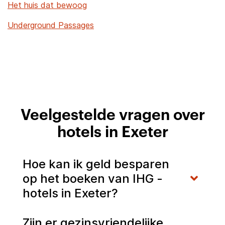
Het huis dat bewoog
Underground Passages
Veelgestelde vragen over
hotels in Exeter
Hoe kan ik geld besparen
op het boeken van IHG -
hotels in Exeter?
Zijn er gezinsvriendelijke