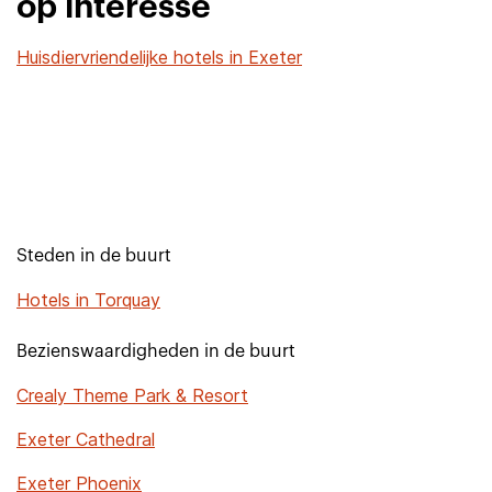
op interesse
Huisdiervriendelijke hotels in Exeter
Steden in de buurt
Hotels in Torquay
Bezienswaardigheden in de buurt
Crealy Theme Park & Resort
Exeter Cathedral
Exeter Phoenix