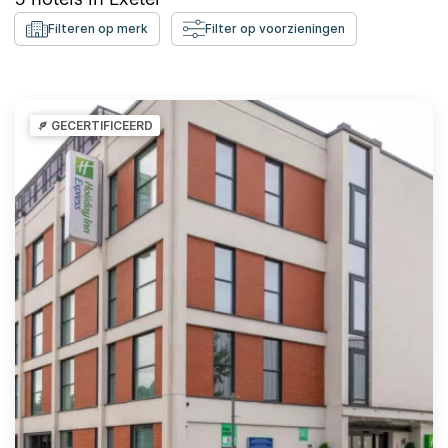
Filteren op merk
Filter op voorzieningen
GECERTIFICEERD