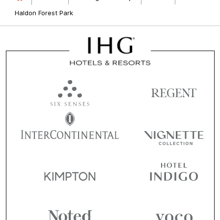
Haldon Forest Park