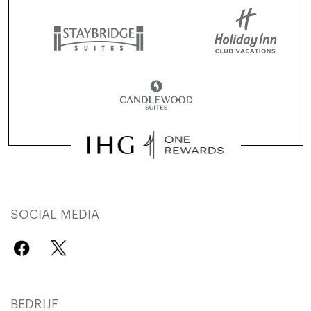
SOCIAL MEDIA
BEDRIJF