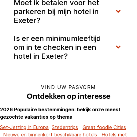
Moet ik betalen voor het
parkeren bij mijn hotel in
Exeter?
Is er een minimumleeftijd
om in te checken in een
hotel in Exeter?
VIND UW PASVORM
Ontdekken op interesse
2026 Populaire bestemmingen: bekijk onze meest
gezochte vakanties op thema
Set-Jetting in Europa
Stedentrips
Great foodie Cities
Nieuwe en binnenkort beschikbare hotels
Hotels met