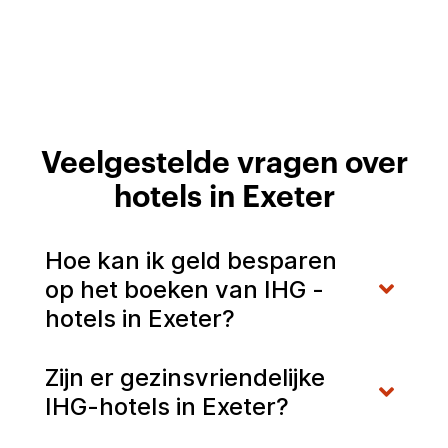
Veelgestelde vragen over
hotels in Exeter
Hoe kan ik geld besparen
op het boeken van IHG -
hotels in Exeter?
Zijn er gezinsvriendelijke
IHG-hotels in Exeter?