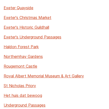
Exeter Quayside
Exeter's Christmas Market
Exeter's Historic Guildhall
Exeter's Underground Passages
Haldon Forest Park
Northernhay Gardens
Rougemont Castle
Royal Albert Memorial Museum & Art Gallery
St Nicholas Priory
Het huis dat bewoog
Underground Passages