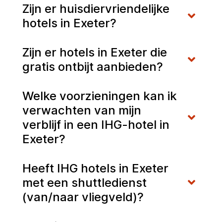
Zijn er huisdiervriendelijke
hotels in Exeter?
Zijn er hotels in Exeter die
gratis ontbijt aanbieden?
Welke voorzieningen kan ik
verwachten van mijn
verblijf in een IHG-hotel in
Exeter?
Heeft IHG hotels in Exeter
met een shuttledienst
(van/naar vliegveld)?