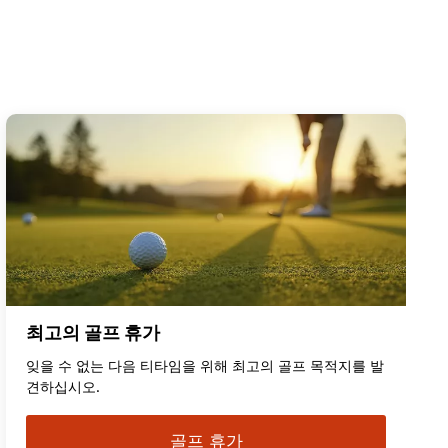
최고의 골프 휴가
잊을 수 없는 다음 티타임을 위해 최고의 골프 목적지를 발
견하십시오.
골프 휴가