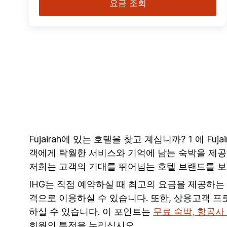
요금 조회
Fujairah에 있는 호텔을 찾고 계십니까? 1 에 Fu
객에게 탁월한 서비스와 기억에 남는 숙박을 제공하기
저희는 고객의 기대를 뛰어넘는 호텔 브랜드를 보
IHG는 직접 예약하실 때 최고의 요금을 제공하는
격으로 이용하실 수 있습니다. 또한, 상용고객 
하실 수 있습니다. 이 포인트는
무료 숙박, 항공사
회원의 특전을 누리십시오.