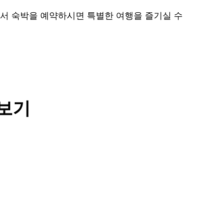
에서 숙박을 예약하시면 특별한 여행을 즐기실 수
러보기