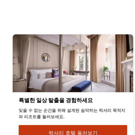
특별한 일상 탈출을 경험하세요
잊을 수 없는 순간을 위해 설계된 숨막히는 럭셔리 목적지
와 리조트를 둘러보세요.
럭셔리 호텔 둘러보기