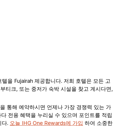
호텔을 Fujairah 제공합니다. 저희 호텔은 모든 고
 부티크, 또는 중저가 숙박 시설을 찾고 계시다면,
앱을 통해 예약하시면 언제나 가장 경쟁력 있는 가
다 전용 혜택을 누리실 수 있으며 포인트를 적립
니다.
오늘 IHG One Rewards에 가입
하여 소중한