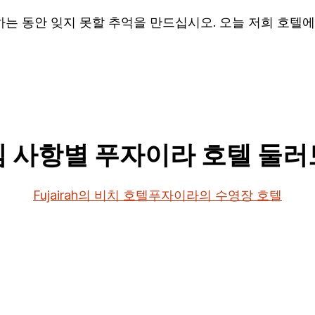
하는 동안 잊지 못할 추억을 만드십시오. 오늘 저희 호텔
 사항별 푸자이라 호텔 둘
Fujairah의 비치 호텔
푸자이라의 수영장 호텔