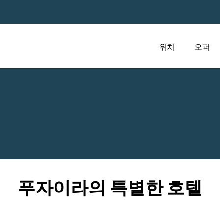
위치
오퍼
푸자이라의 특별한 호텔