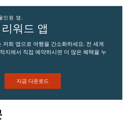
 올인원 앱.
e 리워드 앱
 저희 앱으로 여행을 간소화하세요. 전 세계
 목적지에서 직접 예약하시면 더 많은 혜택을 누
지금 다운로드
문