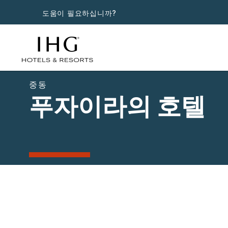
도움이 필요하십니까?
중동
푸자이라의 호텔