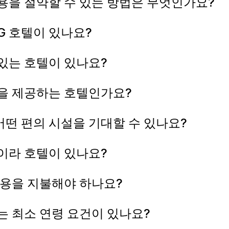
비용을 절약할 수 있는 방법은 무엇인가요?
G 호텔이 있나요?
있는 호텔이 있나요?
을 제공하는 호텔인가요?
어떤 편의 시설을 기대할 수 있나요?
자이라 호텔이 있나요?
비용을 지불해야 하나요?
는 최소 연령 요건이 있나요?