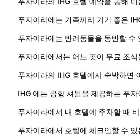
푸자이라의 IHG 호텔 예약을 통해 
푸자이라에는 가족끼리 가기 좋은 IH
푸자이라에는 반려동물을 동반할 수 
푸자이라에서는 어느 곳이 무료 조식
푸자이라의 IHG 호텔에서 숙박하면 
IHG 에는 공항 셔틀을 제공하는 푸
푸자이라에서 내 호텔에 주차할 때 
푸자이라에서 호텔에 체크인할 수 있