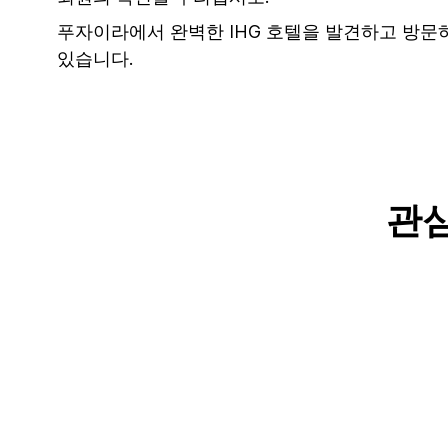
푸자이라에서 완벽한 IHG 호텔을 발견하고 방문
있습니다.
관심