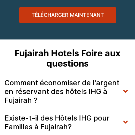
TÉLÉCHARGER MAINTENANT
Fujairah Hotels Foire aux
questions
Comment économiser de l'argent
en réservant des hôtels IHG à
Fujairah ?
Existe-t-il des Hôtels IHG pour
Familles à Fujairah?