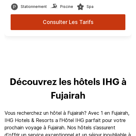
Stationnement
Piscine
Spa
Consulter Les Tarifs
Découvrez les hôtels IHG à
Fujairah
Vous recherchez un hôtel à Fujairah? Avec 1 en Fujairah,
IHG Hotels & Resorts a l'Hôtel IHG parfait pour votre
prochain voyage à Fujairah. Nos hôtels s’assurent
d'offrir un service exceptionnel et un séjour inoubliable à