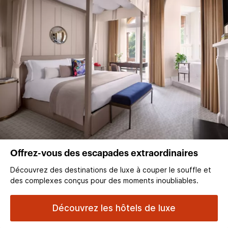
Offrez-vous des escapades extraordinaires
Découvrez des destinations de luxe à couper le souffle et
des complexes conçus pour des moments inoubliables.
Découvrez les hôtels de luxe