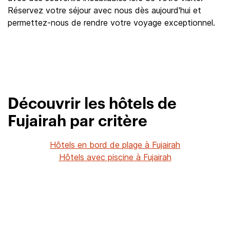
Réservez votre séjour avec nous dès aujourd'hui et
permettez-nous de rendre votre voyage exceptionnel.
Découvrir les hôtels de
Fujairah par critère
Hôtels en bord de plage à Fujairah
Hôtels avec piscine à Fujairah