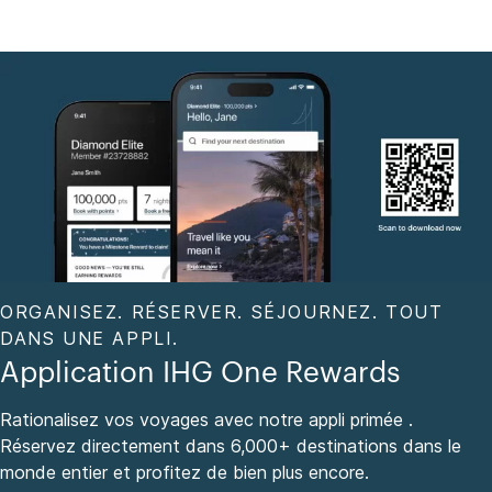
ORGANISEZ. RÉSERVER. SÉJOURNEZ. TOUT
DANS UNE APPLI.
Application IHG One Rewards
Rationalisez vos voyages avec notre appli primée .
Réservez directement dans 6,000+ destinations dans le
monde entier et profitez de bien plus encore.