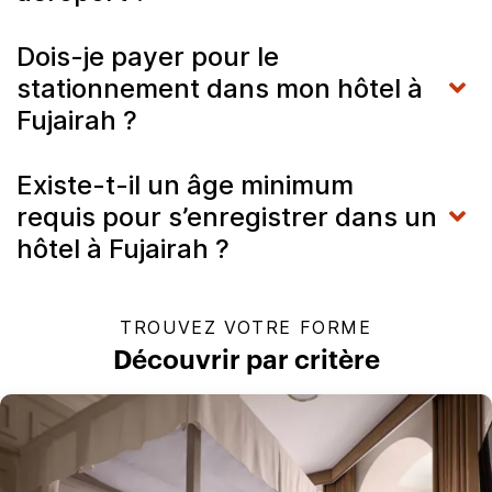
Dois-je payer pour le
stationnement dans mon hôtel à
Fujairah ?
Existe-t-il un âge minimum
requis pour s’enregistrer dans un
hôtel à Fujairah ?
TROUVEZ VOTRE FORME
Découvrir par critère