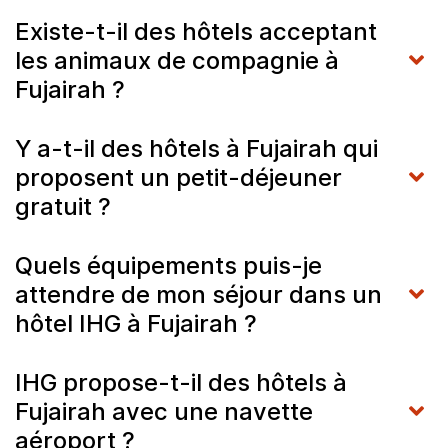
Existe-t-il des hôtels acceptant
les animaux de compagnie à
Fujairah ?
Y a-t-il des hôtels à Fujairah qui
proposent un petit-déjeuner
gratuit ?
Quels équipements puis-je
attendre de mon séjour dans un
hôtel IHG à Fujairah ?
IHG propose-t-il des hôtels à
Fujairah avec une navette
aéroport ?