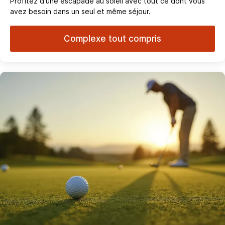
Profitez d'une escapade au soleil avec tout ce dont vous
avez besoin dans un seul et même séjour.
Complexe tout compris