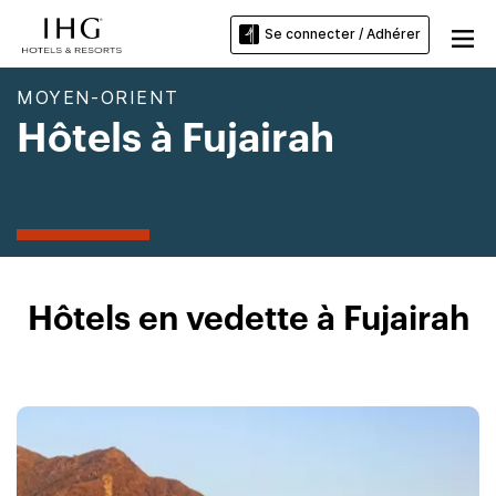
Se connecter / Adhérer
MOYEN-ORIENT
Hôtels à Fujairah
Hôtels en vedette à Fujairah