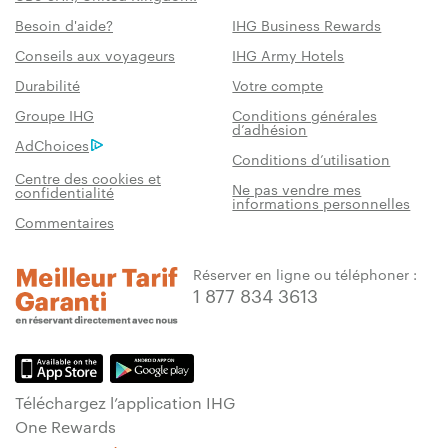
Besoin d'aide?
IHG Business Rewards
Conseils aux voyageurs
IHG Army Hotels
Durabilité
Votre compte
Groupe IHG
Conditions générales
d’adhésion
AdChoices
Conditions d’utilisation
Centre des cookies et
Ne pas vendre mes
confidentialité
informations personnelles
Commentaires
Réserver en ligne ou téléphoner :
1 877 834 3613
Téléchargez l’application IHG
One Rewards