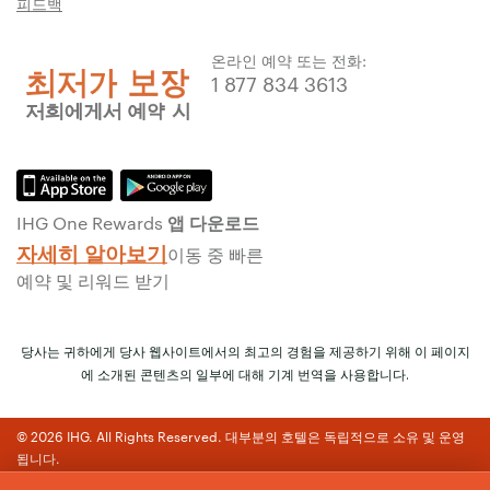
피드백
온라인 예약 또는 전화:
1 877 834 3613
IHG One Rewards 앱 다운로드
자세히 알아보기
이동 중 빠른
예약 및 리워드 받기
당사는 귀하에게 당사 웹사이트에서의 최고의 경험을 제공하기 위해 이 페이지
에 소개된 콘텐츠의 일부에 대해 기계 번역을 사용합니다.
© 2026 IHG. All Rights Reserved. 대부분의 호텔은 독립적으로 소유 및 운영
됩니다.