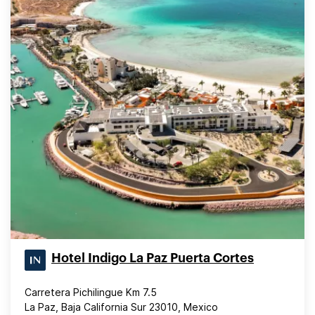
Hotel Indigo La Paz Puerta Cortes
Carretera Pichilingue Km 7.5
La Paz, Baja California Sur 23010, Mexico