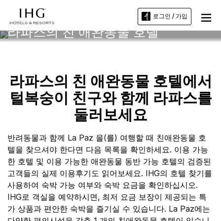
로그인 / 가입
라파스의 친 애완동물 호텔
라파스의 친 애완동물 호텔에서
털복숭이 친구와 함께 라파스를
둘러보세요
반려동물과 함께 La Paz 을(를) 여행할 때 친애완동물 호
텔을 찾으셔야 한다면 다음 목록을 확인하세요. 이용 가능
한 호텔 및 이용 가능한 애완동물 동반 가능 호텔의 검증된
고객들의 실제 이용후기도 읽어보세요. IHG의 호텔 찾기를
사용하여 숙박 가능 여부와 숙박 요금을 확인하십시오.
IHG로 객실을 예약하시면, 최저 요금 보장이 제공되는 특
가 상품과 편안한 숙박을 즐기실 수 있습니다. La Paz에는
다양한 편의시설을 갖춘 1 개의 친애완동물 호텔이 있습니