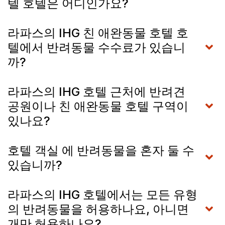
텔 호텔은 어디인가요?
라파스의 IHG 친 애완동물 호텔 호
텔에서 반려동물 수수료가 있습니
까?
라파스의 IHG 호텔 근처에 반려견
공원이나 친 애완동물 호텔 구역이
있나요?
호텔 객실 에 반려동물을 혼자 둘 수
있습니까?
라파스의 IHG 호텔에서는 모든 유형
의 반려동물을 허용하나요, 아니면
개만 허용하나요?