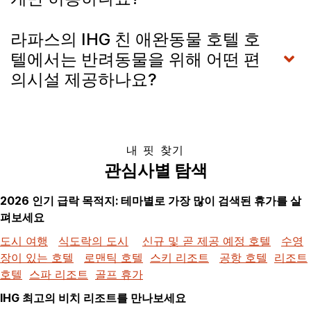
라파스의 IHG 친 애완동물 호텔 호
텔에서는 반려동물을 위해 어떤 편
의시설 제공하나요?
내 핏 찾기
관심사별 탐색
2026 인기 급락 목적지: 테마별로 가장 많이 검색된 휴가를 살
펴보세요
도시 여행
식도락의 도시
신규 및 곧 제공 예정 호텔
수영
장이 있는 호텔
로맨틱 호텔
스키 리조트
공항 호텔
리조트
호텔
스파 리조트
골프 휴가
IHG 최고의 비치 리조트를 만나보세요