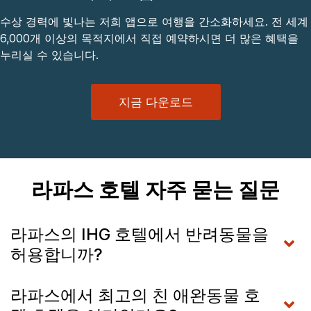
수상 경력에 빛나는 저희 앱으로 여행을 간소화하세요. 전 세계
6,000개 이상의 목적지에서 직접 예약하시면 더 많은 혜택을
누리실 수 있습니다.
지금 다운로드
라파스 호텔 자주 묻는 질문
라파스의 IHG 호텔에서 반려동물을
허용합니까?
라파스에서 최고의 친 애완동물 호