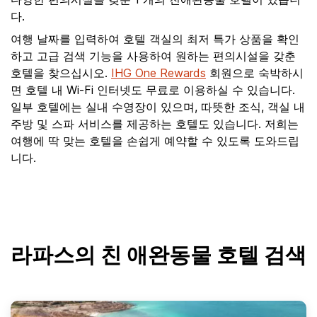
다.
여행 날짜를 입력하여 호텔 객실의 최저 특가 상품을 확인
하고 고급 검색 기능을 사용하여 원하는 편의시설을 갖춘
호텔을 찾으십시오.
IHG One Rewards
회원으로 숙박하시
면 호텔 내 Wi-Fi 인터넷도 무료로 이용하실 수 있습니다.
일부 호텔에는 실내 수영장이 있으며, 따뜻한 조식, 객실 내
주방 및 스파 서비스를 제공하는 호텔도 있습니다. 저희는
여행에 딱 맞는 호텔을 손쉽게 예약할 수 있도록 도와드립
니다.
라파스의 친 애완동물 호텔 검색