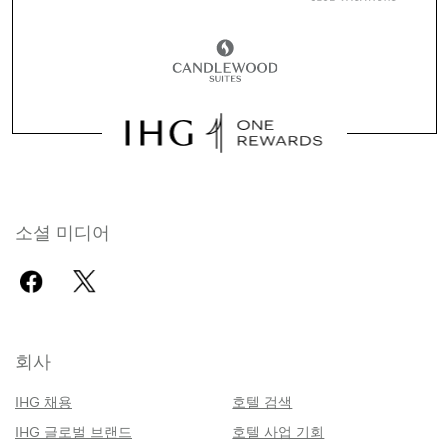
소셜 미디어
회사
IHG 채용
호텔 검색
IHG 글로벌 브랜드
호텔 사업 기회