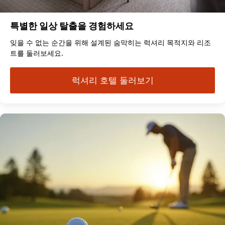
특별한 일상 탈출을 경험하세요
잊을 수 없는 순간을 위해 설계된 숨막히는 럭셔리 목적지와 리조
트를 둘러보세요.
럭셔리 호텔 둘러보기