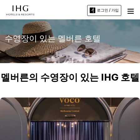
로그인 / 가입
수영장이 있는 멜버른 호텔
멜버른의 수영장이 있는 IHG 호텔