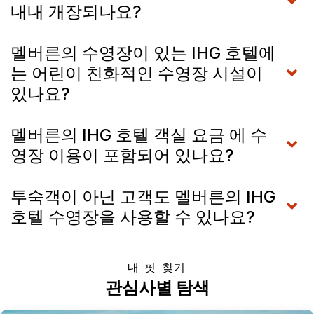
내내 개장되나요?
멜버른의 수영장이 있는 IHG 호텔에
는 어린이 친화적인 수영장 시설이
있나요?
멜버른의 IHG 호텔 객실 요금 에 수
영장 이용이 포함되어 있나요?
투숙객이 아닌 고객도 멜버른의 IHG
호텔 수영장을 사용할 수 있나요?
내 핏 찾기
관심사별 탐색