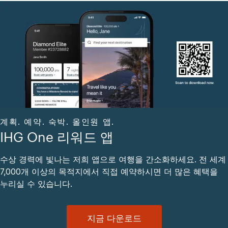
계획. 예약. 숙박. 올인원 앱.
IHG One 리워드 앱
수상 경력에 빛나는 저희 앱으로 여행을 간소화하세요. 전 세계
7,000개 이상의 목적지에서 직접 예약하시면 더 많은 혜택을
누리실 수 있습니다.
지금 다운로드