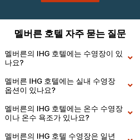
멜버른 호텔 자주 묻는 질문
멜버른의 IHG 호텔에는 수영장이 있
나요?
멜버른 IHG 호텔에는 실내 수영장
옵션이 있나요?
멜버른의 IHG 호텔에는 온수 수영장
이나 온수 욕조가 있나요?
멜버른의 IHG 호텔 수영장은 일년