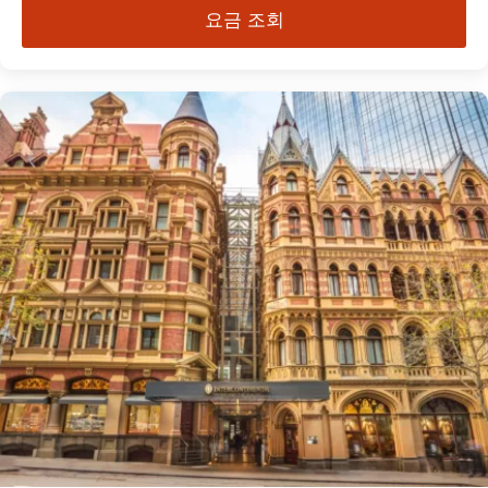
요금 조회