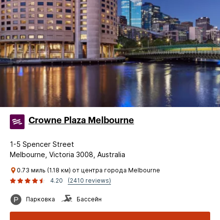
Crowne Plaza Melbourne
1-5 Spencer Street
Melbourne, Victoria 3008, Australia
0.73 миль (1.18 км) от центра города Melbourne
4.20
(2410 reviews)
Парковка
Бассейн