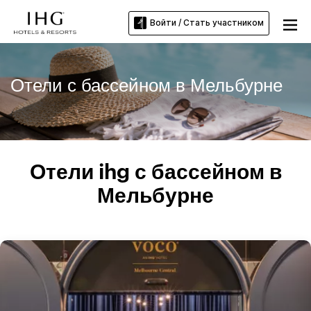
Войти / Стать участником
Отели с бассейном в Мельбурне
Отели ihg с бассейном в
Мельбурне