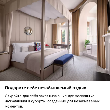
Подарите себе незабываемый отдых
Откройте для себя захватывающие дух роскошные
направления и курорты, созданные для незабываемых
моментов.