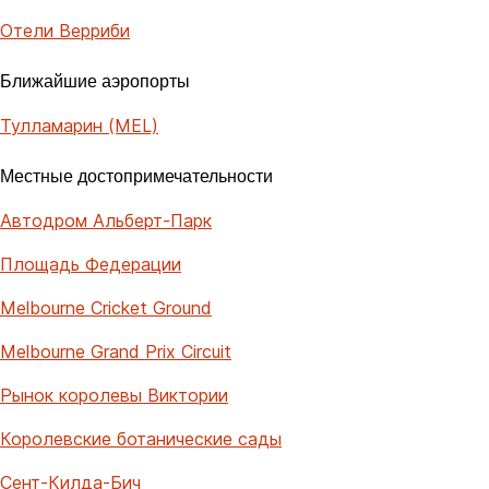
Отели Верриби
Ближайшие аэропорты
Тулламарин (MEL)
Местные достопримечательности
Автодром Альберт-Парк
Площадь Федерации
Melbourne Cricket Ground
Melbourne Grand Prix Circuit
Рынок королевы Виктории
Королевские ботанические сады
Сент-Килда-Бич