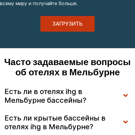
всему миру и получайте больше.
ЗАГРУЗИТЬ
Часто задаваемые вопросы
об отелях в Мельбурне
Есть ли в отелях ihg в
Мельбурне бассейны?
Есть ли крытые бассейны в
отелях ihg в Мельбурне?