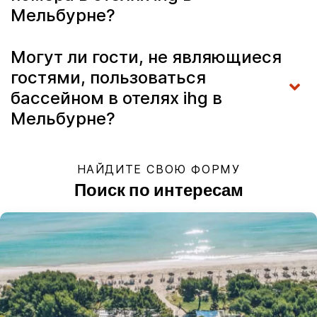
Мельбурне?
Могут ли гости, не являющиеся
гостями, пользоваться
бассейном в отелях ihg в
Мельбурне?
НАЙДИТЕ СВОЮ ФОРМУ
Поиск по интересам