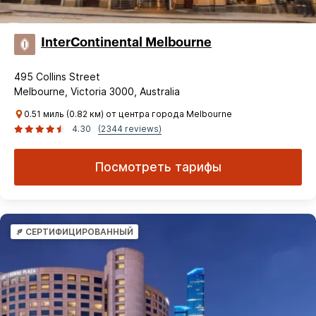
InterContinental Melbourne
495 Collins Street
Melbourne, Victoria 3000, Australia
0.51 миль (0.82 км) от центра города Melbourne
4.30
(2344 reviews)
Посмотреть тарифы
СЕРТИФИЦИРОВАННЫЙ