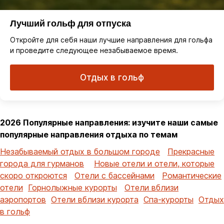
Лучший гольф для отпуска
Откройте для себя наши лучшие направления для гольфа
и проведите следующее незабываемое время.
Отдых в гольф
2026 Популярные направления: изучите наши самые
популярные направления отдыха по темам
Незабываемый отдых в большом городе
Прекрасные
города для гурманов
Новые отели и отели, которые
скоро откроются
Отели с бассейнами
Романтические
отели
Горнолыжные курорты
Отели вблизи
аэропортов
Отели вблизи курорта
Спа-курорты
Отдых
в гольф