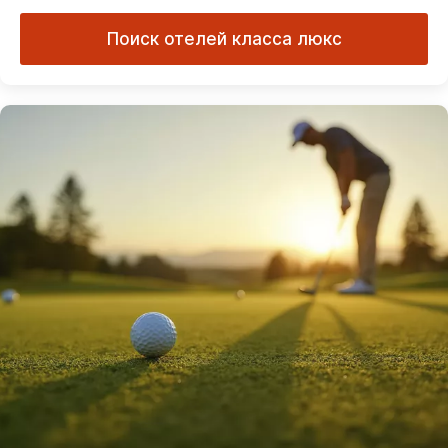
Поиск отелей класса люкс