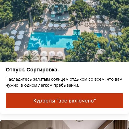
Отпуск. Сортировка.
Насладитесь залитым солнцем отдыхом со всем, что вам
нужно, в одном легком пребывании.
Курорты "все включено"