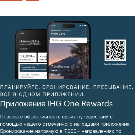
ПЛАНИРУЙТЕ. БРОНИРОВАНИЕ. ПРЕБЫВАНИЕ.
ВСЕ В ОДНОМ ПРИЛОЖЕНИИ.
Приложение IHG One Rewards
Повысьте эффективность своих путешествий с
помощью нашего отмеченного наградами приложения.
Бронирование напрямую в 7,000+ направлениях по