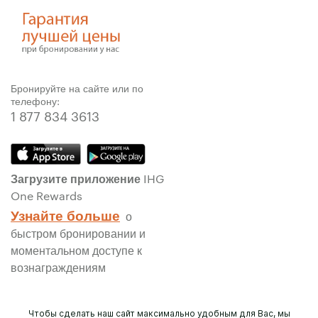
Бронируйте на сайте или по
телефону:
1 877 834 3613
Загрузите приложение IHG
One Rewards
Узнайте больше
о
быстром бронировании и
моментальном доступе к
вознаграждениям
Чтобы сделать наш сайт максимально удобным для Вас, мы