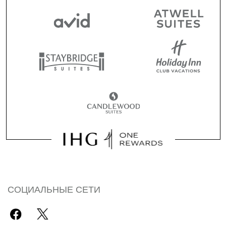
СОЦИАЛЬНЫЕ СЕТИ