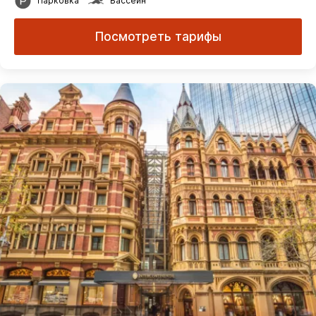
Парковка
Бассейн
Посмотреть тарифы