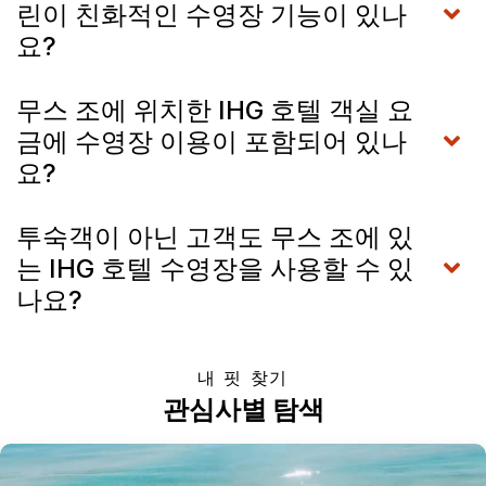
린이 친화적인 수영장 기능이 있나
요?
무스 조에 위치한 IHG 호텔 객실 요
금에 수영장 이용이 포함되어 있나
요?
투숙객이 아닌 고객도 무스 조에 있
는 IHG 호텔 수영장을 사용할 수 있
나요?
내 핏 찾기
관심사별 탐색