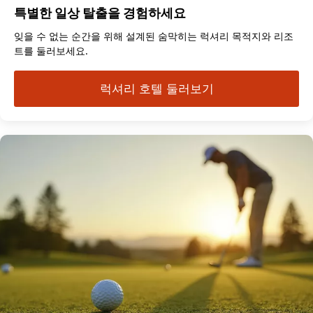
특별한 일상 탈출을 경험하세요
잊을 수 없는 순간을 위해 설계된 숨막히는 럭셔리 목적지와 리조
트를 둘러보세요.
럭셔리 호텔 둘러보기