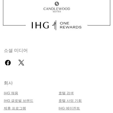
소셜 미디어
회사
IHG 채용
호텔 검색
IHG 글로벌 브랜드
호텔 사업 기회
제휴 프로그램
IHG 에이전트