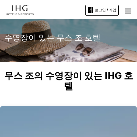
로그인 / 가입
수영장이 있는 무스 조 호텔
무스 조의 수영장이 있는 IHG 호
텔