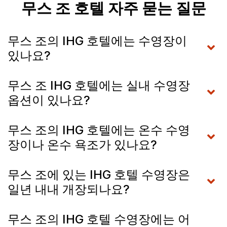
무스 조 호텔 자주 묻는 질문
무스 조의 IHG 호텔에는 수영장이
있나요?
무스 조 IHG 호텔에는 실내 수영장
옵션이 있나요?
무스 조의 IHG 호텔에는 온수 수영
장이나 온수 욕조가 있나요?
무스 조에 있는 IHG 호텔 수영장은
일년 내내 개장되나요?
무스 조의 IHG 호텔 수영장에는 어