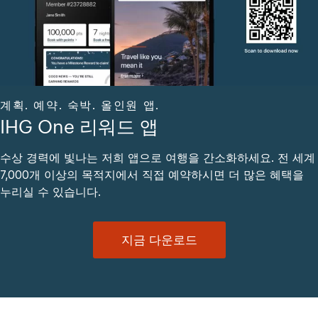
계획. 예약. 숙박. 올인원 앱.
IHG One 리워드 앱
수상 경력에 빛나는 저희 앱으로 여행을 간소화하세요. 전 세계
7,000개 이상의 목적지에서 직접 예약하시면 더 많은 혜택을
누리실 수 있습니다.
지금 다운로드