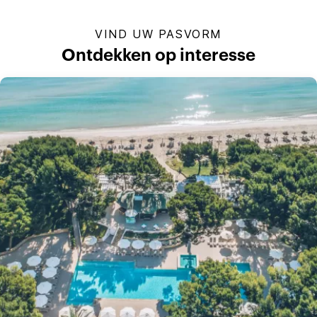
VIND UW PASVORM
Ontdekken op interesse