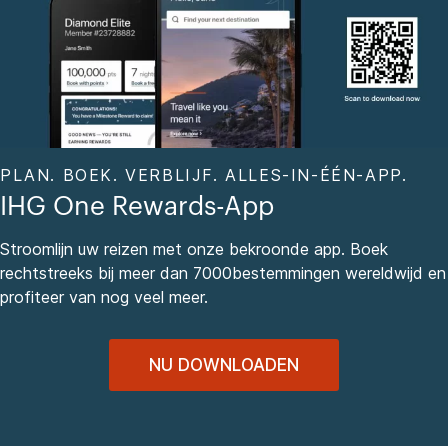
PLAN. BOEK. VERBLIJF. ALLES-IN-ÉÉN-APP.
IHG One Rewards-App
Stroomlijn uw reizen met onze bekroonde app. Boek
rechtstreeks bij meer dan 7000bestemmingen wereldwijd en
profiteer van nog veel meer.
NU DOWNLOADEN