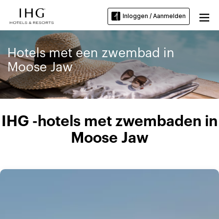
Inloggen / Aanmelden
Hotels met een zwembad in
Moose Jaw
IHG -hotels met zwembaden in
Moose Jaw