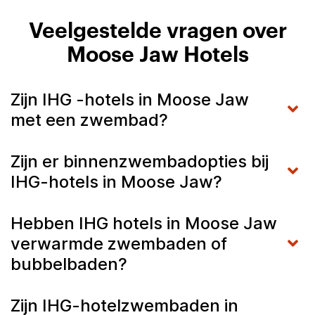
Veelgestelde vragen over
Moose Jaw Hotels
Zijn IHG -hotels in Moose Jaw
met een zwembad?
Zijn er binnenzwembadopties bij
IHG-hotels in Moose Jaw?
Hebben IHG hotels in Moose Jaw
verwarmde zwembaden of
bubbelbaden?
Zijn IHG-hotelzwembaden in