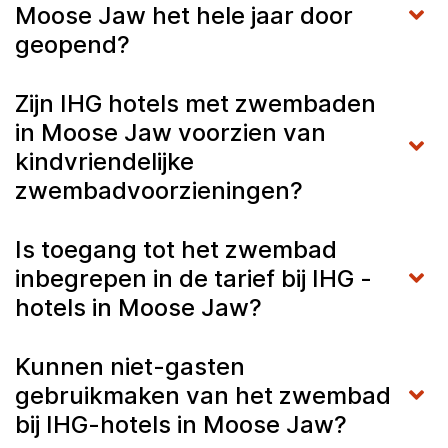
Moose Jaw het hele jaar door
geopend?
Zijn IHG hotels met zwembaden
in Moose Jaw voorzien van
kindvriendelijke
zwembadvoorzieningen?
Is toegang tot het zwembad
inbegrepen in de tarief bij IHG -
hotels in Moose Jaw?
Kunnen niet-gasten
gebruikmaken van het zwembad
bij IHG-hotels in Moose Jaw?