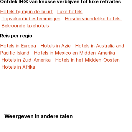
Ontdek IHG: van knusse verblijven tot luxe retraites
Hotels bij mij in de buurt
Luxe hotels
Topvakantiebestemmingen
Huisdiervriendelijke hotels
Bekroonde luxehotels
Reis per regio
Hotels in Europa
Hotels in Azië
Hotels in Australia and
Pacific Island
Hotels in Mexico en Midden-Amerika
Hotels in Zuid-Amerika
Hotels in het Midden-Oosten
Hotels in Afrika
Weergeven in andere talen