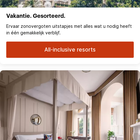
Vakantie. Gesorteerd.
Ervaar zonovergoten uitstapjes met alles wat u nodig heeft
in één gemakkelijk verblijf.
All-inclusive resorts