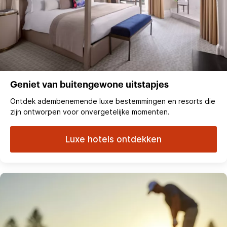
Geniet van buitengewone uitstapjes
Ontdek adembenemende luxe bestemmingen en resorts die
zijn ontworpen voor onvergetelijke momenten.
Luxe hotels ontdekken