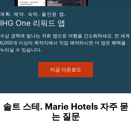
계획. 예약. 숙박. 올인원 앱.
IHG One 리워드 앱
수상 경력에 빛나는 저희 앱으로 여행을 간소화하세요. 전 세계
6,000개 이상의 목적지에서 직접 예약하시면 더 많은 혜택을
누리실 수 있습니다.
지금 다운로드
솔트 스테. Marie Hotels 자주 묻
는 질문