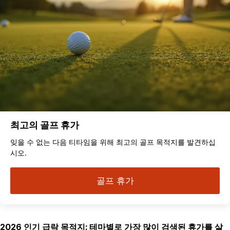
최고의 골프 휴가
잊을 수 없는 다음 티타임을 위해 최고의 골프 목적지를 발견하십
시오.
골프 휴가
2026 인기 급락 목적지: 테마별로 가장 많이 검색된 휴가를 살