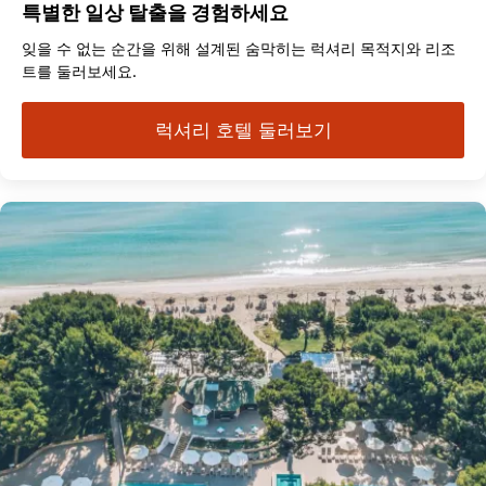
특별한 일상 탈출을 경험하세요
잊을 수 없는 순간을 위해 설계된 숨막히는 럭셔리 목적지와 리조
트를 둘러보세요.
럭셔리 호텔 둘러보기