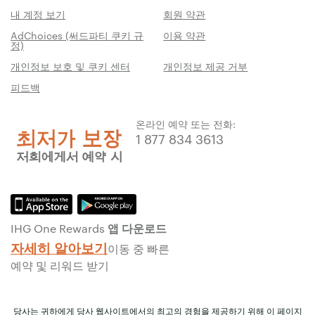
내 계정 보기
회원 약관
AdChoices (써드파티 쿠키 규
이용 약관
정)
개인정보 보호 및 쿠키 센터
개인정보 제공 거부
피드백
온라인 예약 또는 전화:
1 877 834 3613
IHG One Rewards 앱 다운로드
자세히 알아보기
이동 중 빠른
예약 및 리워드 받기
당사는 귀하에게 당사 웹사이트에서의 최고의 경험을 제공하기 위해 이 페이지