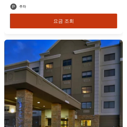
주차
요금 조회