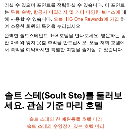
리실 수 있으며 포인트를 적립하실 수 있습니다. 이 포인트
는
무료 숙박, 항공사 마일리지 및 기타 다양한 보너스에
대
해 사용할 수 있습니다.
오늘 IHG One Rewards에 가입
하
여 소중한 회원의 특전을 누리십시오.
완벽한 솔트스테인트 IHG 호텔을 만나보세요. 방문하는 동
안 마리와 잊지 못할 추억을 만드십시오. 오늘 저희 호텔에
서 숙박을 예약하시면 특별한 여행을 즐기실 수 있습니다.
솔트 스테(Soult Ste)를 둘러보
세요. 관심 기준 마리 호텔
솔트 스테의 친 애완동물 호텔 마리
솔트 스테의 수영장이 있는 호텔 마리