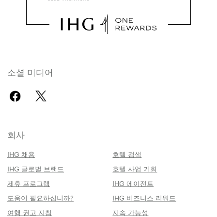
소셜 미디어
회사
IHG 채용
호텔 검색
IHG 글로벌 브랜드
호텔 사업 기회
제휴 프로그램
IHG 에이전트
도움이 필요하십니까?
IHG 비즈니스 리워드
여행 권고 지침
지속 가능성