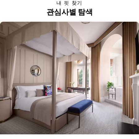
내 핏 찾기
관심사별 탐색