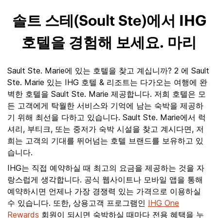
솔트 스테(Soult Ste)에서 IHG
호텔을 경험해 보세요. 마리
Sault Ste. Marie에 있는 호텔을 찾고 계십니까? 2 에 Sault
Ste. Marie 있는 IHG 호텔 & 리조트는 다가오는 여행에 완
벽한 호텔을 Sault Ste. Marie 제공합니다. 저희 호텔은 모
든 고객에게 탁월한 서비스와 기억에 남는 숙박을 제공하
기 위해 최선을 다하고 있습니다. Sault Ste. Marie에서 럭
셔리, 부티크, 또는 중저가 숙박 시설을 찾고 계시다면, 저
희는 고객의 기대를 뛰어넘는 호텔 브랜드를 보유하고 있
습니다.
IHG는 직접 예약하실 때 최고의 요금을 제공하는 것을 자
랑스럽게 생각합니다. 공식 웹사이트나 모바일 앱을 통해
예약하시면 언제나 가장 경쟁력 있는 가격으로 이용하실
수 있습니다. 또한, 상용고객 프로그램인
IHG One
Rewards
회원이 되시면 숙박하실 때마다 전용 혜택을 누