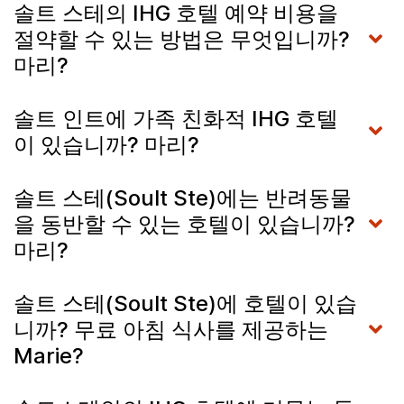
솔트 스테의 IHG 호텔 예약 비용을
절약할 수 있는 방법은 무엇입니까?
마리?
솔트 인트에 가족 친화적 IHG 호텔
이 있습니까? 마리?
솔트 스테(Soult Ste)에는 반려동물
을 동반할 수 있는 호텔이 있습니까?
마리?
솔트 스테(Soult Ste)에 호텔이 있습
니까? 무료 아침 식사를 제공하는
Marie?