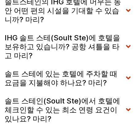
솔트스테인의 IHG 호텔에 머무는 동
안 어떤 편의 시설을 기대할 수 있습
니까? 마리?
IHG 솔트 스테(Soult Ste)에 호텔을
보유하고 있습니까? 공항 셔틀을 타
고 마리?
솔트 스테에 있는 호텔에 주차할 때
요금을 지불해야 하나요? 마리?
솔트 스테인(Soult Ste)에서 호텔에
체크인할 수 있는 최소 연령 요건이
있나요? 마리?