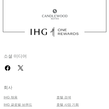
소셜 미디어
회사
IHG 채용
호텔 검색
IHG 글로벌 브랜드
호텔 사업 기회