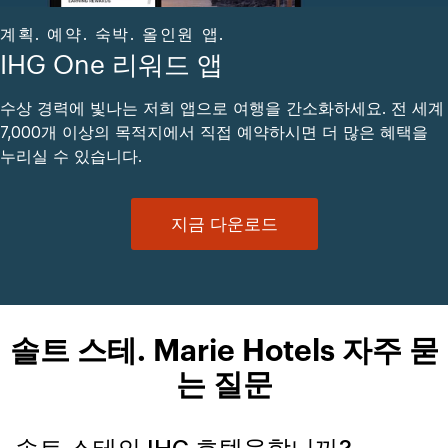
계획. 예약. 숙박. 올인원 앱.
IHG One 리워드 앱
수상 경력에 빛나는 저희 앱으로 여행을 간소화하세요. 전 세계
7,000개 이상의 목적지에서 직접 예약하시면 더 많은 혜택을
누리실 수 있습니다.
지금 다운로드
솔트 스테. Marie Hotels 자주 묻
는 질문