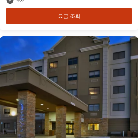
주차
요금 조회