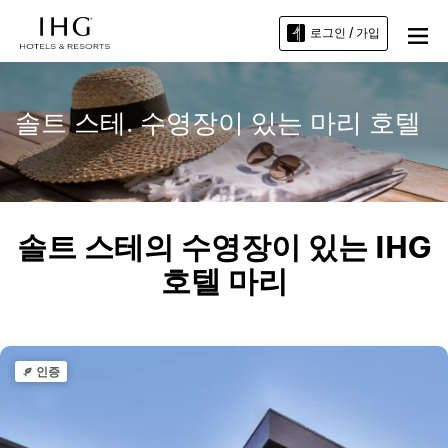
로그인 / 가입
솔트 스테. 수영장이 있는 마리 호텔
솔트 스테의 수영장이 있는 IHG
호텔 마리
인증