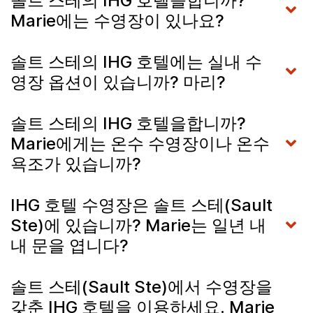
솔트 스테의 IHG 호텔을합니까?
Marie에는 수영장이 있나요?
솔트 스테의 IHG 호텔에는 실내 수
영장 옵션이 있습니까? 마리?
솔트 스테의 IHG 호텔을합니까?
Marie에게는 온수 수영장이나 온수
욕조가 있습니까?
IHG 호텔 수영장은 솔트 스테(Sault
Ste)에 있습니까? Marie는 일년 내
내 문을 엽니다?
솔트 스테(Sault Ste)에서 수영장을
갖춘 IHG 호텔을 이용하세요. Marie