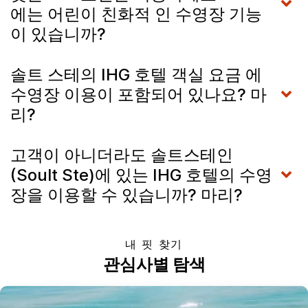
에는 어린이 친화적 인 수영장 기능
이 있습니까?
솔트 스테의 IHG 호텔 객실 요금 에
수영장 이용이 포함되어 있나요? 마
리?
고객이 아니더라도 솔트스테인
(Soult Ste)에 있는 IHG 호텔의 수영
장을 이용할 수 있습니까? 마리?
내 핏 찾기
관심사별 탐색