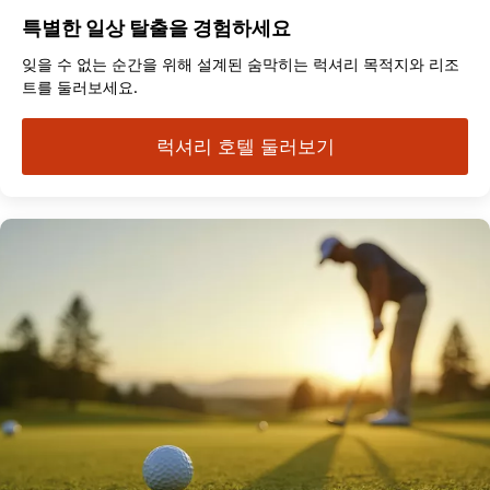
특별한 일상 탈출을 경험하세요
잊을 수 없는 순간을 위해 설계된 숨막히는 럭셔리 목적지와 리조
트를 둘러보세요.
럭셔리 호텔 둘러보기