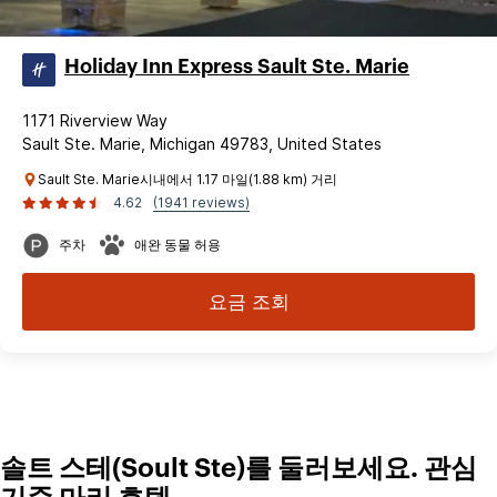
Holiday Inn Express Sault Ste. Marie
1171 Riverview Way
Sault Ste. Marie, Michigan 49783, United States
Sault Ste. Marie시내에서 1.17 마일(1.88 km) 거리
4.62
(1941 reviews)
주차
애완 동물 허용
요금 조회
솔트 스테(Soult Ste)를 둘러보세요. 관심