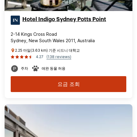
Hotel Indigo Sydney Potts Point
2-14 Kings Cross Road
Sydney, New South Wales 2011, Australia
2.25 마일(3.63 km) 기준 시드니 대학교
4.27
(138 reviews)
주차
애완 동물 허용
요금 조회