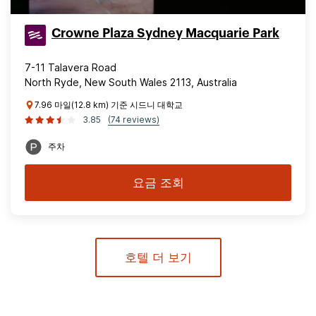
Crowne Plaza Sydney Macquarie Park
7-11 Talavera Road
North Ryde, New South Wales 2113, Australia
7.96 마일(12.8 km) 기준 시드니 대학교
3.85
(74 reviews)
주차
요금 조회
호텔 더 보기