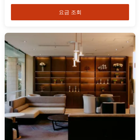
요금 조회