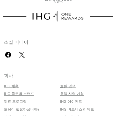
소셜 미디어
회사
IHG 채용
호텔 검색
IHG 글로벌 브랜드
호텔 사업 기회
제휴 프로그램
IHG 에이전트
도움이 필요하십니까?
IHG 비즈니스 리워드