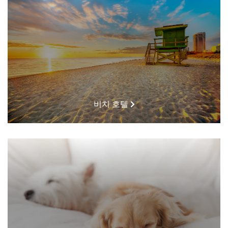
비치 호텔