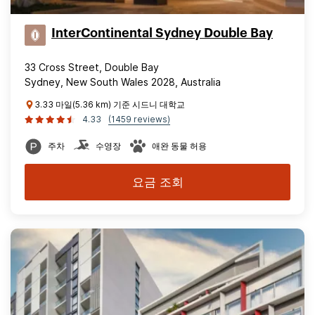
InterContinental Sydney Double Bay
33 Cross Street, Double Bay
Sydney, New South Wales 2028, Australia
3.33 마일(5.36 km) 기준 시드니 대학교
4.33
(1459 reviews)
주차
수영장
애완 동물 허용
요금 조회