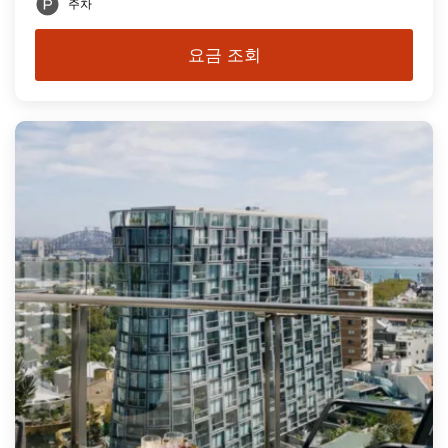
주차
요금 조회