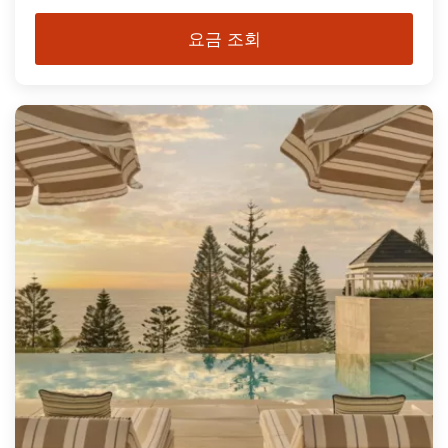
요금 조회