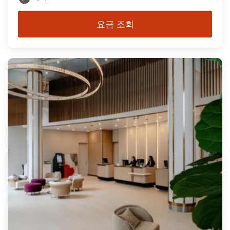
요금 조회