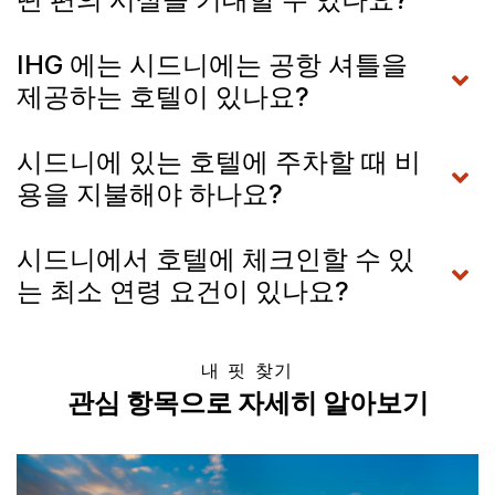
IHG 에는 시드니에는 공항 셔틀을
제공하는 호텔이 있나요?
시드니에 있는 호텔에 주차할 때 비
용을 지불해야 하나요?
시드니에서 호텔에 체크인할 수 있
는 최소 연령 요건이 있나요?
내 핏 찾기
관심 항목으로 자세히 알아보기