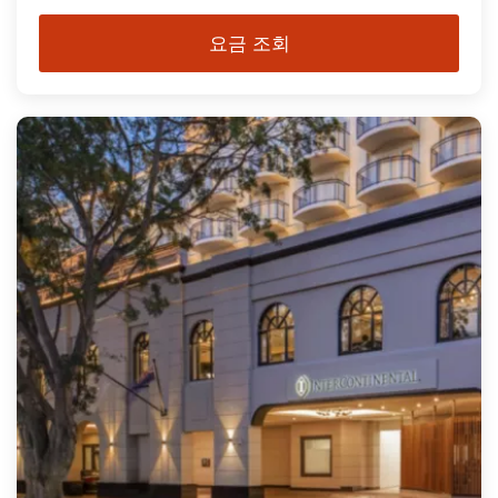
요금 조회