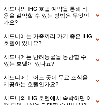
시드니의 IHG 호텔 예약을 통해 비
용을 절약할 수 있는 방법은 무엇인
가요?
시드니에는 가족끼리 가기 좋은 IHG
호텔이 있나요?
시드니에는 반려동물을 동반할 수
있는 호텔이 있나요?
시드니에는 어느 곳이 무료 조식을
제공하는 호텔인가요?
시드니의 IHG 호텔에서 숙박하면 어
떤 편의 시설을 기대할 수 있나요?