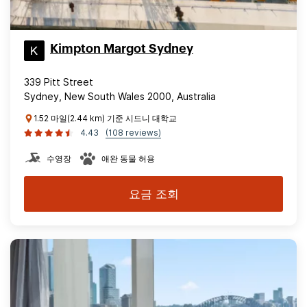
Kimpton Margot Sydney
339 Pitt Street
Sydney, New South Wales 2000, Australia
1.52 마일(2.44 km) 기준 시드니 대학교
4.43
(108 reviews)
수영장
애완 동물 허용
요금 조회