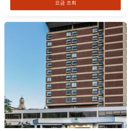
요금 조회