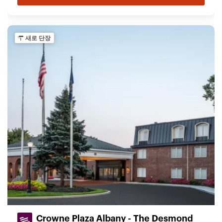
새로 단장
Crowne Plaza Albany - The Desmond