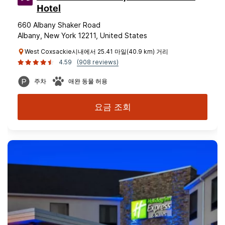
Hotel
660 Albany Shaker Road
Albany, New York 12211, United States
West Coxsackie시내에서 25.41 마일(40.9 km) 거리
4.59
(908 reviews)
주차
애완 동물 허용
요금 조회