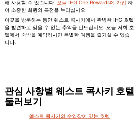
해 사용할 수 있습니다.
오늘 IHG One Rewards에 가입
하
여 소중한 회원의 특전을 누리십시오.
이곳을 방문하는 동안 웨스트 콕사키에서 완벽한 IHG 호텔
을 발견하고 잊을 수 없는 추억을 만드십시오. 오늘 저희 호
텔에서 숙박을 예약하시면 특별한 여행을 즐기실 수 있습
니다.
관심 사항별 웨스트 콕사키 호텔
둘러보기
웨스트 콕사키의 수영장이 있는 호텔