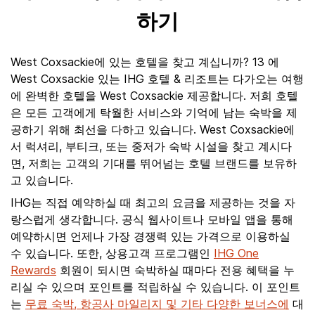
하기
West Coxsackie에 있는 호텔을 찾고 계십니까? 13 에
West Coxsackie 있는 IHG 호텔 & 리조트는 다가오는 여행
에 완벽한 호텔을 West Coxsackie 제공합니다. 저희 호텔
은 모든 고객에게 탁월한 서비스와 기억에 남는 숙박을 제
공하기 위해 최선을 다하고 있습니다. West Coxsackie에
서 럭셔리, 부티크, 또는 중저가 숙박 시설을 찾고 계시다
면, 저희는 고객의 기대를 뛰어넘는 호텔 브랜드를 보유하
고 있습니다.
IHG는 직접 예약하실 때 최고의 요금을 제공하는 것을 자
랑스럽게 생각합니다. 공식 웹사이트나 모바일 앱을 통해
예약하시면 언제나 가장 경쟁력 있는 가격으로 이용하실
수 있습니다. 또한, 상용고객 프로그램인
IHG One
Rewards
회원이 되시면 숙박하실 때마다 전용 혜택을 누
리실 수 있으며 포인트를 적립하실 수 있습니다. 이 포인트
는
무료 숙박, 항공사 마일리지 및 기타 다양한 보너스에
대