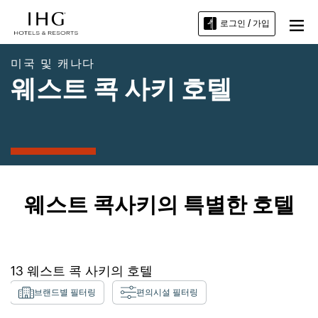
로그인 / 가입
미국 및 캐나다
웨스트 콕 사키 호텔
웨스트 콕사키의 특별한 호텔
13
웨스트 콕 사키
의 호텔
브랜드별 필터링
편의시설 필터링