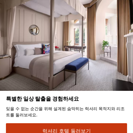
특별한 일상 탈출을 경험하세요
잊을 수 없는 순간을 위해 설계된 숨막히는 럭셔리 목적지와 리조
트를 둘러보세요.
럭셔리 호텔 둘러보기