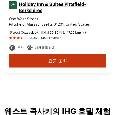
Holiday Inn & Suites Pittsfield-
Berkshires
One West Street
Pittsfield, Massachusetts 01201, United States
West Coxsackie시내에서 29.36 마일(47.25 km) 거리
3.96
(1493 reviews)
주차
애완 동물 허용
요금 조회
웨스트 콕사키의 IHG 호텔 체험