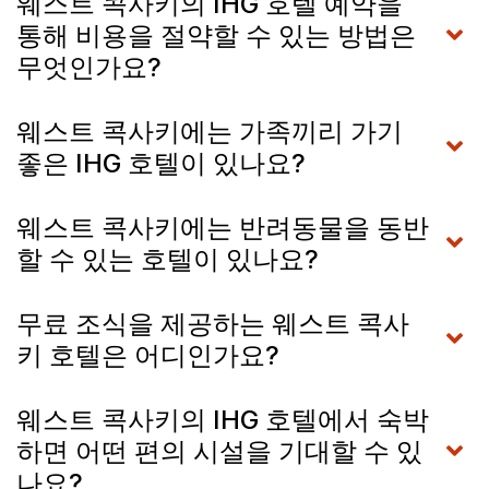
웨스트 콕사키의 IHG 호텔 예약을
통해 비용을 절약할 수 있는 방법은
무엇인가요?
웨스트 콕사키에는 가족끼리 가기
좋은 IHG 호텔이 있나요?
웨스트 콕사키에는 반려동물을 동반
할 수 있는 호텔이 있나요?
무료 조식을 제공하는 웨스트 콕사
키 호텔은 어디인가요?
웨스트 콕사키의 IHG 호텔에서 숙박
하면 어떤 편의 시설을 기대할 수 있
나요?