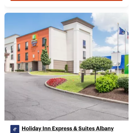
Holiday Inn Express & Suites Albany