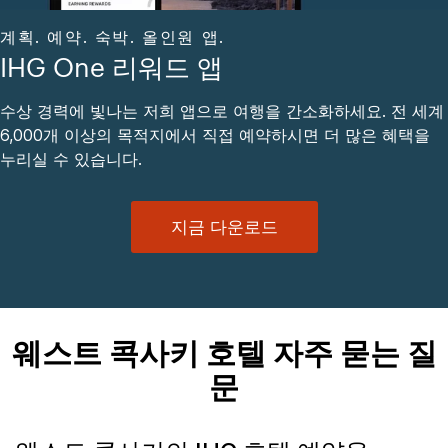
계획. 예약. 숙박. 올인원 앱.
IHG One 리워드 앱
수상 경력에 빛나는 저희 앱으로 여행을 간소화하세요. 전 세계
6,000개 이상의 목적지에서 직접 예약하시면 더 많은 혜택을
누리실 수 있습니다.
지금 다운로드
웨스트 콕사키 호텔 자주 묻는 질
문