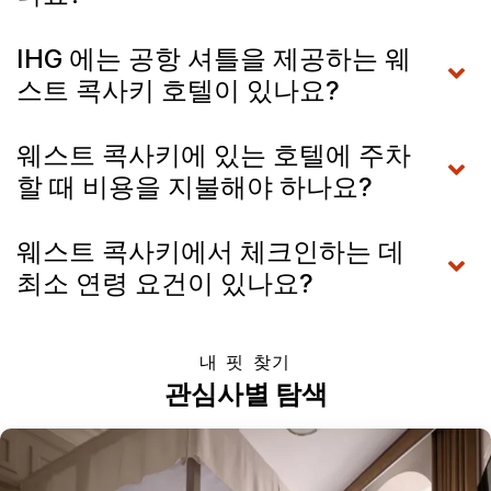
IHG 에는 공항 셔틀을 제공하는 웨
스트 콕사키 호텔이 있나요?
웨스트 콕사키에 있는 호텔에 주차
할 때 비용을 지불해야 하나요?
웨스트 콕사키에서 체크인하는 데
최소 연령 요건이 있나요?
내 핏 찾기
관심사별 탐색