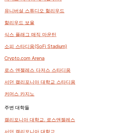
유니버설 스튜디오 헐리우드
할리우드 보울
식스 플래그 매직 마운틴
소피 스타디움(SoFi Stadium)
Crypto.com Arena
로스 앤젤레스 다저스 스타디움
서던 캘리포니아 대학교 스타디움
커머스 카지노
주변 대학들
캘리포니아 대학교, 로스앤젤레스
서던 캘리포니아 대학교