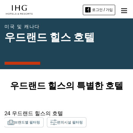
로그인 / 가입
미국 및 캐나다
우드랜드 힐스 호텔
우드랜드 힐스의 특별한 호텔
24
우드랜드 힐스
의 호텔
브랜드별 필터링
편의시설 필터링