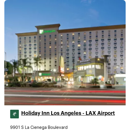
Holiday Inn Los Angeles - LAX Airport
9901 S La Cienega Boulevard