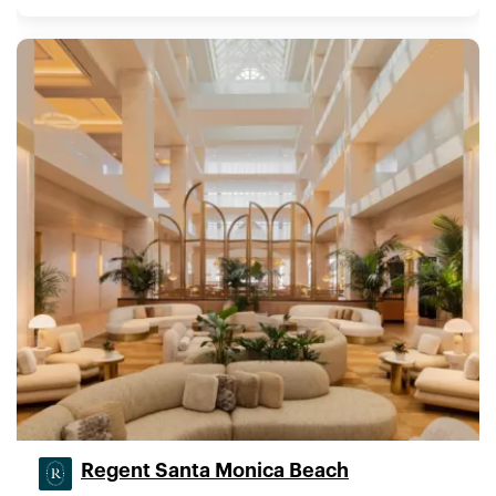
Regent Santa Monica Beach