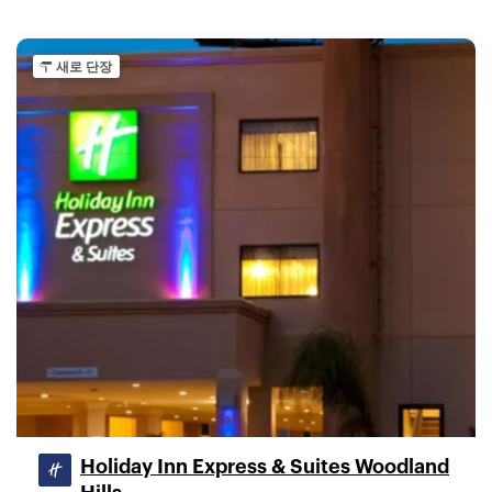
새로 단장
Holiday Inn Express & Suites Woodland