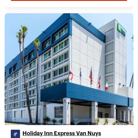
Holiday Inn Express Van Nuys