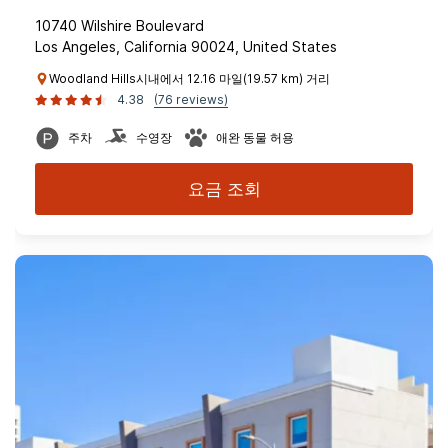
10740 Wilshire Boulevard
Los Angeles, California 90024, United States
Woodland Hills시내에서 12.16 마일(19.57 km) 거리
4.38
(76 reviews)
주차
수영장
애완 동물 허용
요금 조회