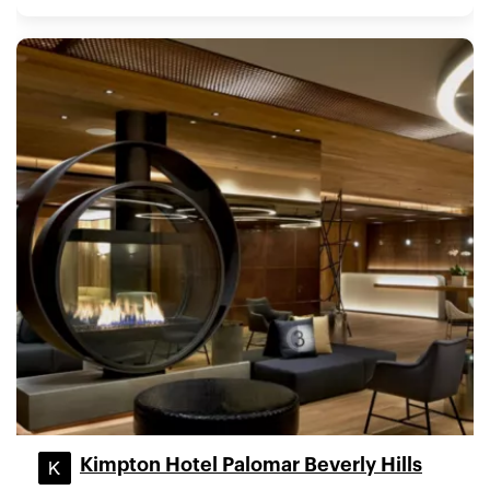
Kimpton Hotel Palomar Beverly Hills