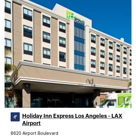
Holiday Inn Express Los Angeles - LAX
Airport
8620 Airport Boulevard