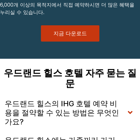
6,000개 이상의 목적지에서 직접 예약하시면 더 많은 혜택을
누리실 수 있습니다.
지금 다운로드
우드랜드 힐스 호텔 자주 묻는 질
문
우드랜드 힐스의 IHG 호텔 예약 비
용을 절약할 수 있는 방법은 무엇인
가요?