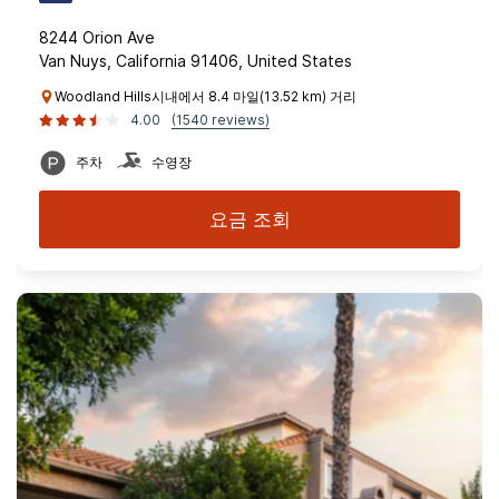
8244 Orion Ave
Van Nuys, California 91406, United States
Woodland Hills시내에서 8.4 마일(13.52 km) 거리
4.00
(1540 reviews)
주차
수영장
요금 조회