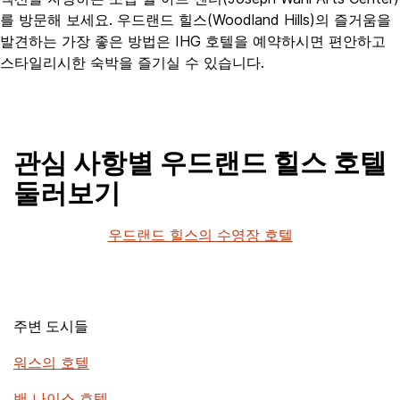
를 방문해 보세요. 우드랜드 힐스(Woodland Hills)의 즐거움을
발견하는 가장 좋은 방법은 IHG 호텔을 예약하시면 편안하고
스타일리시한 숙박을 즐기실 수 있습니다.
관심 사항별 우드랜드 힐스 호텔
둘러보기
우드랜드 힐스의 수영장 호텔
주변 도시들
워스의 호텔
밴 나이스 호텔