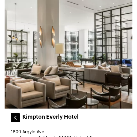
Kimpton Everly Hotel
1800 Argyle Ave