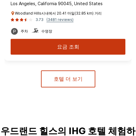
Los Angeles, California 90045, United States
Woodland Hills시내에서 20.41 마일(32.85 km) 거리
3.73
(3481 reviews)
주차
수영장
요금 조회
호텔 더 보기
우드랜드 힐스의 IHG 호텔 체험하