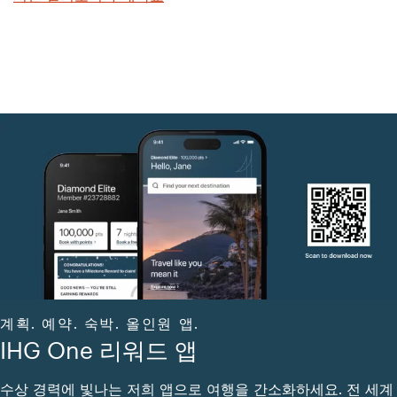
계획. 예약. 숙박. 올인원 앱.
IHG One 리워드 앱
수상 경력에 빛나는 저희 앱으로 여행을 간소화하세요. 전 세계