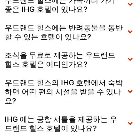
우드랜드 힐스에는 가족끼리 가기
좋은 IHG 호텔이 있나요?
우드랜드 힐스에는 반려동물을 동반
할 수 있는 호텔이 있나요?
조식을 무료로 제공하는 우드랜드
힐스 호텔은 어디인가요?
우드랜드 힐스의 IHG 호텔에서 숙박
하면 어떤 편의 시설을 받을 수 있나
요?
IHG 에는 공항 셔틀을 제공하는 우
드랜드 힐스 호텔이 있나요?