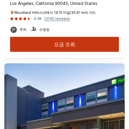
Los Angeles, California 90045, United States
Woodland Hills시내에서 19.15 마일(30.81 km) 거리
4.38
(3145 reviews)
주차
수영장
요금 조회