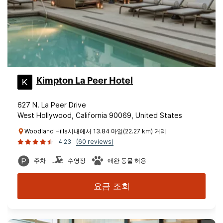
Kimpton La Peer Hotel
627 N. La Peer Drive
West Hollywood, California 90069, United States
Woodland Hills시내에서 13.84 마일(22.27 km) 거리
4.23
(60 reviews)
주차
수영장
애완 동물 허용
요금 조회