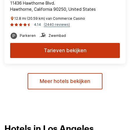
11436 Hawthorne Blvd.
Hawthorne, California 90250, United States
12.8 mi (20.59 km) van Commerce Casino
4.14
(2440 reviews)
Parkeren
Zwembad
Tarieven bekijken
Meer hotels bekijken
Hotels in Los Angeles