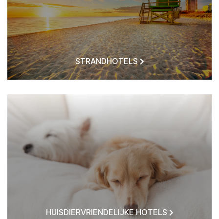
STRANDHOTELS
HUISDIERVRIENDELIJKE HOTELS