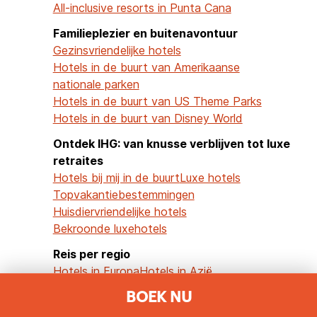
All-inclusive resorts in Punta Cana
Familieplezier en buitenavontuur
Gezinsvriendelijke hotels
Hotels in de buurt van Amerikaanse
nationale parken
Hotels in de buurt van US Theme Parks
Hotels in de buurt van Disney World
Ontdek IHG: van knusse verblijven tot luxe
retraites
Hotels bij mij in de buurt
Luxe hotels
Topvakantiebestemmingen
Huisdiervriendelijke hotels
Bekroonde luxehotels
Reis per regio
Hotels in Europa
Hotels in Azië
Hotels in Australia and Pacific Island
BOEK NU
Hotels in Mexico en Midden-Amerika