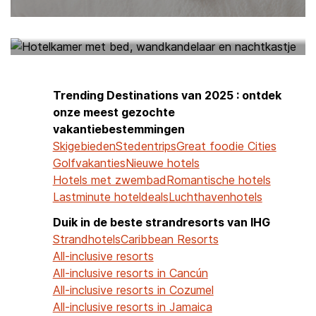
HOTELS BIJ MIJ IN DE BUURT
Trending Destinations van 2025 : ontdek
onze meest gezochte
vakantiebestemmingen
Skigebieden
Stedentrips
Great foodie Cities
Golfvakanties
Nieuwe hotels
Hotels met zwembad
Romantische hotels
Lastminute hoteldeals
Luchthavenhotels
Duik in de beste strandresorts van IHG
Strandhotels
Caribbean Resorts
All-inclusive resorts
All-inclusive resorts in Cancún
All-inclusive resorts in Cozumel
All-inclusive resorts in Jamaica