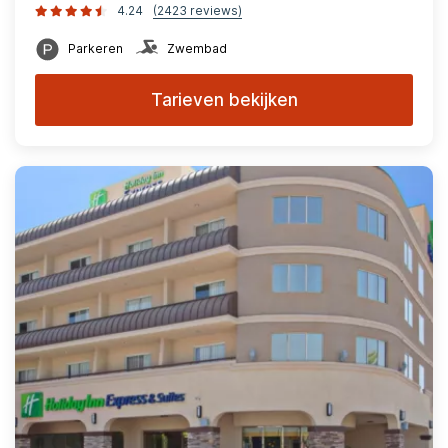
4.24
(2423 reviews)
Parkeren
Zwembad
Tarieven bekijken