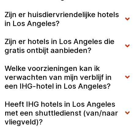
Zijn er huisdiervriendelijke hotels
in Los Angeles?
Zijn er hotels in Los Angeles die
gratis ontbijt aanbieden?
Welke voorzieningen kan ik
verwachten van mijn verblijf in
een IHG-hotel in Los Angeles?
Heeft IHG hotels in Los Angeles
met een shuttledienst (van/naar
vliegveld)?