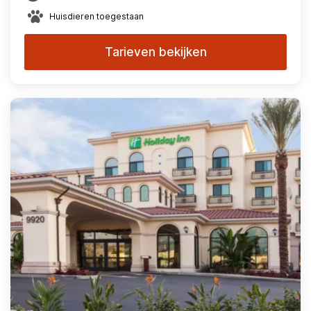
Huisdieren toegestaan
Tarieven bekijken