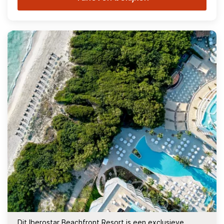
Dit Iberostar Beachfront Resort is een exclusieve