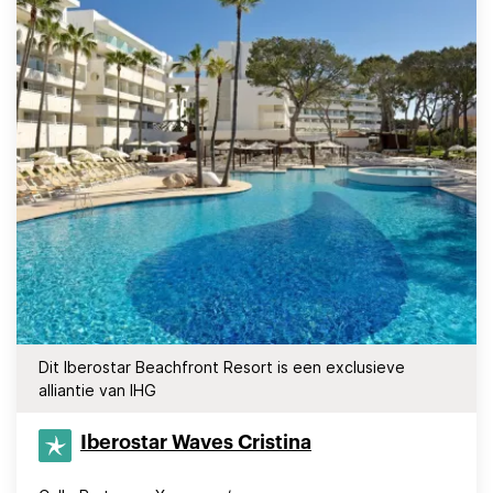
Dit Iberostar Beachfront Resort is een exclusieve
alliantie van IHG
Iberostar Waves Cristina