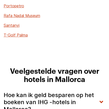
Portopetro
Rafa Nadal Museum
Santanyi
T-Golf Palma
Veelgestelde vragen over
hotels in Mallorca
Hoe kan ik geld besparen op het
boeken van IHG -hotels in