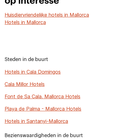
op interesse
Huisdiervriendelijke hotels in Mallorca
Hotels in Mallorca
Steden in de buurt
Hotels in Cala Domingos
Cala Millor Hotels
Font de Sa Cala, Mallorca Hotels
Playa de Palma - Mallorca Hotels
Hotels in Santanyi-Mallorca
Bezienswaardigheden in de buurt