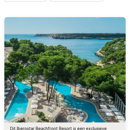
Dit Iberostar Beachfront Resort is een exclusieve