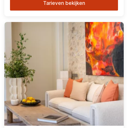
Tarieven bekijken