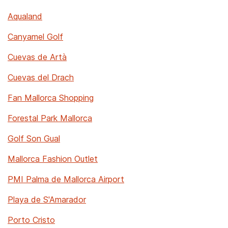
Aqualand
Canyamel Golf
Cuevas de Artà
Cuevas del Drach
Fan Mallorca Shopping
Forestal Park Mallorca
Golf Son Gual
Mallorca Fashion Outlet
PMI Palma de Mallorca Airport
Playa de S'Amarador
Porto Cristo