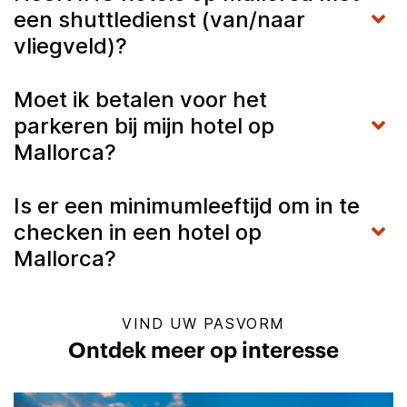
een shuttledienst (van/naar
vliegveld)?
Moet ik betalen voor het
parkeren bij mijn hotel op
Mallorca?
Is er een minimumleeftijd om in te
checken in een hotel op
Mallorca?
VIND UW PASVORM
Ontdek meer op interesse