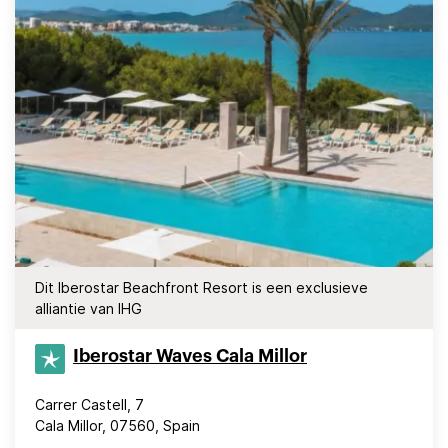
Dit Iberostar Beachfront Resort is een exclusieve
alliantie van IHG
Iberostar Waves Cala Millor
Carrer Castell, 7
Cala Millor, 07560, Spain