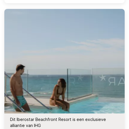
Dit Iberostar Beachfront Resort is een exclusieve
alliantie van IHG