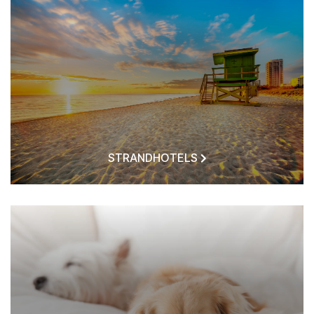
STRANDHOTELS