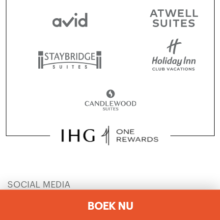
SOCIAL MEDIA
BOEK NU