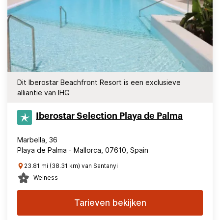
Dit Iberostar Beachfront Resort is een exclusieve
alliantie van IHG
Iberostar Selection​ Playa de Palma
Marbella, 36
Playa de Palma - Mallorca, 07610, Spain
23.81 mi (38.31 km) van Santanyi
Welness
Tarieven bekijken