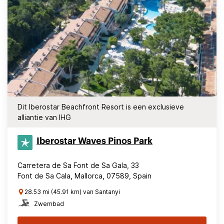
Dit Iberostar Beachfront Resort is een exclusieve
alliantie van IHG
Iberostar Waves Pinos Park
Carretera de Sa Font de Sa Gala, 33
Font de Sa Cala, Mallorca, 07589, Spain
28.53 mi (45.91 km) van Santanyi
Zwembad