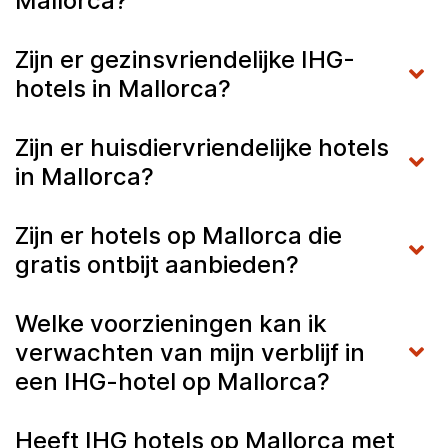
Mallorca?
Zijn er gezinsvriendelijke IHG-
hotels in Mallorca?
Zijn er huisdiervriendelijke hotels
in Mallorca?
Zijn er hotels op Mallorca die
gratis ontbijt aanbieden?
Welke voorzieningen kan ik
verwachten van mijn verblijf in
een IHG-hotel op Mallorca?
Heeft IHG hotels op Mallorca met