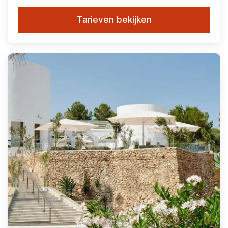
Tarieven bekijken