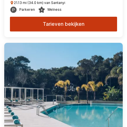
21.13 mi (34.0 km) van Santanyi
Parkeren
Welness
Tarieven bekijken