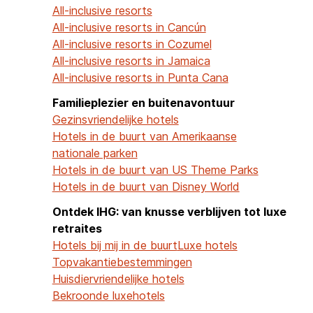
All-inclusive resorts
All-inclusive resorts in Cancún
All-inclusive resorts in Cozumel
All-inclusive resorts in Jamaica
All-inclusive resorts in Punta Cana
Familieplezier en buitenavontuur
Gezinsvriendelijke hotels
Hotels in de buurt van Amerikaanse
nationale parken
Hotels in de buurt van US Theme Parks
Hotels in de buurt van Disney World
Ontdek IHG: van knusse verblijven tot luxe
retraites
Hotels bij mij in de buurt
Luxe hotels
Topvakantiebestemmingen
Huisdiervriendelijke hotels
Bekroonde luxehotels