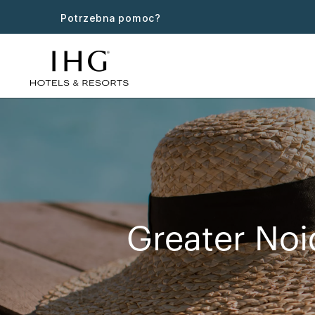
Potrzebna pomoc?
Greater Noi