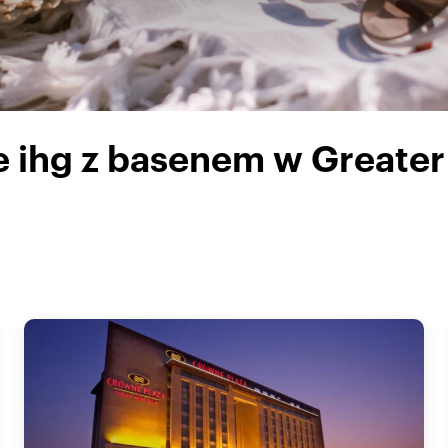
e ihg z basenem w Greater