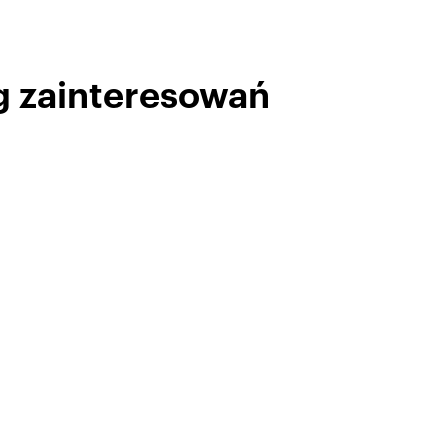
g zainteresowań