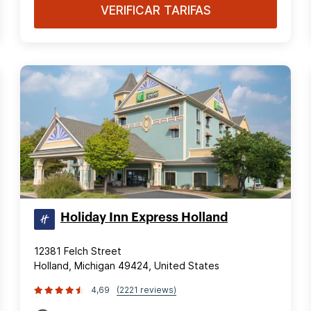
VERIFICAR TARIFAS
Holiday Inn Express Holland
12381 Felch Street
Holland, Michigan 49424, United States
4,69
(2221 reviews)