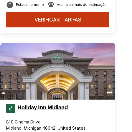
Estacionamento
Aceita animais de estimação
VERIFICAR TARIFAS
Holiday Inn Midland
810 Cinema Drive
Midland, Michigan 48642, United States