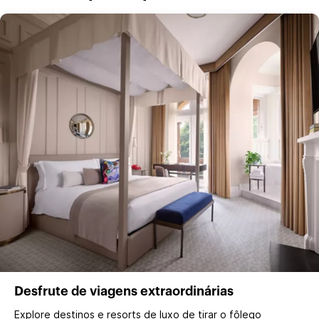
Desfrute de viagens extraordinárias
Explore destinos e resorts de luxo de tirar o fôlego