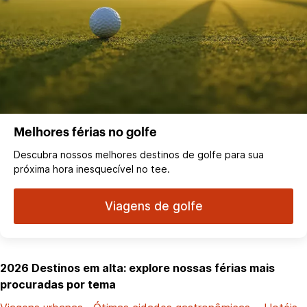
Melhores férias no golfe
Descubra nossos melhores destinos de golfe para sua
próxima hora inesquecível no tee.
Viagens de golfe
2026 Destinos em alta: explore nossas férias mais
procuradas por tema