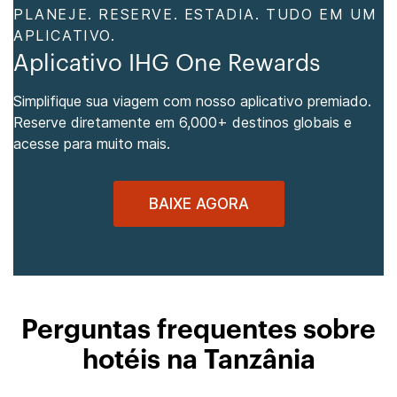
PLANEJE. RESERVE. ESTADIA. TUDO EM UM
APLICATIVO.
Aplicativo IHG One Rewards
Simplifique sua viagem com nosso aplicativo premiado.
Reserve diretamente em 6,000+ destinos globais e
acesse para muito mais.
BAIXE AGORA
Perguntas frequentes sobre
hotéis na Tanzânia