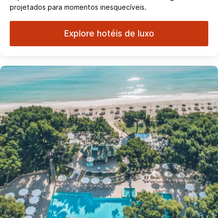
projetados para momentos inesquecíveis.
Explore hotéis de luxo