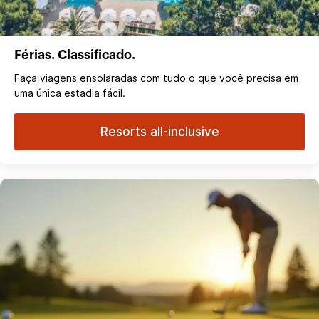
Férias. Classificado.
Faça viagens ensolaradas com tudo o que você precisa em
uma única estadia fácil.
Resorts all-inclusive