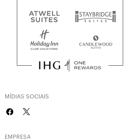
MÍDIAS SOCIAIS
EMPRESA