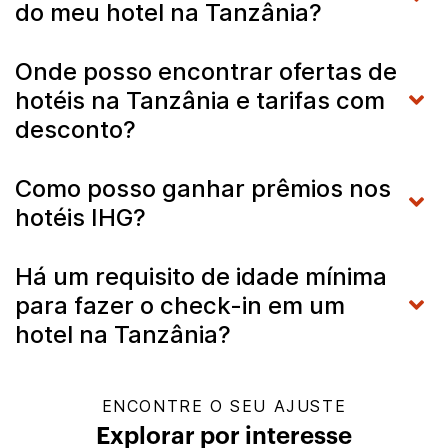
do meu hotel na Tanzânia?
Onde posso encontrar ofertas de
hotéis na Tanzânia e tarifas com
desconto?
Como posso ganhar prêmios nos
hotéis IHG?
Há um requisito de idade mínima
para fazer o check-in em um
hotel na Tanzânia?
ENCONTRE O SEU AJUSTE
Explorar por interesse