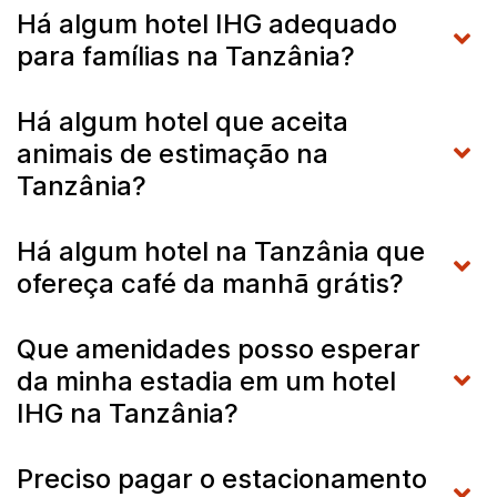
Há algum hotel IHG adequado
para famílias na Tanzânia?
Há algum hotel que aceita
animais de estimação na
Tanzânia?
Há algum hotel na Tanzânia que
ofereça café da manhã grátis?
Que amenidades posso esperar
da minha estadia em um hotel
IHG na Tanzânia?
Preciso pagar o estacionamento