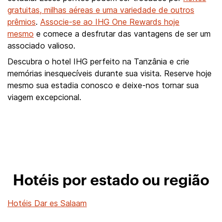
gratuitas, milhas aéreas e uma variedade de outros
prêmios
.
Associe-se ao IHG One Rewards hoje
mesmo
e comece a desfrutar das vantagens de ser um
associado valioso.
Descubra o hotel IHG perfeito na Tanzânia e crie
memórias inesquecíveis durante sua visita. Reserve hoje
mesmo sua estadia conosco e deixe-nos tornar sua
viagem excepcional.
Hotéis por estado ou região
Hotéis Dar es Salaam