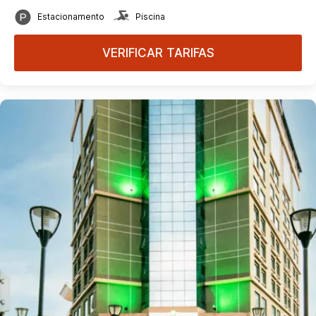
Estacionamento
Piscina
VERIFICAR TARIFAS