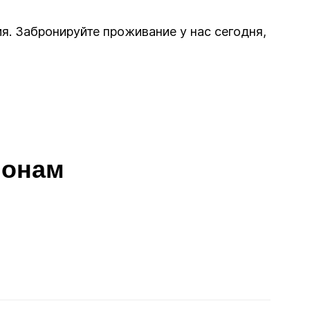
я. Забронируйте проживание у нас сегодня,
ионам