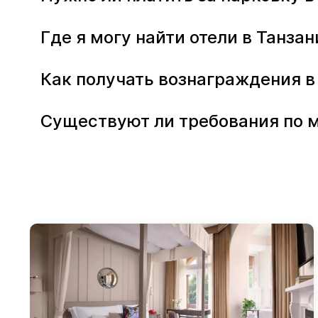
Где я могу найти отели в Танз
Как получать вознаграждения в 
Существуют ли требования по м