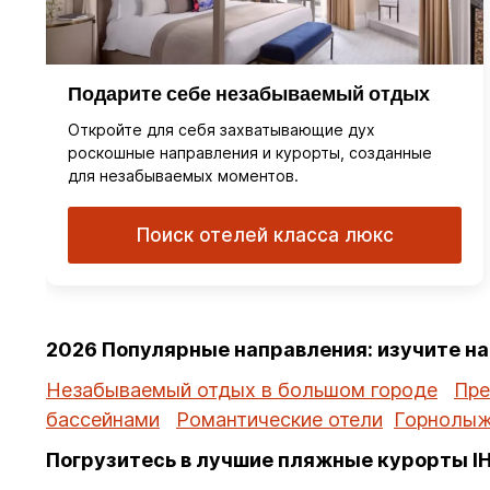
Подарите себе незабываемый отдых
Откройте для себя захватывающие дух
роскошные направления и курорты, созданные
для незабываемых моментов.
Поиск отелей класса люкс
2026 Популярные направления: изучите н
Незабываемый отдых в большом городе
Пре
бассейнами
Романтические отели
Горнолыж
Погрузитесь в лучшие пляжные курорты I