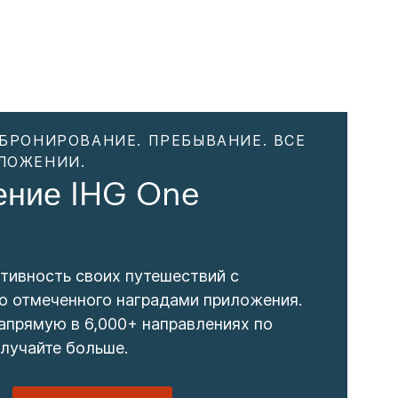
 БРОНИРОВАНИЕ. ПРЕБЫВАНИЕ. ВСЕ
ЛОЖЕНИИ.
ение IHG One
s
тивность своих путешествий с
 отмеченного наградами приложения.
апрямую в 6,000+ направлениях по
олучайте больше.