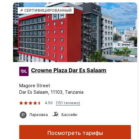
СЕРТИФИЦИРОВАННЫЙ
Crowne Plaza Dar Es Salaam
Magore Street
Dar Es Salaam, 11103, Tanzania
4.50
(151 reviews)
Парковка
Бассейн
Посмотреть тарифы