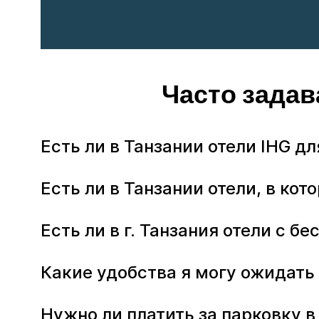
Часто задав
Есть ли в Танзании отели IHG д
Есть ли в Танзании отели, в к
Есть ли в г. Танзания отели с 
Какие удобства я могу ожидать 
Нужно ли платить за парковку в