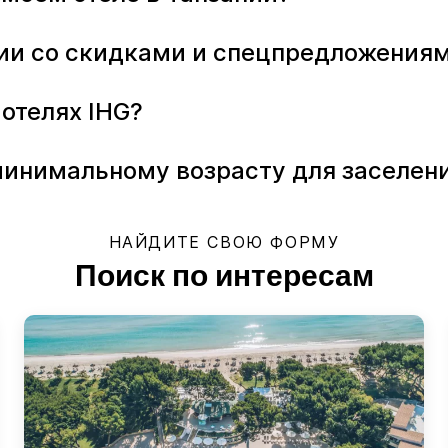
ании со скидками и спецпредложения
отелях IHG?
инимальному возрасту для заселения
НАЙДИТЕ СВОЮ ФОРМУ
Поиск по интересам