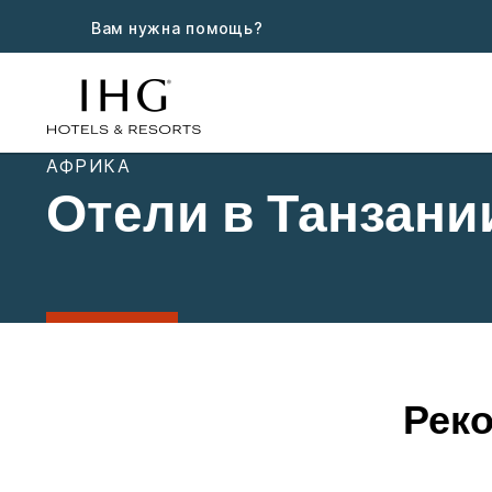
Вам нужна помощь?
АФРИКА
Отели в Танзани
Рек