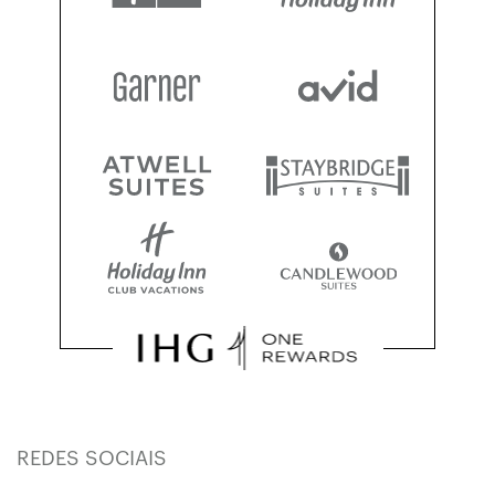
REDES SOCIAIS