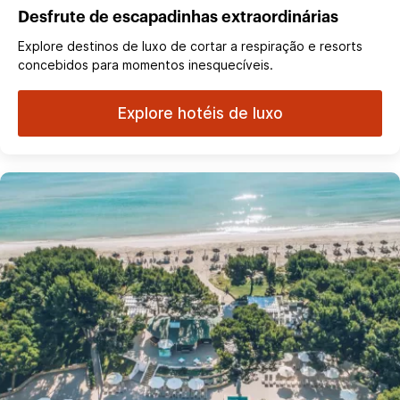
Desfrute de escapadinhas extraordinárias
Explore destinos de luxo de cortar a respiração e resorts
concebidos para momentos inesquecíveis.
Explore hotéis de luxo