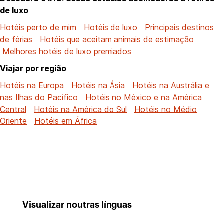
de luxo
Hotéis perto de mim
Hotéis de luxo
Principais destinos
de férias
Hotéis que aceitam animais de estimação
Melhores hotéis de luxo premiados
Viajar por região
Hotéis na Europa
Hotéis na Ásia
Hotéis na Austrália e
nas Ilhas do Pacífico
Hotéis no México e na América
Central
Hotéis na América do Sul
Hotéis no Médio
Oriente
Hotéis em África
Visualizar noutras línguas