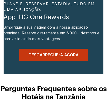
PLANEIE. RESERVAR. ESTADIA. TUDO EM
UMA APLICAÇÃO.
App IHG One Rewards
Simplifique a sua viagem com a nossa aplicação
premiada. Reserve diretamente em 6,000+ destinos e
aproveite ainda mais vantagens.
DESCARREGUE-A AGORA
Perguntas Frequentes sobre os
Hotéis na Tanzânia