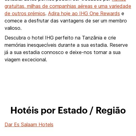
gratuitas, milhas de companhias aéreas e uma variedade
de outros prémios
.
Adira hoje ao IHG One Rewards
e
comece a desfrutar das vantagens de ser um membro
valioso.
Descubra o hotel IHG perfeito na Tanzânia e crie
memórias inesquecíveis durante a sua estadia. Reserve
já a sua estadia connosco e deixe-nos tornar a sua
viagem excecional.
Hotéis por Estado / Região
Dar Es Salaam Hotels