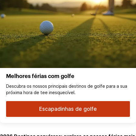
Melhores férias com golfe
Descubra os nossos principais destinos de golfe para a sua
próxima hora de tee inesquecível.
Escapadinhas de golfe