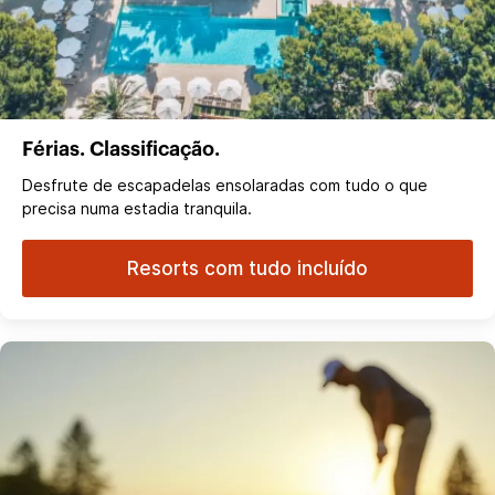
Férias. Classificação.
Desfrute de escapadelas ensolaradas com tudo o que
precisa numa estadia tranquila.
Resorts com tudo incluído