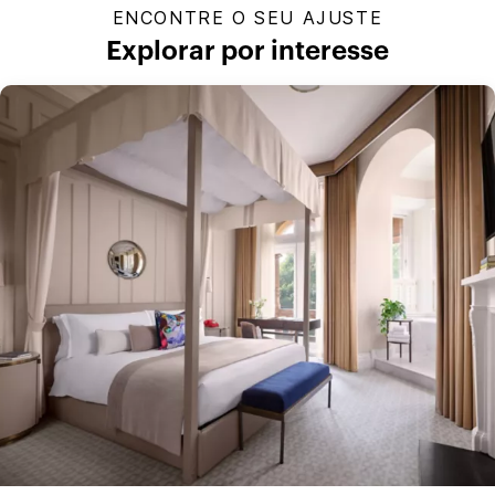
ENCONTRE O SEU AJUSTE
Explorar por interesse