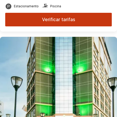
Estacionamento
Piscina
Verificar tarifas