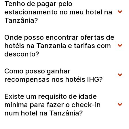
Tenho de pagar pelo
estacionamento no meu hotel na
Tanzânia?
Onde posso encontrar ofertas de
hotéis na Tanzania e tarifas com
desconto?
Como posso ganhar
recompensas nos hotéis IHG?
Existe um requisito de idade
mínima para fazer o check-in
num hotel na Tanzânia?