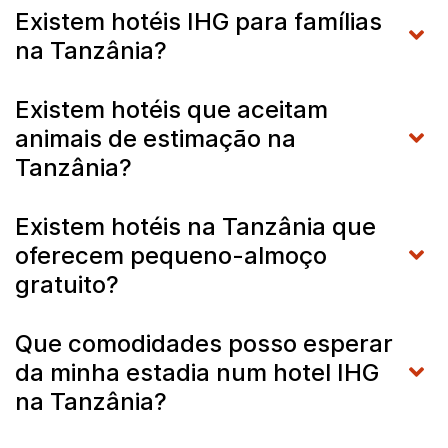
Existem hotéis IHG para famílias
na Tanzânia?
Existem hotéis que aceitam
animais de estimação na
Tanzânia?
Existem hotéis na Tanzânia que
oferecem pequeno-almoço
gratuito?
Que comodidades posso esperar
da minha estadia num hotel IHG
na Tanzânia?