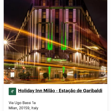
Holiday Inn Milão - Estação de Garibaldi
Via Ugo Bassi 1a
Milan, 20159, Italy