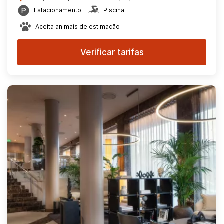
Estacionamento
Piscina
Aceita animais de estimação
Verificar tarifas