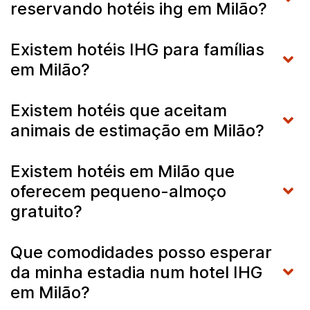
reservando hotéis ihg em Milão?
Existem hotéis IHG para famílias
em Milão?
Existem hotéis que aceitam
animais de estimação em Milão?
Existem hotéis em Milão que
oferecem pequeno-almoço
gratuito?
Que comodidades posso esperar
da minha estadia num hotel IHG
em Milão?