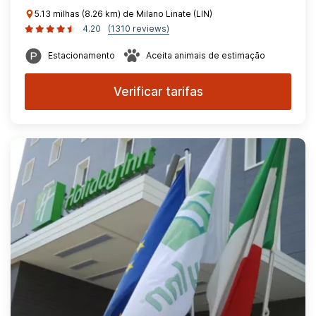
5.13 milhas (8.26 km) de Milano Linate (LIN)
4.20
(1310 reviews)
Estacionamento
Aceita animais de estimação
Verificar tarifas