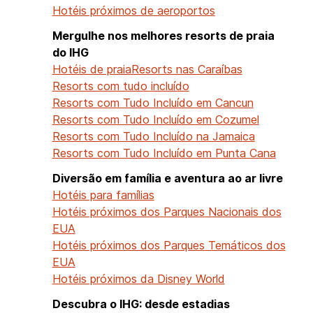
Hotéis próximos de aeroportos
Mergulhe nos melhores resorts de praia
do IHG
Hotéis de praia
Resorts nas Caraíbas
Resorts com tudo incluído
Resorts com Tudo Incluído em Cancun
Resorts com Tudo Incluído em Cozumel
Resorts com Tudo Incluído na Jamaica
Resorts com Tudo Incluído em Punta Cana
Diversão em família e aventura ao ar livre
Hotéis para famílias
Hotéis próximos dos Parques Nacionais dos
EUA
Hotéis próximos dos Parques Temáticos dos
EUA
Hotéis próximos da Disney World
Descubra o IHG: desde estadias