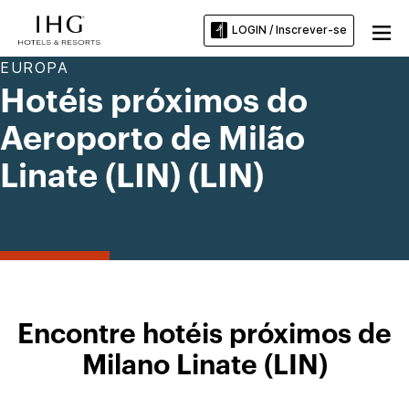
LOGIN / Inscrever-se
EUROPA
Hotéis próximos do
Aeroporto de Milão
Linate (LIN) (LIN)
Encontre hotéis próximos de
Milano Linate (LIN)