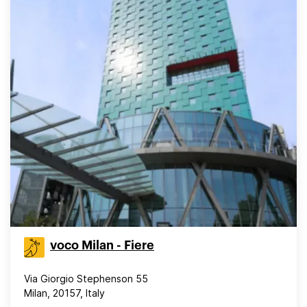
voco Milan - Fiere
Via Giorgio Stephenson 55
Milan, 20157, Italy