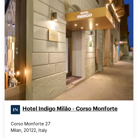
Hotel Indigo Milão - Corso Monforte
Corso Monforte 27
Milan, 20122, Italy