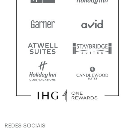
REDES SOCIAIS