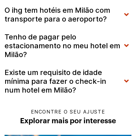
O ihg tem hotéis em Milão com
transporte para o aeroporto?
Tenho de pagar pelo
estacionamento no meu hotel em
Milão?
Existe um requisito de idade
mínima para fazer o check-in
num hotel em Milão?
ENCONTRE O SEU AJUSTE
Explorar mais por interesse