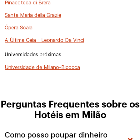
Pinacoteca di Brera
Santa Maria della Grazie
Ópera Scala
A Última Ceia - Leonardo Da Vinci
Universidades próximas
Universidade de Milano-Bicocca
Perguntas Frequentes sobre os
Hotéis em Milão
Como posso poupar dinheiro