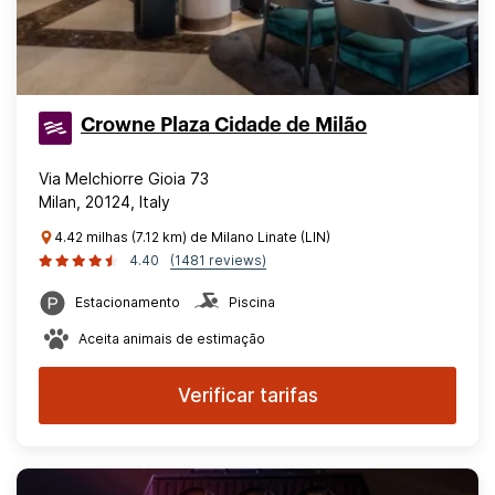
Crowne Plaza Cidade de Milão
Via Melchiorre Gioia 73
Milan, 20124, Italy
4.42 milhas (7.12 km) de Milano Linate (LIN)
4.40
(1481 reviews)
Estacionamento
Piscina
Aceita animais de estimação
Verificar tarifas