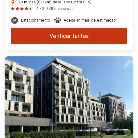
3.73 milhas (6.0 km) de Milano Linate (LIN)
4.70
(399 reviews)
Estacionamento
Aceita animais de estimação
Verificar tarifas