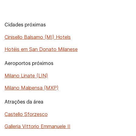
Cidades próximas
Cinisello Balsamo (MI) Hotels
Hotéis em San Donato Milanese
Aeroportos próximos
Milano Linate (LIN)
Milano Malpensa (MXP)
Atrações da área
Castello Sforzesco
Galleria Vittorio Emmanuele II