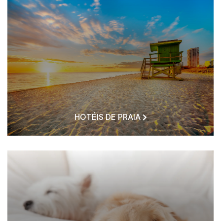
HOTÉIS DE PRAIA