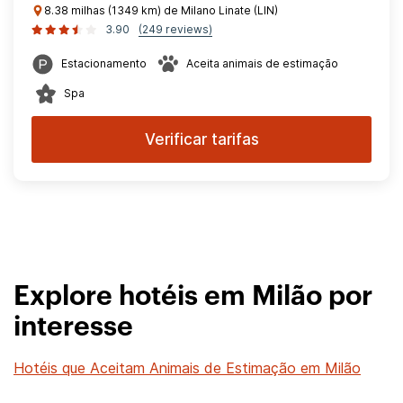
8.38 milhas (1349 km) de Milano Linate (LIN)
3.90
(249 reviews)
Estacionamento
Aceita animais de estimação
Spa
Verificar tarifas
Explore hotéis em Milão por
interesse
Hotéis que Aceitam Animais de Estimação em Milão