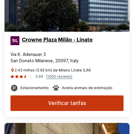
Crowne Plaza Milão - Linate
Via K. Adenauer 3
San Donato Milanese, 20097, Italy
2.43 milhas (3.92 km) de Milano Linate (LIN)
3.90
(1005 reviews)
Estacionamento
Aceita animais de estimação
Verificar tarifas