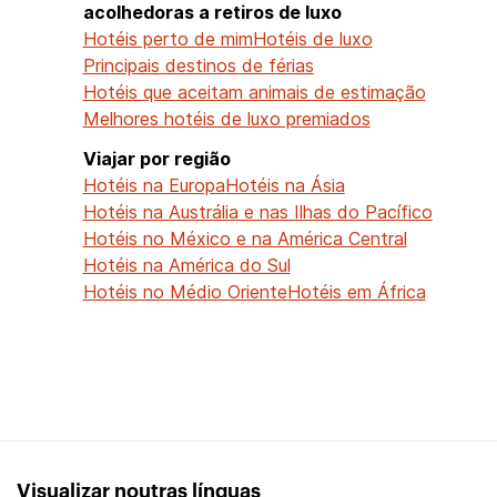
acolhedoras a retiros de luxo
Hotéis perto de mim
Hotéis de luxo
Principais destinos de férias
Hotéis que aceitam animais de estimação
Melhores hotéis de luxo premiados
Viajar por região
Hotéis na Europa
Hotéis na Ásia
Hotéis na Austrália e nas Ilhas do Pacífico
Hotéis no México e na América Central
Hotéis na América do Sul
Hotéis no Médio Oriente
Hotéis em África
Visualizar noutras línguas