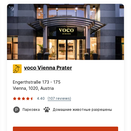
voco Vienna Prater
Engerthstraße 173 - 175
Vienna, 1020, Austria
4.40
(107 reviews)
Парковка
Домашние животные разрешены