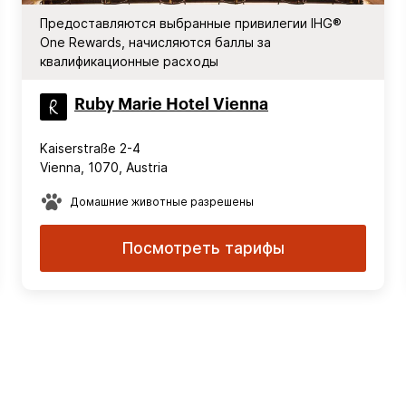
Предоставляются выбранные привилегии IHG®
One Rewards, начисляются баллы за
квалификационные расходы
Ruby Marie Hotel Vienna
Kaiserstraße 2-4
Vienna, 1070, Austria
Домашние животные разрешены
Посмотреть тарифы