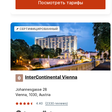
Посмотреть тарифы
СЕРТИФИЦИРОВАННЫЙ
InterContinental Vienna
Johannesgasse 28
Vienna, 1030, Austria
4.40
(2330 reviews)