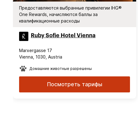
Предоставляются выбранные привилегии IHG®
One Rewards, начисляются баллы за
квалификационные расходы
Ruby Sofie Hotel Vienna
Marxergasse 17
Vienna, 1030, Austria
Домашние животные разрешены
Посмотреть тарифы