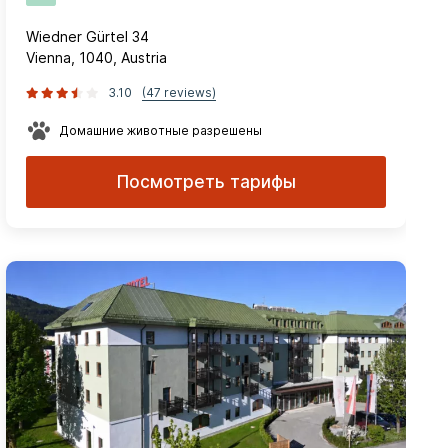
Wiedner Gürtel 34
Vienna, 1040, Austria
3.10
(47 reviews)
Домашние животные разрешены
Посмотреть тарифы