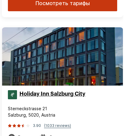
Посмотреть тарифы
Holiday Inn Salzburg City
Sterneckstrasse 21
Salzburg, 5020, Austria
3.90
(1033 reviews)