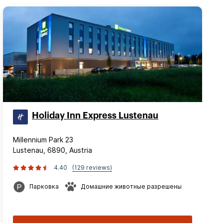
Holiday Inn Express Lustenau
Millennium Park 23
Lustenau, 6890, Austria
4.40
(129 reviews)
Парковка
Домашние животные разрешены