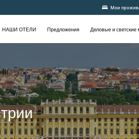
Мои прожив
НАШИ ОТЕЛИ
Предложения
Деловые и светские
стрии