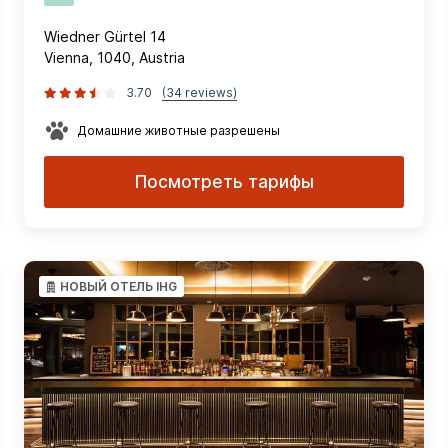
Wiedner Gürtel 14
Vienna, 1040, Austria
3.70
(34 reviews)
Домашние животные разрешены
Посмотреть тарифы
НОВЫЙ ОТЕЛЬ IHG