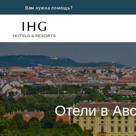
Вам нужна помощь?
Отели в Ав