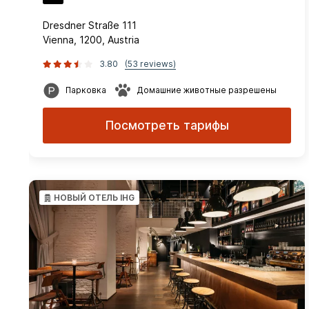
Dresdner Straße 111
Vienna, 1200, Austria
3.80
(53 reviews)
Парковка
Домашние животные разрешены
Посмотреть тарифы
НОВЫЙ ОТЕЛЬ IHG