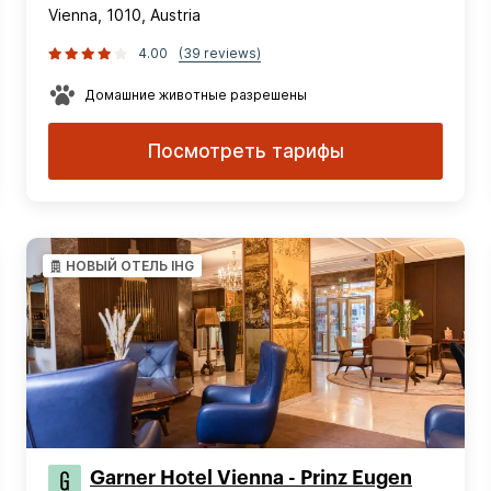
Vienna, 1010, Austria
4.00
(39 reviews)
Домашние животные разрешены
Посмотреть тарифы
НОВЫЙ ОТЕЛЬ IHG
Garner Hotel Vienna - Prinz Eugen