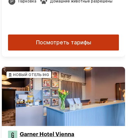
Парковка
Домашние животные разрешены
Посмотреть тарифы
НОВЫЙ ОТЕЛЬ IHG
Garner Hotel Vienna