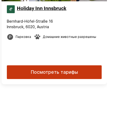
Holiday Inn Innsbruck
Bernhard-Höfel-Straße 16
Innsbruck, 6020, Austria
Парковка
Домашние животные разрешены
Посмотреть тарифы