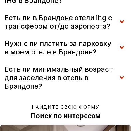
IHG в Брандоне?
Есть ли в Брандоне отели ihg с
трансфером от/до аэропорта?
Нужно ли платить за парковку
в моем отеле в Брандоне?
Есть ли минимальный возраст
для заселения в отель в
Брэндоне?
НАЙДИТЕ СВОЮ ФОРМУ
Поиск по интересам