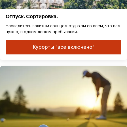
Отпуск. Сортировка.
Насладитесь залитым солнцем отдыхом со всем, что вам
нужно, в одном легком пребывании.
Курорты "все включено"