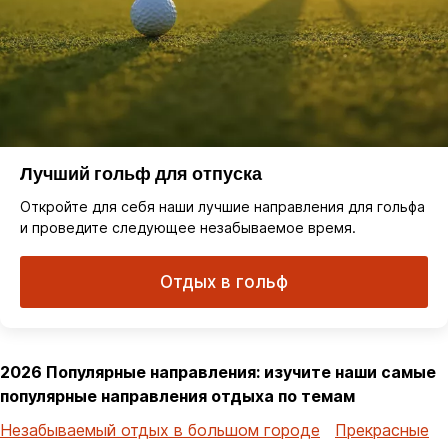
Лучший гольф для отпуска
Откройте для себя наши лучшие направления для гольфа
и проведите следующее незабываемое время.
Отдых в гольф
2026 Популярные направления: изучите наши самые
популярные направления отдыха по темам
Незабываемый отдых в большом городе
Прекрасные