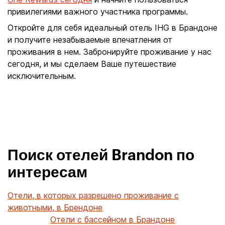
привилегиями важного участника программы.
Откройте для себя идеальный отель IHG в Брандоне
и получите незабываемые впечатления от
проживания в нем. Забронируйте проживание у нас
сегодня, и мы сделаем Ваше путешествие
исключительным.
Поиск отелей Brandon по
интересам
Отели, в которых разрешено проживание с
животными, в Брендоне
Отели с бассейном в Брандоне