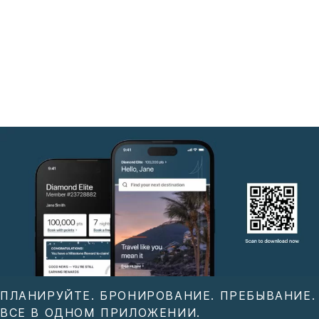
ПЛАНИРУЙТЕ. БРОНИРОВАНИЕ. ПРЕБЫВАНИЕ.
ВСЕ В ОДНОМ ПРИЛОЖЕНИИ.