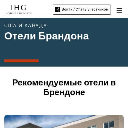
Войти / Стать участником
США И КАНАДА
Отели Брандона
Рекомендуемые отели в
Брендоне