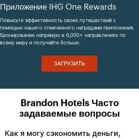
Приложение IHG One Rewards
Повысьте эффективность своих путешествий с
помощью нашего отмеченного наградами приложения.
Бронирование напрямую в 6,000+ направлениях по
всему миру и получайте больше.
ЗАГРУЗИТЬ
Brandon Hotels Часто
задаваемые вопросы
Как я могу сэкономить деньги,