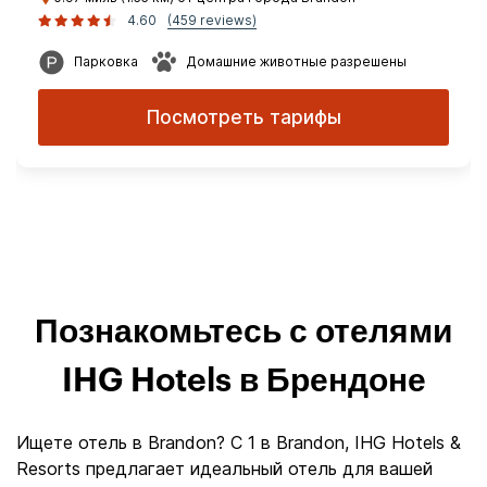
4.60
(459 reviews)
Парковка
Домашние животные разрешены
Посмотреть тарифы
Познакомьтесь с отелями
IHG Hotels в Брендоне
Ищете отель в Brandon? С 1 в Brandon, IHG Hotels &
Resorts предлагает идеальный отель для вашей