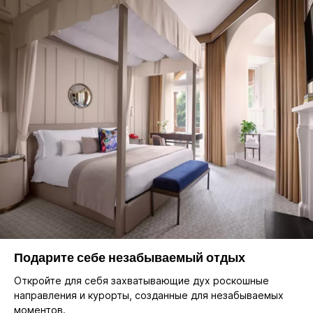
Подарите себе незабываемый отдых
Откройте для себя захватывающие дух роскошные
направления и курорты, созданные для незабываемых
моментов.