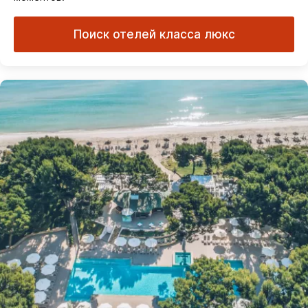
Поиск отелей класса люкс