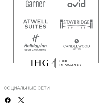
СОЦИАЛЬНЫЕ СЕТИ