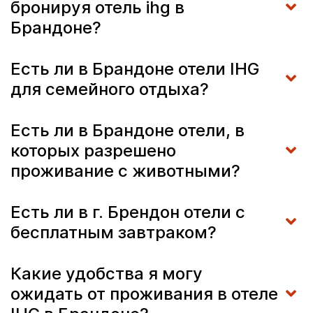
бронируя отель ihg в
Брандоне?
Есть ли в Брандоне отели IHG
для семейного отдыха?
Есть ли в Брандоне отели, в
которых разрешено
проживание с животными?
Есть ли в г. Брендон отели с
бесплатным завтраком?
Какие удобства я могу
ожидать от проживания в отеле