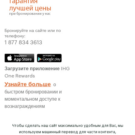
Бронируйте на сайте или по
телефону:
1 877 834 3613
Загрузите приложение IHG
One Rewards
Узнайте больше
о
быстром бронировании и
моментальном доступе к
вознаграждениям
Чтобы сделать наш сайт максимально удобным для Вас, мы
используем машинный перевод для части контента,