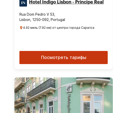
Hotel Indigo Lisbon - Principe Real
Rua Dom Pedro V 53,
Lisbon, 1250-092, Portugal
4.92 миль (7.92 км) от центра города Caparica
Посмотреть тарифы