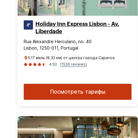
Holiday Inn Express Lisbon - Av.
Liberdade
Rua Alexandre Herculano, no. 40
Lisbon, 1250-011, Portugal
5.17 миль (8.32 км) от центра города Caparica
4.50
(1526 reviews)
Посмотреть тарифы