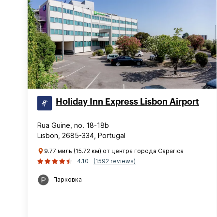
Holiday Inn Express Lisbon Airport
Rua Guine, no. 18-18b
Lisbon, 2685-334, Portugal
9.77 миль (15.72 км) от центра города Caparica
4.10
(1592 reviews)
Парковка