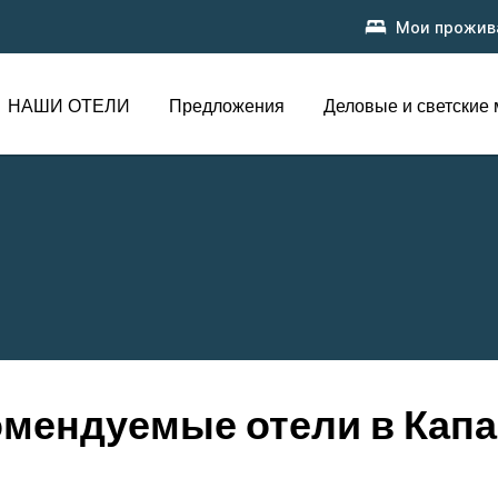
Мои прожив
НАШИ ОТЕЛИ
Предложения
Деловые и светские
омендуемые отели в Капа