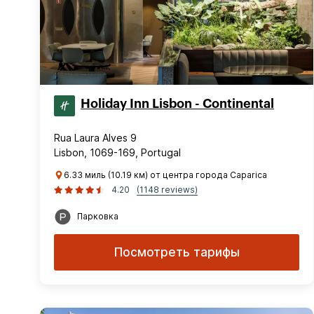
Holiday Inn Lisbon - Continental
Rua Laura Alves 9
Lisbon, 1069-169, Portugal
6.33 миль (10.19 км) от центра города Caparica
4.20
(1148 reviews)
Парковка
Посмотреть тарифы