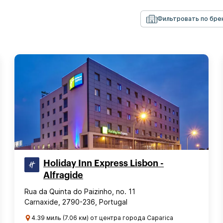
Фильтровать по бре
Holiday Inn Express Lisbon -
Alfragide
Rua da Quinta do Paizinho, no. 11
Carnaxide, 2790-236, Portugal
4.39 миль (7.06 км) от центра города Caparica