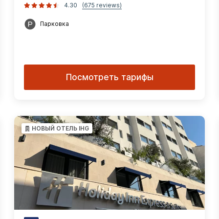
4.30
(675 reviews)
Парковка
Посмотреть тарифы
НОВЫЙ ОТЕЛЬ IHG