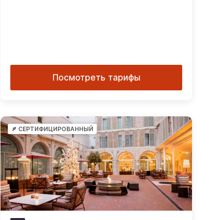
Посмотреть тарифы
СЕРТИФИЦИРОВАННЫЙ