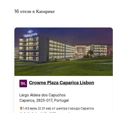
16
отели в
Капарике
Crowne Plaza Caparica Lisbon
Largo Aldeia dos Capuchos
Caparica, 2825-017, Portugal
1.43 миль (2.31 км) от центра города Caparica