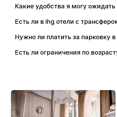
Какие удобства я могу ожидать 
Есть ли в ihg отели с трансферо
Нужно ли платить за парковку в
Есть ли ограничения по возраст