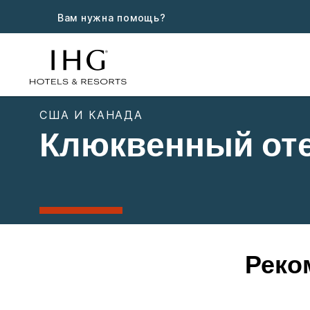
Вам нужна помощь?
США И КАНАДА
Клюквенный от
Реко