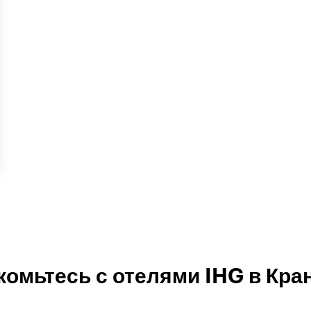
комьтесь с отелями IHG в Кра