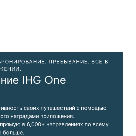
БРОНИРОВАНИЕ. ПРЕБЫВАНИЕ. ВСЕ В
ЖЕНИИ.
ние IHG One
тивность своих путешествий с помощью
ого наградами приложения.
прямую в 6,000+ направлениях по всему
е больше.