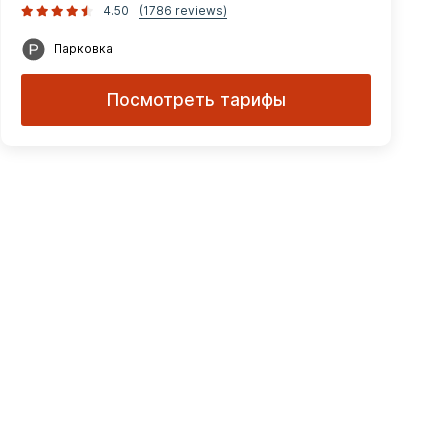
4.50
(1786 reviews)
Парковка
Посмотреть тарифы