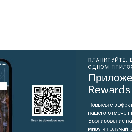
ПЛАНИРУЙТЕ. 
ОДНОМ ПРИЛО
Приложе
Rewards
Повысьте эффек
нашего отмеченн
Бронирование на
миру и получайт