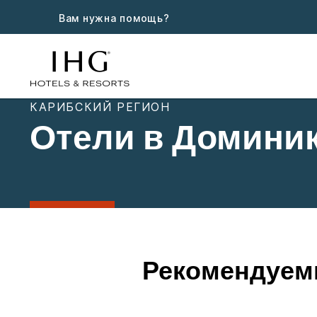
Вам нужна помощь?
КАРИБСКИЙ РЕГИОН
Отели в Домини
Рекомендуемы