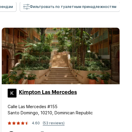
брендам
Фильтровать по туалетным принадлежностям
Kimpton Las Mercedes
Calle Las Mercedes #155
Santo Domingo, 10210, Dominican Republic
4.60
(53 reviews)