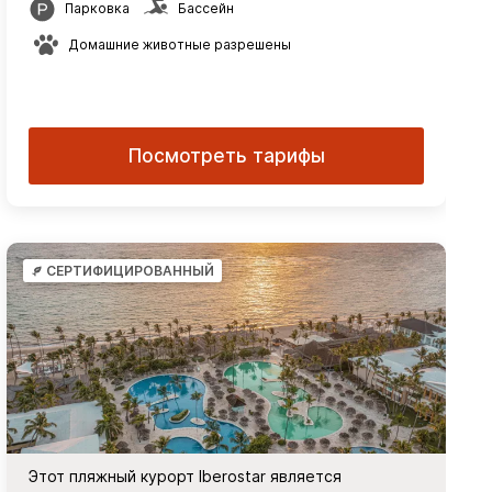
Парковка
Бассейн
Домашние животные разрешены
Посмотреть тарифы
СЕРТИФИЦИРОВАННЫЙ
Этот пляжный курорт Iberostar является