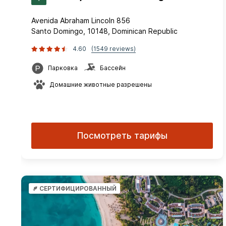
Avenida Abraham Lincoln 856
Santo Domingo, 10148, Dominican Republic
4.60
(1549 reviews)
Парковка
Бассейн
Домашние животные разрешены
Посмотреть тарифы
СЕРТИФИЦИРОВАННЫЙ