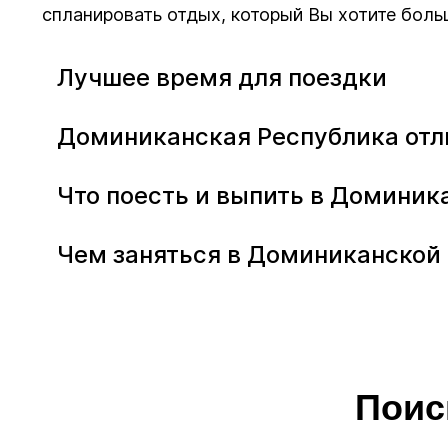
спланировать отдых, который Вы хотите больш
Лучшее время для поездки
Доминиканская Республика отли
Что поесть и выпить в Доминик
Чем заняться в Доминиканской
Поис