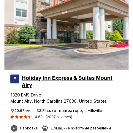
Holiday Inn Express & Suites Mount
Airy
1320 EMS Drive
Mount Airy, North Carolina 27030, United States
20.63 миль (33.21 км) от центра города Hillsville
4.60
(2007 reviews)
Парковка
Домашние животные разрешены