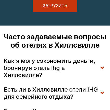
ЗАГРУЗИТЬ
Часто задаваемые вопросы
об отелях в Хиллсвилле
Как я могу сэкономить деньги,
бронируя отель ihg в
Хиллсвилле?
Есть ли в Хиллсвилле отели IHG
для семейного отдыха?