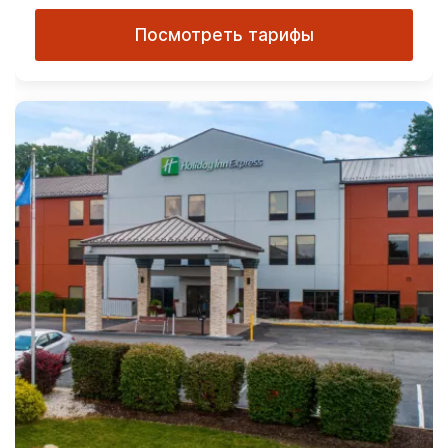
Посмотреть тарифы