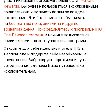
участник нашей программы лояльности
IHG One
Rewards
, Вы будете пользоваться эксклюзивными
привилегиями и получать баллы за каждое
проживание. Эти баллы можно обменивать
на
бесплатные ночи, авиамили и другие
вознаграждения
.
Присоединяйтесь к программе IHG
One Rewards сегодня
и начните пользоваться
привилегиями важного участника программы.
Откройте для себя идеальный отель IHG в
Хиллсвилле и подарите себе незабываемые
впечатления. Забронируйте проживание у нас
сегодня, и мы сделаем Ваше путешествие
исключительным.