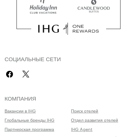
СОЦИАЛЬНЫЕ СЕТИ
КОМПАНИЯ
Вакансии в IHG
Поиск отелей
Глобальные бренды IHG
Отдел развития отелей
Партнерская программа
IHG Agent