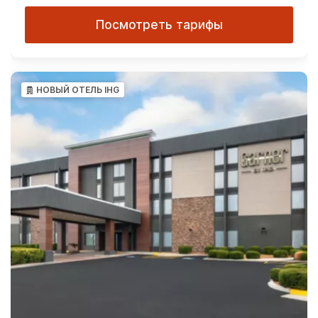
Посмотреть тарифы
НОВЫЙ ОТЕЛЬ IHG