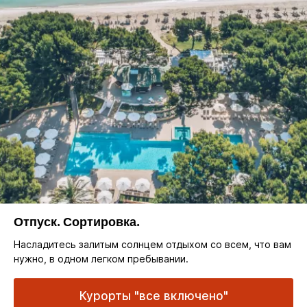
Отпуск. Сортировка.
Насладитесь залитым солнцем отдыхом со всем, что вам
нужно, в одном легком пребывании.
Курорты "все включено"