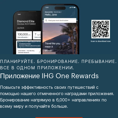
ПЛАНИРУЙТЕ. БРОНИРОВАНИЕ. ПРЕБЫВАНИЕ.
ВСЕ В ОДНОМ ПРИЛОЖЕНИИ.
Приложение IHG One Rewards
Повысьте эффективность своих путешествий с
помощью нашего отмеченного наградами приложения.
Бронирование напрямую в 6,000+ направлениях по
всему миру и получайте больше.