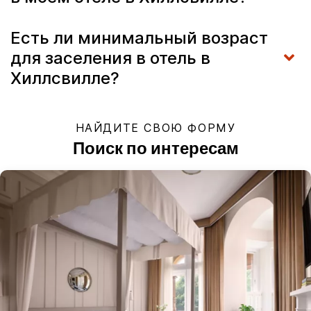
Есть ли минимальный возраст
для заселения в отель в
Хиллсвилле?
НАЙДИТЕ СВОЮ ФОРМУ
Поиск по интересам