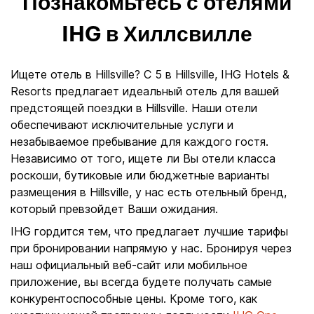
Познакомьтесь с отелями
IHG в Хиллсвилле
Ищете отель в Hillsville? С 5 в Hillsville, IHG Hotels &
Resorts предлагает идеальный отель для вашей
предстоящей поездки в Hillsville. Наши отели
обеспечивают исключительные услуги и
незабываемое пребывание для каждого гостя.
Независимо от того, ищете ли Вы отели класса
роскоши, бутиковые или бюджетные варианты
размещения в Hillsville, у нас есть отельный бренд,
который превзойдет Ваши ожидания.
IHG гордится тем, что предлагает лучшие тарифы
при бронировании напрямую у нас. Бронируя через
наш официальный веб-сайт или мобильное
приложение, вы всегда будете получать самые
конкурентоспособные цены. Кроме того, как