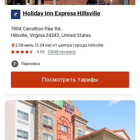
Holiday Inn Express Hillsville
1994 Carrollton Pike Rd.
Hillsville, Virginia 24343, United States
2.08 миль (3.34 км) от центра города Hillsville
4.50
(1646 reviews)
Парковка
Посмотреть тарифы