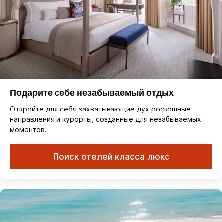
Подарите себе незабываемый отдых
Откройте для себя захватывающие дух роскошные
направления и курорты, созданные для незабываемых
моментов.
Поиск отелей класса люкс