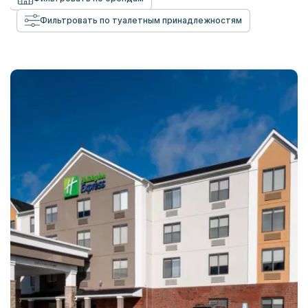
Фильтровать по туалетным принадлежностям