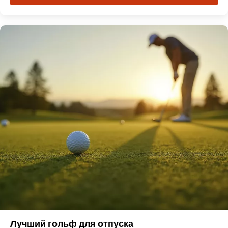
Лучший гольф для отпуска