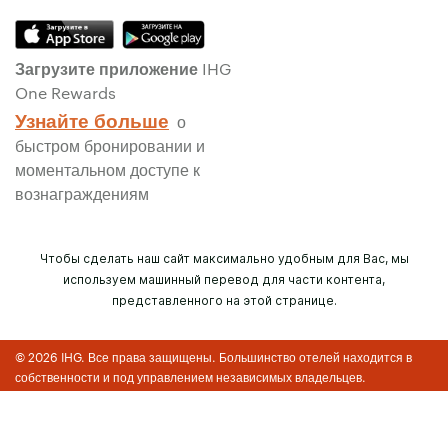
Загрузите приложение IHG
One Rewards
Узнайте больше
о
быстром бронировании и
моментальном доступе к
вознаграждениям
Чтобы сделать наш сайт максимально удобным для Вас, мы
используем машинный перевод для части контента,
представленного на этой странице.
© 2026 IHG. Все права защищены. Большинство отелей находится в
собственности и под управлением независимых владельцев.