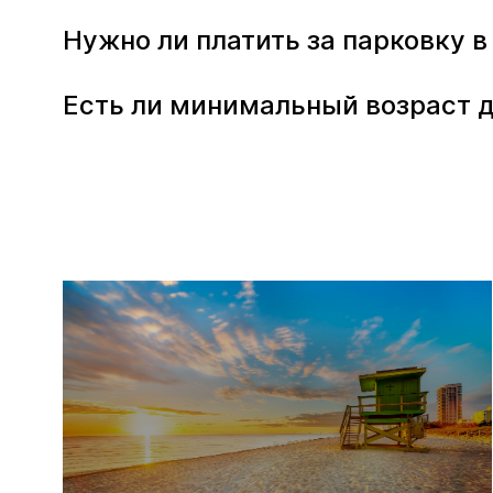
Нужно ли платить за парковку в
Есть ли минимальный возраст д