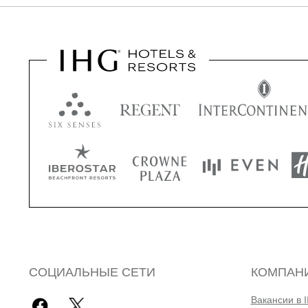
СОЦИАЛЬНЫЕ СЕТИ
КОМПАН
Вакансии в 