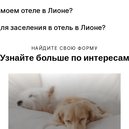
 моем отеле в Лионе?
ля заселения в отель в Лионе?
НАЙДИТЕ СВОЮ ФОРМУ
Узнайте больше по интереса