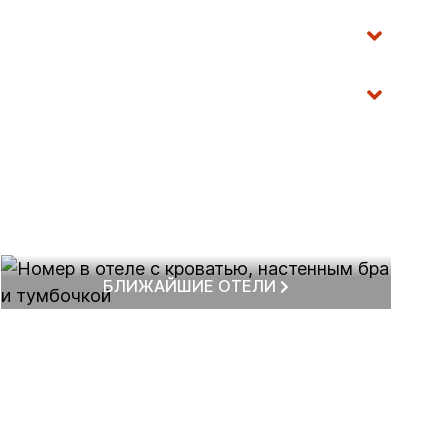
м
БЛИЖАЙШИЕ ОТЕЛИ