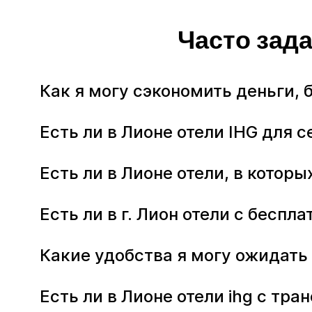
Часто зад
Как я могу сэкономить деньги, 
Есть ли в Лионе отели IHG для 
Есть ли в Лионе отели, в кото
Есть ли в г. Лион отели с бесп
Какие удобства я могу ожидать 
Есть ли в Лионе отели ihg с тр