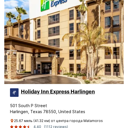
Holiday Inn Express Harlingen
501 South P Street
Harlingen, Texas 78550, United States
25.67 миль (41.32 км) от центра города Matamoros
4.40
(1112 reviews)