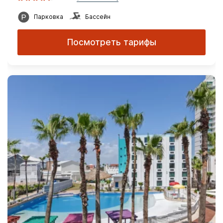
Парковка
Бассейн
Посмотреть тарифы