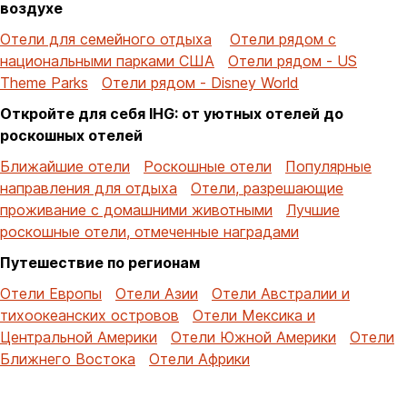
воздухе
Отели для семейного отдыха
Отели рядом с
национальными парками США
Отели рядом - US
Theme Parks
Отели рядом - Disney World
Откройте для себя IHG: от уютных отелей до
роскошных отелей
Ближайшие отели
Роскошные отели
Популярные
направления для отдыха
Отели, разрешающие
проживание с домашними животными
Лучшие
роскошные отели, отмеченные наградами
Путешествие по регионам
Отели Европы
Отели Азии
Отели Австралии и
тихоокеанских островов
Отели Мексика и
Центральной Америки
Отели Южной Америки
Отели
Ближнего Востока
Отели Африки