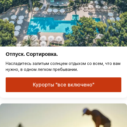
Отпуск. Сортировка.
Насладитесь залитым солнцем отдыхом со всем, что вам
нужно, в одном легком пребывании.
Курорты "все включено"