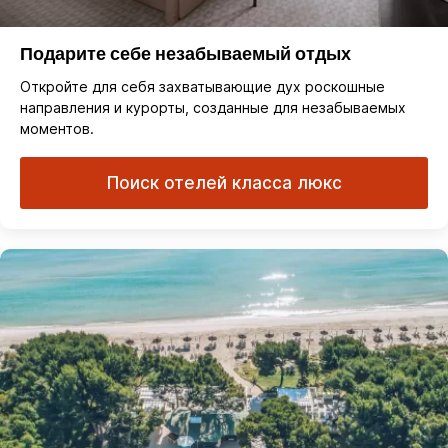
Подарите себе незабываемый отдых
Откройте для себя захватывающие дух роскошные
направления и курорты, созданные для незабываемых
моментов.
Поиск отелей класса люкс