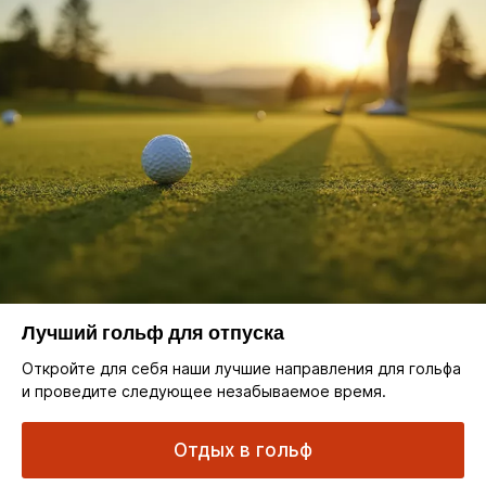
Лучший гольф для отпуска
Откройте для себя наши лучшие направления для гольфа
и проведите следующее незабываемое время.
Отдых в гольф