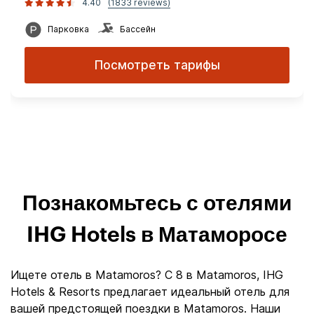
4.40
(1833 reviews)
Парковка
Бассейн
Посмотреть тарифы
Познакомьтесь с отелями
IHG Hotels в Матаморосе
Ищете отель в Matamoros? С 8 в Matamoros, IHG
Hotels & Resorts предлагает идеальный отель для
вашей предстоящей поездки в Matamoros. Наши