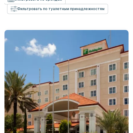
Фильтровать по туалетным принадлежностям