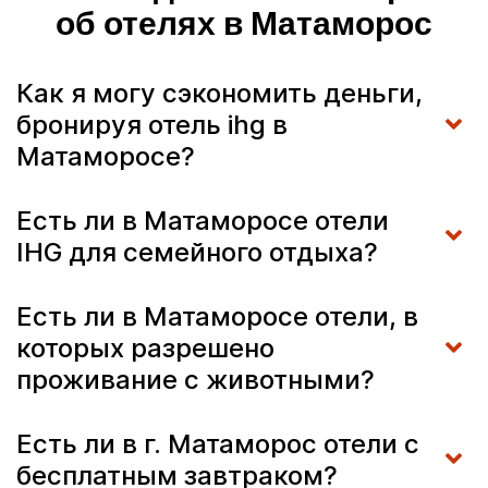
об отелях в Матаморос
Как я могу сэкономить деньги,
бронируя отель ihg в
Матаморосе?
Есть ли в Матаморосе отели
IHG для семейного отдыха?
Есть ли в Матаморосе отели, в
которых разрешено
проживание с животными?
Есть ли в г. Матаморос отели с
бесплатным завтраком?