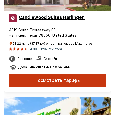
Candlewood Suites Harlingen
4319 South Expressway 83
Harlingen, Texas 78550, United States
23.22 миль (37.37 км) от центра города Matamoros
4.30
(1207 reviews)
Парковка
Бассейн
Домашние животные разрешены
Посмотреть тарифы