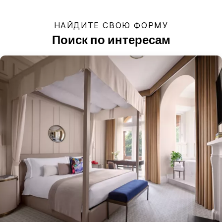
НАЙДИТЕ СВОЮ ФОРМУ
Поиск по интересам