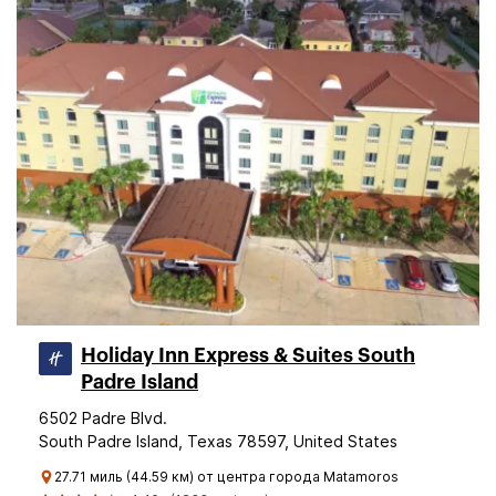
Holiday Inn Express & Suites South
Padre Island
6502 Padre Blvd.
South Padre Island, Texas 78597, United States
27.71 миль (44.59 км) от центра города Matamoros