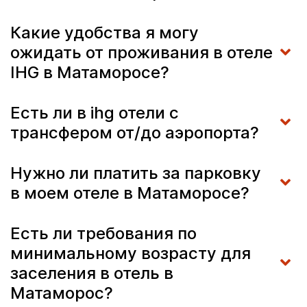
Какие удобства я могу
ожидать от проживания в отеле
IHG в Матаморосе?
Есть ли в ihg отели с
трансфером от/до аэропорта?
Нужно ли платить за парковку
в моем отеле в Матаморосе?
Есть ли требования по
минимальному возрасту для
заселения в отель в
Матаморос?