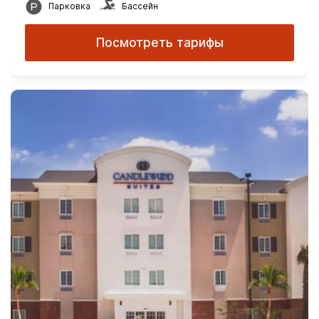
Парковка
Бассейн
Посмотреть тарифы