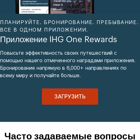
ПЛАНИРУЙТЕ. БРОНИРОВАНИЕ. ПРЕБЫВАНИЕ.
ВСЕ В ОДНОМ ПРИЛОЖЕНИИ.
Приложение IHG One Rewards
Повысьте эффективность своих путешествий с
помощью нашего отмеченного наградами приложения.
Бронирование напрямую в 6,000+ направлениях по
всему миру и получайте больше.
ЗАГРУЗИТЬ
Часто задаваемые вопросы