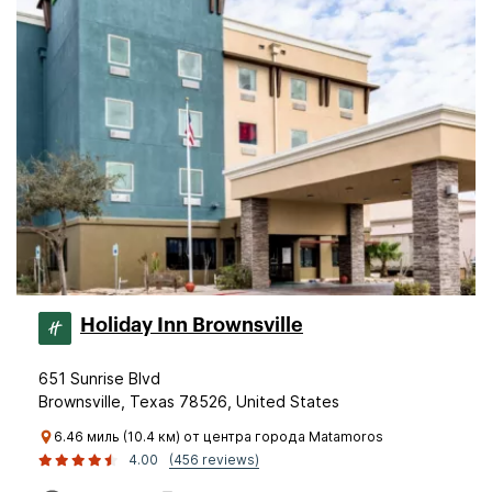
Holiday Inn Brownsville
651 Sunrise Blvd
Brownsville, Texas 78526, United States
6.46 миль (10.4 км) от центра города Matamoros
4.00
(456 reviews)