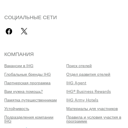
СОЦИАЛЬНЫЕ СЕТИ
КОМПАНИЯ
Вакансии в IHG
Поиск отелей
Глобальные бренды IHG
Отдел развития отелей
Партнерская программа
IHG Agent
Вам нужна помощь?
IHG® Business Rewards
Памятка путешественникам
IHG Army Hotels
Устойчивость
Материалы для участников
Подразделения компании
Правила и условия участия в
IHG
программе