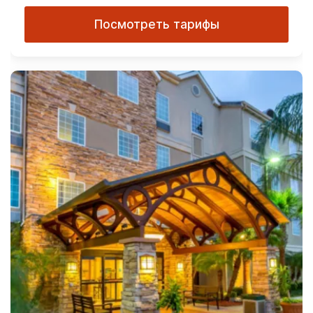
Посмотреть тарифы