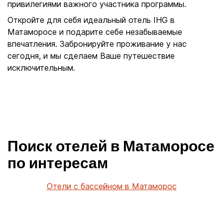
привилегиями важного участника программы.
Откройте для себя идеальный отель IHG в
Матаморосе и подарите себе незабываемые
впечатления. Забронируйте проживание у нас
сегодня, и мы сделаем Ваше путешествие
исключительным.
Поиск отелей в Матаморосе
по интересам
Отели с бассейном в Матаморос