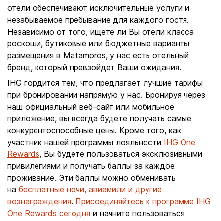
отели обеспечивают исключительные услуги и
незабываемое пребывание для каждого гостя.
Независимо от того, ищете ли Вы отели класса
роскоши, бутиковые или бюджетные варианты
размещения в Matamoros, у нас есть отельный
бренд, который превзойдет Ваши ожидания.
IHG гордится тем, что предлагает лучшие тарифы
при бронировании напрямую у нас. Бронируя через
наш официальный веб-сайт или мобильное
приложение, вы всегда будете получать самые
конкурентоспособные цены. Кроме того, как
участник нашей программы лояльности
IHG One
Rewards
, Вы будете пользоваться эксклюзивными
привилегиями и получать баллы за каждое
проживание. Эти баллы можно обменивать
на
бесплатные ночи, авиамили и другие
вознаграждения
.
Присоединяйтесь к программе IHG
One Rewards сегодня
и начните пользоваться