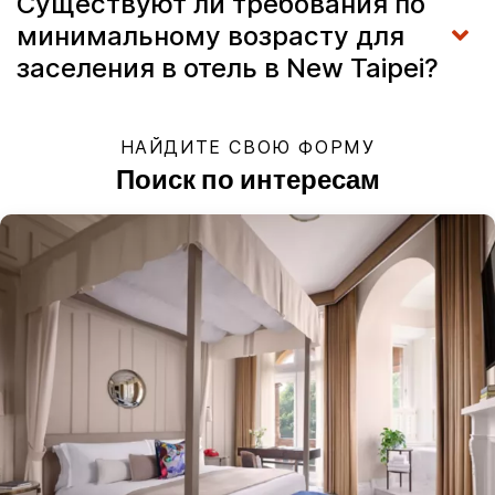
Существуют ли требования по
минимальному возрасту для
заселения в отель в New Taipei?
НАЙДИТЕ СВОЮ ФОРМУ
Поиск по интересам