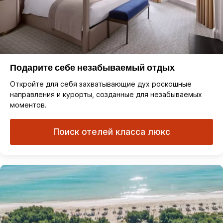
Подарите себе незабываемый отдых
Откройте для себя захватывающие дух роскошные
направления и курорты, созданные для незабываемых
моментов.
Поиск отелей класса люкс