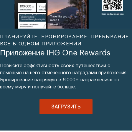
ПЛАНИРУЙТЕ. БРОНИРОВАНИЕ. ПРЕБЫВАНИЕ.
ВСЕ В ОДНОМ ПРИЛОЖЕНИИ.
Приложение IHG One Rewards
Повысьте эффективность своих путешествий с
помощью нашего отмеченного наградами приложения.
Бронирование напрямую в 6,000+ направлениях по
всему миру и получайте больше.
ЗАГРУЗИТЬ