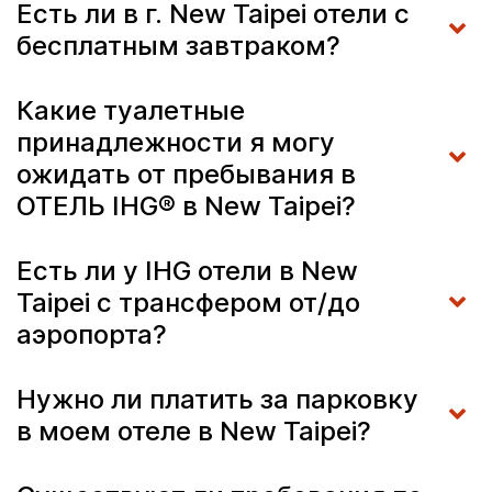
Есть ли в г. New Taipei отели с
бесплатным завтраком?
Какие туалетные
принадлежности я могу
ожидать от пребывания в
ОТЕЛЬ IHG® в New Taipei?
Есть ли у IHG отели в New
Taipei с трансфером от/до
аэропорта?
Нужно ли платить за парковку
в моем отеле в New Taipei?