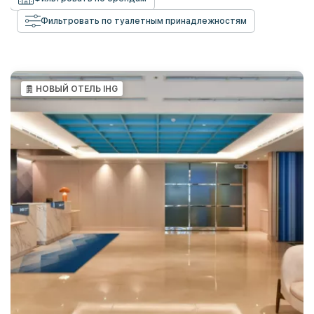
Фильтровать по туалетным принадлежностям
НОВЫЙ ОТЕЛЬ IHG