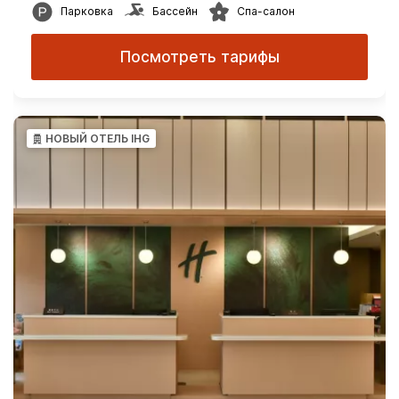
Парковка
Бассейн
Спа-салон
Посмотреть тарифы
НОВЫЙ ОТЕЛЬ IHG