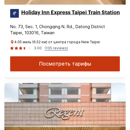
Holiday Inn Express Taipei Train Station
No. 73, Sec. 1, Chongqing N. Rd., Datong District
Taipei, 103016, Taiwan
4.05 миль (6.52 км) от центра города New Taipei
3.00
(105 reviews)
Посмотреть тарифы