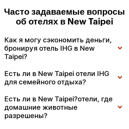
Часто задаваемые вопросы
об отелях в New Taipei
Как я могу сэкономить деньги,
бронируя отель IHG в New
Taipei?
Есть ли в New Taipei отели IHG
для семейного отдыха?
Есть ли в New Taipei?отели, где
домашние животные
разрешены?