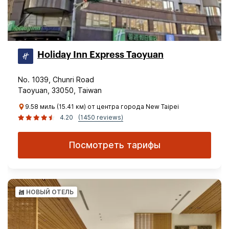
Holiday Inn Express Taoyuan
No. 1039, Chunri Road
Taoyuan, 33050, Taiwan
9.58 миль (15.41 км) от центра города New Taipei
4.20
(1450 reviews)
Посмотреть тарифы
НОВЫЙ ОТЕЛЬ