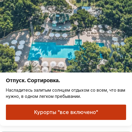
Отпуск. Сортировка.
Насладитесь залитым солнцем отдыхом со всем, что вам
нужно, в одном легком пребывании.
Курорты "все включено"