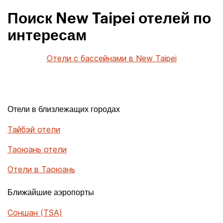
Поиск New Taipei отелей по
интересам
Отели с бассейнами в New Taipei
Отели в близлежащих городах
Тайбэй отели
Таоюань отели
Отели в Таоюань
Ближайшие аэропорты
Соншан (TSA)