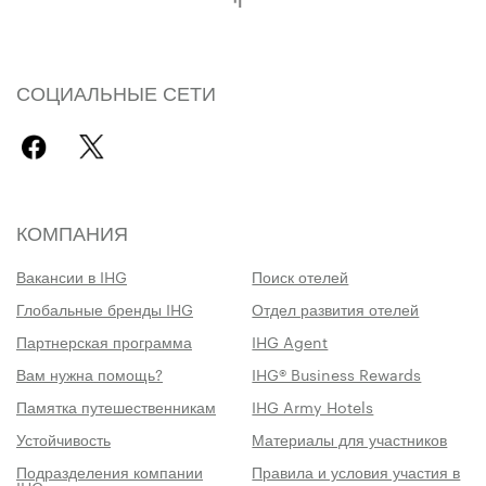
СОЦИАЛЬНЫЕ СЕТИ
КОМПАНИЯ
Вакансии в IHG
Поиск отелей
Глобальные бренды IHG
Отдел развития отелей
Партнерская программа
IHG Agent
Вам нужна помощь?
IHG® Business Rewards
Памятка путешественникам
IHG Army Hotels
Устойчивость
Материалы для участников
Подразделения компании
Правила и условия участия в