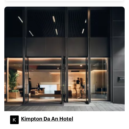
Kimpton Da An Hotel