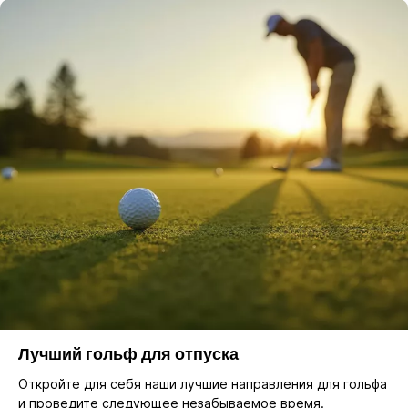
Лучший гольф для отпуска
Откройте для себя наши лучшие направления для гольфа
и проведите следующее незабываемое время.