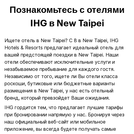
Познакомьтесь с отелями
IHG в New Taipei
Ищете отель в New Taipei? С 8 в New Taipei, IHG
Hotels & Resorts предлагает идеальный отель для
вашей предстоящей поездки в New Taipei. Наши
отели обеспечивают исключительные услуги и
незабываемое пребывание для каждого гостя.
Независимо от того, ищете ли Вы отели класса
роскоши, бутиковые или бюджетные варианты
размещения в New Taipei, у нас есть отельный
бренд, который превзойдет Ваши ожидания.
IHG гордится тем, что предлагает лучшие тарифы
при бронировании напрямую у нас. Бронируя через
наш официальный веб-сайт или мобильное
приложение, вы всегда будете получать самые