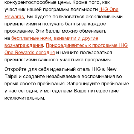
конкурентоспособные цены. Кроме того, как
участник нашей программы лояльности
IHG One
Rewards
, Вы будете пользоваться эксклюзивными
привилегиями и получать баллы за каждое
проживание. Эти баллы можно обменивать
на
бесплатные ночи, авиамили и другие
вознаграждения
.
Присоединяйтесь к программе IHG
One Rewards сегодня
и начните пользоваться
привилегиями важного участника программы.
Откройте для себя идеальный отель IHG в New
Taipei и создайте незабываемые воспоминания во
время своего пребывания. Забронируйте пребывание
у нас сегодня, и мы сделаем Ваше путешествие
исключительным.