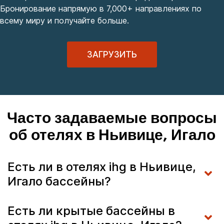
Бронирование напрямую в 7,000+ направлениях по
всему миру и получайте больше.
ЗАГРУЗИТЬ
Часто задаваемые вопросы
об отелях в Ньивице, Игало
Есть ли в отелях ihg в Ньивице,
Игало бассейны?
Есть ли крытые бассейны в