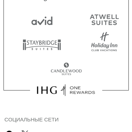
СОЦИАЛЬНЫЕ СЕТИ