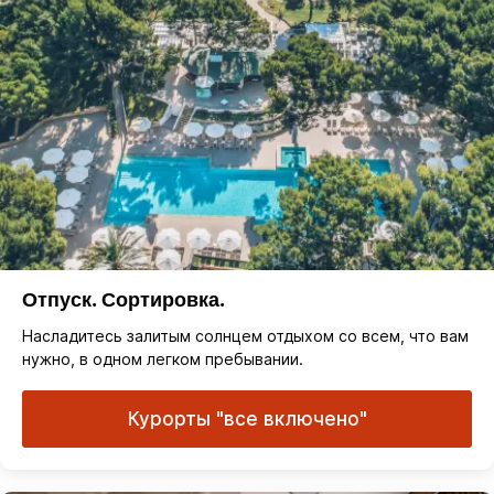
Отпуск. Сортировка.
Насладитесь залитым солнцем отдыхом со всем, что вам
нужно, в одном легком пребывании.
Курорты "все включено"