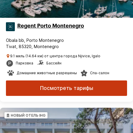
Regent Porto Montenegro
Obala bb, Porto Montenegro
Tivat, 85320, Montenegro
9.1 миль (14.64 км) от центра города Njivice, Igalo
Парковка
Бассейн
Домашние животные разрешены
Спа-салон
Посмотреть тарифы
НОВЫЙ ОТЕЛЬ IHG