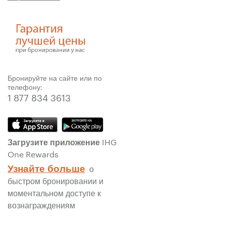
Бронируйте на сайте или по
телефону:
1 877 834 3613
Загрузите приложение IHG
One Rewards
Узнайте больше
о
быстром бронировании и
моментальном доступе к
вознаграждениям