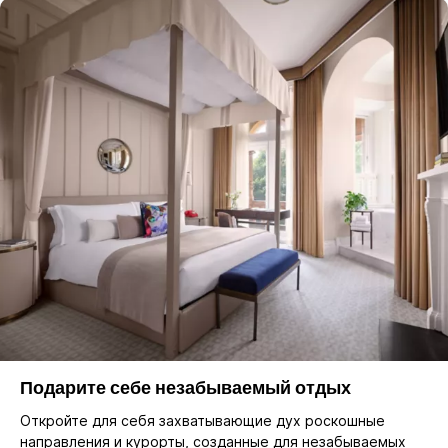
Подарите себе незабываемый отдых
Откройте для себя захватывающие дух роскошные
направления и курорты, созданные для незабываемых