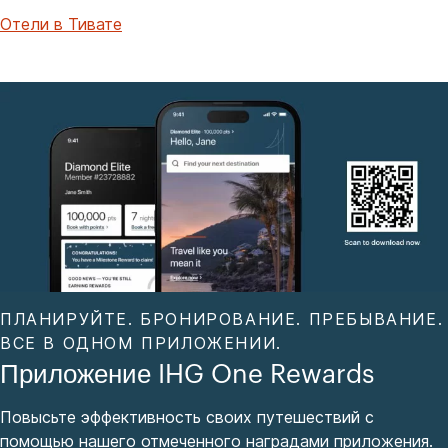
Отели в Тивате
ПЛАНИРУЙТЕ. БРОНИРОВАНИЕ. ПРЕБЫВАНИЕ.
ВСЕ В ОДНОМ ПРИЛОЖЕНИИ.
Приложение IHG One Rewards
Повысьте эффективность своих путешествий с
помощью нашего отмеченного наградами приложения.